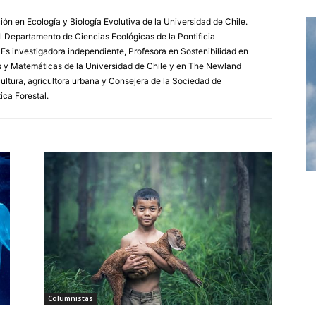
n en Ecología y Biología Evolutiva de la Universidad de Chile.
l Departamento de Ciencias Ecológicas de la Pontificia
 Es investigadora independiente, Profesora en Sostenibilidad en
as y Matemáticas de la Universidad de Chile y en The Newland
ltura, agricultora urbana y Consejera de la Sociedad de
ica Forestal.
Columnistas