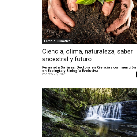
Cambio Climático
Ciencia, clima, naturaleza, saber
ancestral y futuro
Fernanda Salinas, Doctora en Ciencias con mención
en Ecología y Biología Evolutiva
-
marzo 26, 2021