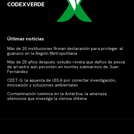
CODEXVERDE
VERDE
Últimas noticias
Más de 20 instituciones firman declaración para proteger al
guanaco en la Región Metropolitana
Más de 25 años después: estudio revela que daños de pesca
de arrastre aún persisten en montes submarinos de Juan
Fernández
CEET-G: la apuesta de UDLA por conectar investigación,
innovación y soluciones ambientales
Contaminación lumínica en la Antártica: la amenaza
silenciosa que investiga la ciencia chilena