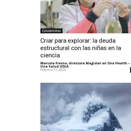
Columnistas
Criar para explorar: la deuda
estructural con las niñas en la
ciencia
Marcela Fresno, directora Magíster en One Health –
Una Salud UDLA
-
febrero 11, 2026