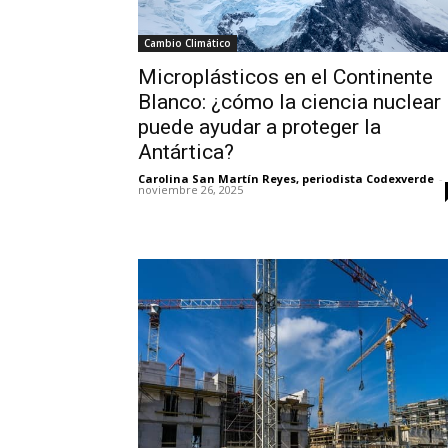
Cambio Climático
Microplásticos en el Continente
Blanco: ¿cómo la ciencia nuclear
puede ayudar a proteger la
Antártica?
Carolina San Martín Reyes, periodista Codexverde
-
noviembre 26, 2025