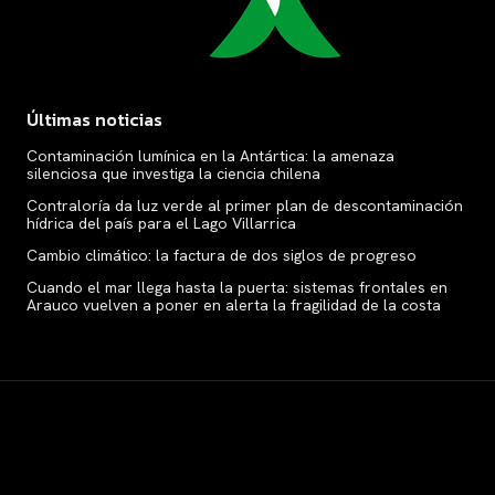
Últimas noticias
Contaminación lumínica en la Antártica: la amenaza
silenciosa que investiga la ciencia chilena
Contraloría da luz verde al primer plan de descontaminación
hídrica del país para el Lago Villarrica
Cambio climático: la factura de dos siglos de progreso
Cuando el mar llega hasta la puerta: sistemas frontales en
Arauco vuelven a poner en alerta la fragilidad de la costa