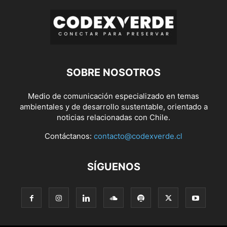
SOBRE NOSOTROS
Medio de comunicación especializado en temas
ambientales y de desarrollo sustentable, orientado a
noticias relacionadas con Chile.
Contáctanos:
contacto@codexverde.cl
SÍGUENOS