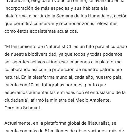
la Araucaria, elegida en votación online, se avanzará en la
incorporación de más especies y sus hábitats a la
plataforma, a partir de la Semana de los Humedales, acción
que permitirá conservar y reconocer zonas relevantes
como éstos ecosistemas acuáticos.
“El lanzamiento de iNaturalist CL es un hito para el cuidado
de nuestra biodiversidad, ya que todos y todas podemos
ser agentes activos al ingresar imágenes a la plataforma,
colaborando así con la protección de nuestro patrimonio
natural. En la plataforma mundial, cada año, nuestro país
cuenta con 10 mil fotografías por mes, por lo que
esperamos aumentar las entradas con el entusiasmo de la
ciudadanía”, afirmó la ministra del Medio Ambiente,
Carolina Schmidt.
Actualmente, en la plataforma global de iNaturalist, se
cuenta con más de 51 millones de observaciones, más de