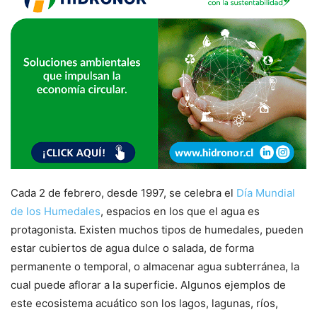
Cada 2 de febrero, desde 1997, se celebra el
Día Mundial
de los Humedales
, espacios en los que el agua es
protagonista. Existen muchos tipos de humedales, pueden
estar cubiertos de agua dulce o salada, de forma
permanente o temporal, o almacenar agua subterránea, la
cual puede aflorar a la superficie. Algunos ejemplos de
este ecosistema acuático son los lagos, lagunas, ríos,