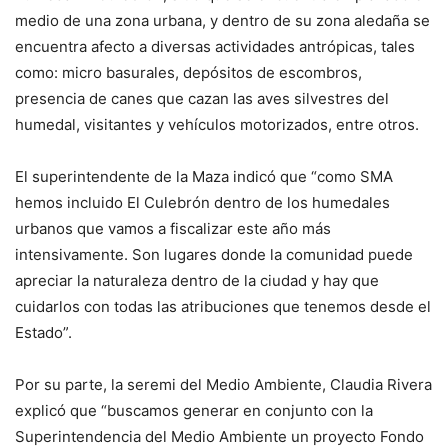
medio de una zona urbana, y dentro de su zona aledaña se
encuentra afecto a diversas actividades antrópicas, tales
como: micro basurales, depósitos de escombros,
presencia de canes que cazan las aves silvestres del
humedal, visitantes y vehículos motorizados, entre otros.
El superintendente de la Maza indicó que “como SMA
hemos incluido El Culebrón dentro de los humedales
urbanos que vamos a fiscalizar este año más
intensivamente. Son lugares donde la comunidad puede
apreciar la naturaleza dentro de la ciudad y hay que
cuidarlos con todas las atribuciones que tenemos desde el
Estado”.
Por su parte, la seremi del Medio Ambiente, Claudia Rivera
explicó que “buscamos generar en conjunto con la
Superintendencia del Medio Ambiente un proyecto Fondo