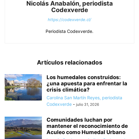
Nicolás Anabalón, periodista
Codexverde
https://codexverde.cl/
Periodista Codexverde.
Artículos relacionados
Los humedales construidos:
¿una apuesta para enfrentar la
crisis climática?
Carolina San Martín Reyes, periodista
Codexverde
-
julio 31, 2026
Comunidades luchan por
mantener el reconocimiento de
Aculeo como Humedal Urbano