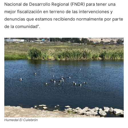
Nacional de Desarrollo Regional (FNDR) para tener una
mejor fiscalización en terreno de las intervenciones y
denuncias que estamos recibiendo normalmente por parte
de la comunidad”.
Humedal El Culebrón