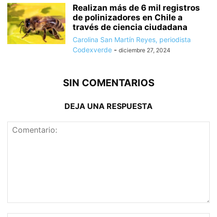
Realizan más de 6 mil registros
de polinizadores en Chile a
través de ciencia ciudadana
Carolina San Martín Reyes, periodista
Codexverde
-
diciembre 27, 2024
SIN COMENTARIOS
DEJA UNA RESPUESTA