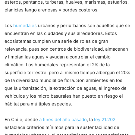
esteros, pantanos, turberas, hualves, marismas, estuarios,
planicies fango arenosas y bordes costeros.
Los
humedales
urbanos y periurbanos son aquellos que se
encuentran en las ciudades y sus alrededores. Estos
ecosistemas cumplen una serie de roles de gran
relevancia, pues son centros de biodiversidad, almacenan
y limpian las aguas y ayudan a controlar el cambio
climático. Los humedales representan el 2% de la
superficie terrestre, pero al mismo tiempo albergan el 20%
de la diversidad mundial de flora. Son ambientes en los
que la urbanización, la extracción de aguas, el ingreso de
vehículos y los micro basurales han puesto en riesgo el
hábitat para múltiples especies.
En Chile, desde
a fines del año pasado
, la
ley 21.202
establece criterios mínimos para la sustentabilidad de