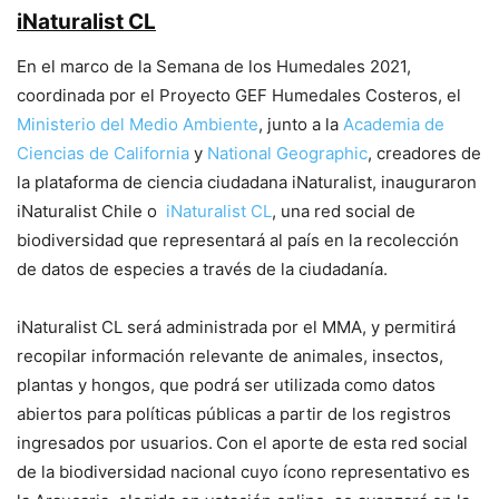
iNaturalist CL
En el marco de la Semana de los Humedales 2021,
coordinada por el Proyecto GEF Humedales Costeros, el
Ministerio del Medio Ambiente
, junto a la
Academia de
Ciencias de California
y
National Geographic
, creadores de
la plataforma de ciencia ciudadana iNaturalist, inauguraron
iNaturalist Chile o
iNaturalist CL
, una red social de
biodiversidad que representará al país en la recolección
de datos de especies a través de la ciudadanía.
iNaturalist CL será administrada por el MMA, y permitirá
recopilar información relevante de animales, insectos,
plantas y hongos, que podrá ser utilizada como datos
abiertos para políticas públicas a partir de los registros
ingresados por usuarios.
Con el aporte de esta red social
de la biodiversidad nacional cuyo ícono representativo es