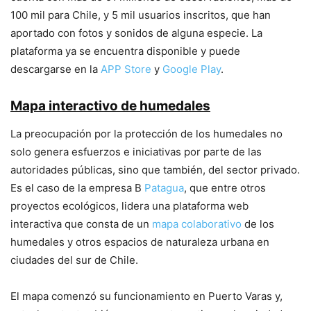
100 mil para Chile, y 5 mil usuarios inscritos, que han
aportado con fotos y sonidos de alguna especie. La
plataforma ya se encuentra disponible y puede
descargarse en la
APP Store
y
Google Play
.
Mapa interactivo de humedales
La preocupación por la protección de los humedales no
solo genera esfuerzos e iniciativas por parte de las
autoridades públicas, sino que también, del sector privado.
Es el caso de la empresa B
Patagua
, que entre otros
proyectos ecológicos, lidera una plataforma web
interactiva que consta de un
mapa colaborativo
de los
humedales y otros espacios de naturaleza urbana en
ciudades del sur de Chile.
El mapa comenzó su funcionamiento en Puerto Varas y,