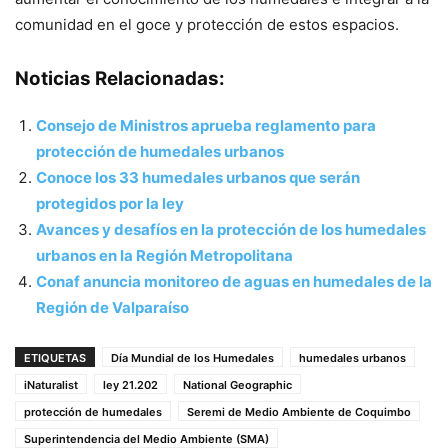
comunidad en el goce y protección de estos espacios.
Noticias Relacionadas:
Consejo de Ministros aprueba reglamento para
protección de humedales urbanos
Conoce los 33 humedales urbanos que serán
protegidos por la ley
Avances y desafíos en la protección de los humedales
urbanos en la Región Metropolitana
Conaf anuncia monitoreo de aguas en humedales de la
Región de Valparaíso
ETIQUETAS
Día Mundial de los Humedales
humedales urbanos
iNaturalist
ley 21.202
National Geographic
protección de humedales
Seremi de Medio Ambiente de Coquimbo
Superintendencia del Medio Ambiente (SMA)