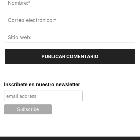
Inscríbete en nuestro newsletter