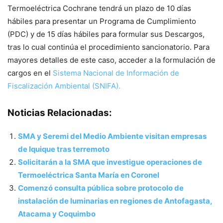
Termoeléctrica Cochrane tendrá un plazo de 10 días
hábiles para presentar un Programa de Cumplimiento
(PDC) y de 15 días hábiles para formular sus Descargos,
tras lo cual continúa el procedimiento sancionatorio. Para
mayores detalles de este caso, acceder a la formulación de
cargos en el
Sistema Nacional de Información de
Fiscalización Ambiental (SNIFA).
Noticias Relacionadas:
SMA y Seremi del Medio Ambiente visitan empresas
de Iquique tras terremoto
Solicitarán a la SMA que investigue operaciones de
Termoeléctrica Santa María en Coronel
Comenzó consulta pública sobre protocolo de
instalación de luminarias en regiones de Antofagasta,
Atacama y Coquimbo