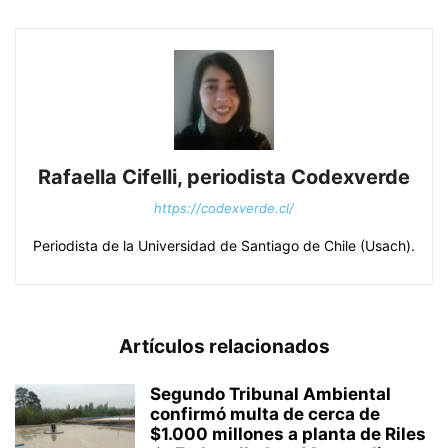
Rafaella Cifelli, periodista Codexverde
https://codexverde.cl/
Periodista de la Universidad de Santiago de Chile (Usach).
Artículos relacionados
Segundo Tribunal Ambiental
confirmó multa de cerca de
$1.000 millones a planta de Riles