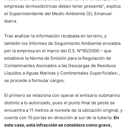
empresas termoeléctricas deben tener presente”, explica
el Superintendente del Medio Ambiente (S), Emanuel
Ibarra.
Tras analizar la información recabada en terreno, y
también los Informes de Seguimiento Ambiental enviados
por la empresa en el marco del D.S. N°90/2000 – que
establece la Norma de Emisión para la Regulación de
Contaminantes Asociados a las Descargas de Residuos
Líquidos a Aguas Marinas y Continentales Superficiales-,
se procede a formular cargos.
El primero se relaciona con operar el emisario submarino
distinto a lo autorizado, pues el punto final de peste se
encuentra a 11 metros al noreste de la ubicación original, y
cuenta con 10 portas en dirección al sur de la tubería.
En
este caso, esta infracción se considera como grave,