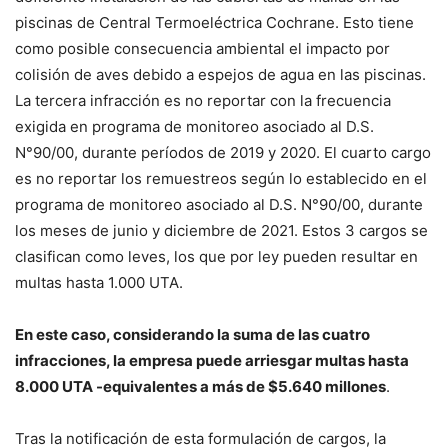
piscinas de Central Termoeléctrica Cochrane. Esto tiene
como posible consecuencia ambiental el impacto por
colisión de aves debido a espejos de agua en las piscinas.
La tercera infracción es no reportar con la frecuencia
exigida en programa de monitoreo asociado al D.S.
N°90/00, durante períodos de 2019 y 2020. El cuarto cargo
es no reportar los remuestreos según lo establecido en el
programa de monitoreo asociado al D.S. N°90/00, durante
los meses de junio y diciembre de 2021. Estos 3 cargos se
clasifican como leves, los que por ley pueden resultar en
multas hasta 1.000 UTA.
En este caso, considerando la suma de las cuatro
infracciones, la empresa puede arriesgar multas hasta
8.000 UTA -equivalentes a más de $5.640 millones
.
Tras la notificación de esta formulación de cargos, la