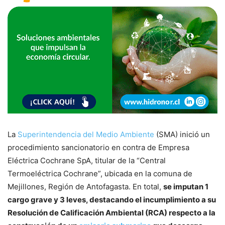
La
Superintendencia del Medio Ambiente
(SMA) inició un
procedimiento sancionatorio en contra de Empresa
Eléctrica Cochrane SpA, titular de la “Central
Termoeléctrica Cochrane”, ubicada en la comuna de
Mejillones, Región de Antofagasta. En total,
se imputan 1
cargo grave y 3 leves, destacando el incumplimiento a su
Resolución de Calificación Ambiental (RCA) respecto a la