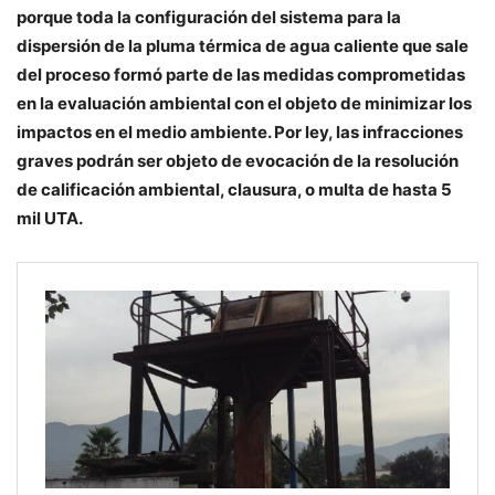
porque toda la configuración del sistema para la
dispersión de la pluma térmica de agua caliente que sale
del proceso formó parte de las medidas comprometidas
en la evaluación ambiental con el objeto de minimizar los
impactos en el medio ambiente. Por ley, las infracciones
graves podrán ser objeto de evocación de la resolución
de calificación ambiental, clausura, o multa de hasta 5
mil UTA.