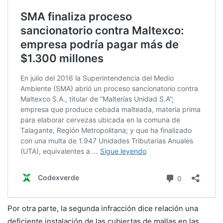
Por otra parte, la segunda infracción dice relación una
deficiente instalación de las cubiertas de mallas en las