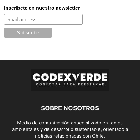
Inscríbete en nuestro newsletter
SOBRE NOSOTROS
Medio de comunicación especializado en temas
ambientales y de desarrollo sustentable, orientado a
noticias relacionadas con Chile.