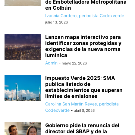
de Embotelladora Metropolitana
en Colbún
Ivannia Cordero, periodista Codexverde
-
julio 13, 2026
Lanzan mapa interactivo para
identificar zonas protegidas y
exigencias de la nueva norma
lumínica
Admin
-
mayo 22, 2026
Impuesto Verde 2025: SMA
publica listado de
establecimientos que superan
límites de emisiones
Carolina San Martín Reyes, periodista
Codexverde
-
abril 8, 2026
Gobierno pide la renuncia del
director del SBAP y de la