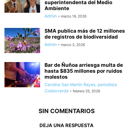
superintendenta del Medio
Ambiente
Admin
-
marzo 16, 2026
SMA publica más de 12 millones
de registros de biodiversidad
Admin
-
marzo 3, 2026
Bar de Ñuñoa arriesga multa de
hasta $835 millones por ruidos
molestos
Carolina San Martín Reyes, periodista
Codexverde
-
febrero 25, 2026
SIN COMENTARIOS
DEJA UNA RESPUESTA