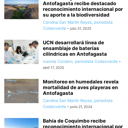
Antofagasta recibe destacado
reconocimiento internacional por
su aporte a la biodiversidad
Carolina San Martín Reyes, periodista
Codexverde
-
julio 31, 2025
UCN desarrollará línea de
ensamblaje de baterías
cilíndricas en Antofagasta
Ivannia Cordero, periodista Codexverde
-
abril 17, 2025
Monitoreo en humedales revela
mortalidad de aves playeras en
Antofagasta
Carolina San Martín Reyes, periodista
Codexverde
-
junio 21, 2024
Bahía de Coquimbo recibe
reconocimiento internacional por