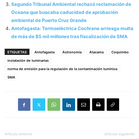
Segundo Tribunal Ambiental rechazó reclamación de
Oceana que buscaba caducidad de aprobación
ambiental de Puerto Cruz Grande
Antofagasta: Termoeléctrica Cochrane arriesga multa
de más de $5 mil millones tras fiscalización de SMA
ETIQUETAS
Antofagasta
Astronomía
Atacama
Coquimbo
instalación de luminarias
norma de emisión para la regulación de la contaminación lumínica
SMA
Artículo anterior
Artículo siguiente