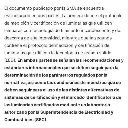
El documento publicado por la SMA se encuentra
estructurado en dos partes. La primera define el protocolo
de medición y certificación de luminarias que utilicen
lámparas con tecnología de filamento incandescente y de
descarga de alta intensidad, mientras que la segunda
contiene el protocolo de medición y certificación de
luminarias que utilicen la tecnología de estado sólido
(LED).
En ambas partes se señalan las recomendaciones y
estándares internacionales que se deben seguir para la
determinación de los parámetros regulados por la
normativa, así como las condiciones de muestreo que se
deben seguir para el uso de las distintas alternativas de
sistemas de certificación y el marcado identificatorio de
las luminarias certificadas mediante un laboratorio
autorizado por la Superintendencia de Electricidad y
Combustibles (SEC).