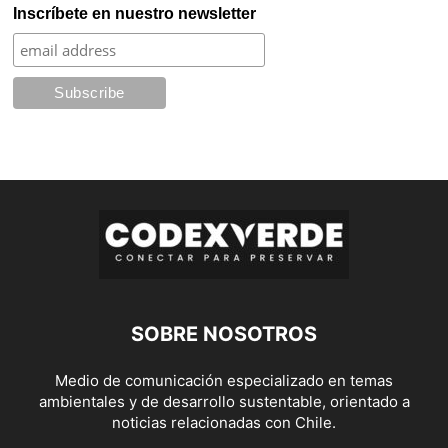
Inscríbete en nuestro newsletter
SOBRE NOSOTROS
Medio de comunicación especializado en temas
ambientales y de desarrollo sustentable, orientado a
noticias relacionadas con Chile.