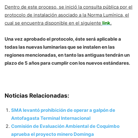
Dentro de este proceso, se inició la consulta pública por el
protocolo de instalación asociado a la Norma Lumínica, el
cual se encuentra disponible en el siguiente
link
.
Una vez aprobado el protocolo, éste será aplicable a
todas las nuevas luminarias que se instalen en las
regiones mencionadas, en tanto las antiguas tendrán un
plazo de 5 años para cumplir con los nuevos estándares.
Noticias Relacionadas:
SMA levantó prohibición de operar a galpón de
Antofagasta Terminal Internacional
Comisión de Evaluación Ambiental de Coquimbo
aprueba el proyecto minero Dominga