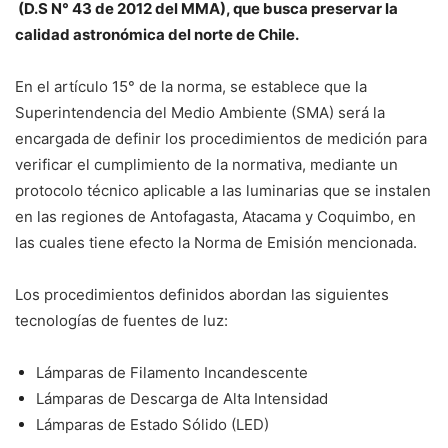
(D.S N° 43 de 2012 del MMA), que busca preservar la
calidad astronómica del norte de Chile.
En el artículo 15° de la norma, se establece que la
Superintendencia del Medio Ambiente (SMA) será la
encargada de definir los procedimientos de medición para
verificar el cumplimiento de la normativa, mediante un
protocolo técnico aplicable a las luminarias que se instalen
en las regiones de Antofagasta, Atacama y Coquimbo, en
las cuales tiene efecto la Norma de Emisión mencionada.
Los procedimientos definidos abordan las siguientes
tecnologías de fuentes de luz:
Lámparas de Filamento Incandescente
Lámparas de Descarga de Alta Intensidad
Lámparas de Estado Sólido (LED)