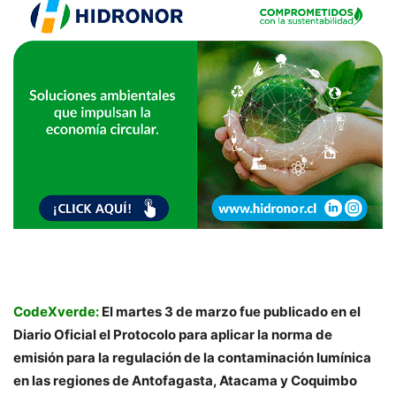
CodeXverde:
El martes 3 de marzo fue publicado en el
Diario Oficial el Protocolo para aplicar la norma de
emisión para la regulación de la contaminación lumínica
en las regiones de Antofagasta, Atacama y Coquimbo