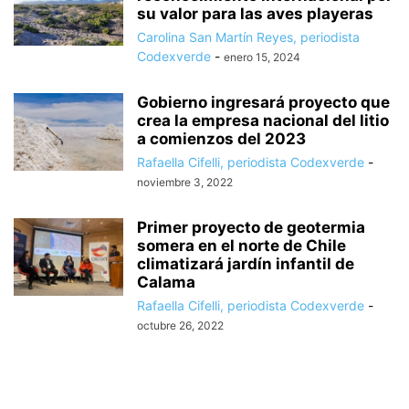
su valor para las aves playeras
Carolina San Martín Reyes, periodista
Codexverde
-
enero 15, 2024
Gobierno ingresará proyecto que
crea la empresa nacional del litio
a comienzos del 2023
Rafaella Cifelli, periodista Codexverde
-
noviembre 3, 2022
Primer proyecto de geotermia
somera en el norte de Chile
climatizará jardín infantil de
Calama
Rafaella Cifelli, periodista Codexverde
-
octubre 26, 2022