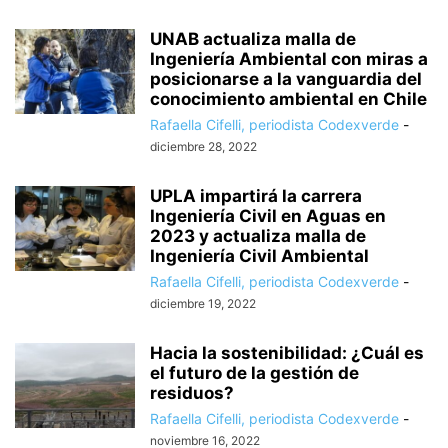
UNAB actualiza malla de
Ingeniería Ambiental con miras a
posicionarse a la vanguardia del
conocimiento ambiental en Chile
Rafaella Cifelli, periodista Codexverde
-
diciembre 28, 2022
UPLA impartirá la carrera
Ingeniería Civil en Aguas en
2023 y actualiza malla de
Ingeniería Civil Ambiental
Rafaella Cifelli, periodista Codexverde
-
diciembre 19, 2022
Hacia la sostenibilidad: ¿Cuál es
el futuro de la gestión de
residuos?
Rafaella Cifelli, periodista Codexverde
-
noviembre 16, 2022