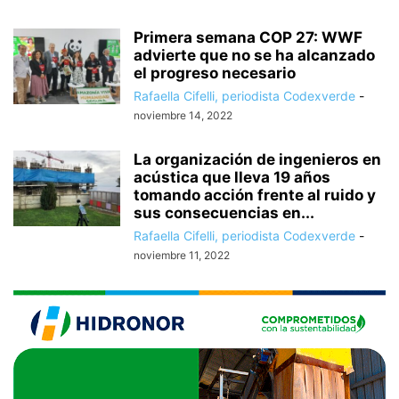
Primera semana COP 27: WWF
advierte que no se ha alcanzado
el progreso necesario
Rafaella Cifelli, periodista Codexverde
-
noviembre 14, 2022
La organización de ingenieros en
acústica que lleva 19 años
tomando acción frente al ruido y
sus consecuencias en...
Rafaella Cifelli, periodista Codexverde
-
noviembre 11, 2022