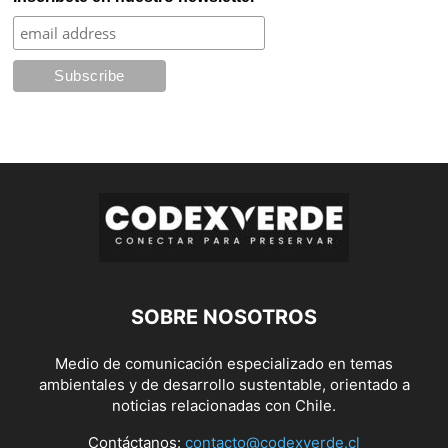
SOBRE NOSOTROS
Medio de comunicación especializado en temas
ambientales y de desarrollo sustentable, orientado a
noticias relacionadas con Chile.
Contáctanos:
contacto@codexverde.cl