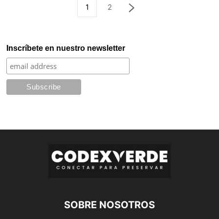
1
2
Inscríbete en nuestro newsletter
SOBRE NOSOTROS