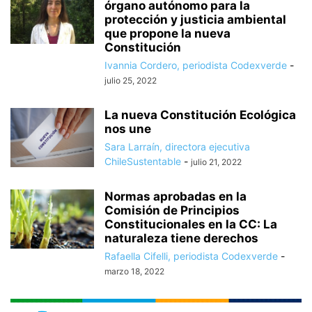
órgano autónomo para la
protección y justicia ambiental
que propone la nueva
Constitución
Ivannia Cordero, periodista Codexverde
-
julio 25, 2022
La nueva Constitución Ecológica
nos une
Sara Larraín, directora ejecutiva
ChileSustentable
-
julio 21, 2022
Normas aprobadas en la
Comisión de Principios
Constitucionales en la CC: La
naturaleza tiene derechos
Rafaella Cifelli, periodista Codexverde
-
marzo 18, 2022