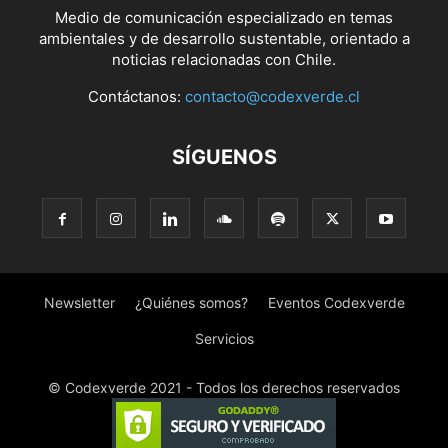
Medio de comunicación especializado en temas
ambientales y de desarrollo sustentable, orientado a
noticias relacionadas con Chile.
Contáctanos:
contacto@codexverde.cl
SÍGUENOS
Newsletter
¿Quiénes somos?
Eventos Codexverde
Servicios
© Codexverde 2021 - Todos los derechos reservados