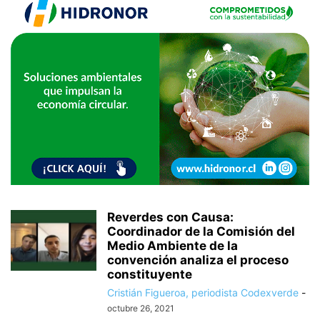
Reverdes con Causa:
Coordinador de la Comisión del
Medio Ambiente de la
convención analiza el proceso
constituyente
Cristián Figueroa, periodista Codexverde
-
octubre 26, 2021