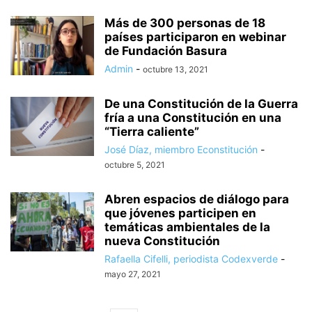
Más de 300 personas de 18
países participaron en webinar
de Fundación Basura
Admin
-
octubre 13, 2021
De una Constitución de la Guerra
fría a una Constitución en una
“Tierra caliente”
José Díaz, miembro Econstitución
-
octubre 5, 2021
Abren espacios de diálogo para
que jóvenes participen en
temáticas ambientales de la
nueva Constitución
Rafaella Cifelli, periodista Codexverde
-
mayo 27, 2021