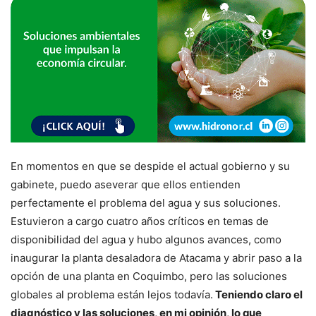
En momentos en que se despide el actual gobierno y su
gabinete, puedo aseverar que ellos entienden
perfectamente el problema del agua y sus soluciones.
Estuvieron a cargo cuatro años críticos en temas de
disponibilidad del agua y hubo algunos avances, como
inaugurar la planta desaladora de Atacama y abrir paso a la
opción de una planta en Coquimbo, pero las soluciones
globales al problema están lejos todavía.
Teniendo claro el
diagnóstico y las soluciones, en mi opinión, lo que