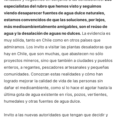
especialistas del rubro que hemos visto y seguimos
viendo desaparecer fuentes de agua dulce naturales,
estamos convencidos de que las soluciones, por lejos,
más medioambientalmente amigables, son el reúso de
agua y la desalación de aguas no dulces.
La evidencia es
muy sólida, tanto en Chile como en otros países que
admiramos. Los invito a visitar las plantas desaladoras que
hay en Chile, que son muchas, que abastecen no sólo
proyectos mineros, sino que también a ciudades y pueblos
enteros, a regantes, pescadores artesanales y pequeñas
comunidades. Conozcan estas realidades y cómo han
logrado mejorar la calidad de vida de las personas sin
dañar el medioambiente, como sí lo hace el agotar hasta la
última gota de agua existente en ríos, pozos, vertientes,
humedales y otras fuentes de agua dulce.
Invito a las nuevas autoridades que tengan que decidir y