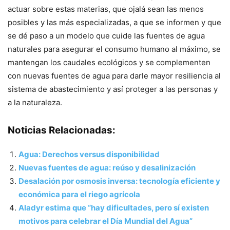
actuar sobre estas materias, que ojalá sean las menos
posibles y las más especializadas, a que se informen y que
se dé paso a un modelo que cuide las fuentes de agua
naturales para asegurar el consumo humano al máximo, se
mantengan los caudales ecológicos y se complementen
con nuevas fuentes de agua para darle mayor resiliencia al
sistema de abastecimiento y así proteger a las personas y
a la naturaleza.
Noticias Relacionadas:
Agua: Derechos versus disponibilidad
Nuevas fuentes de agua: reúso y desalinización
Desalación por osmosis inversa: tecnología eficiente y
económica para el riego agrícola
Aladyr estima que “hay dificultades, pero sí existen
motivos para celebrar el Día Mundial del Agua”