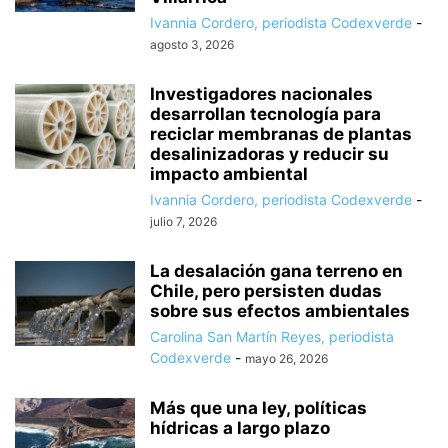
Ivannia Cordero, periodista Codexverde
-
agosto 3, 2026
Investigadores nacionales
desarrollan tecnología para
reciclar membranas de plantas
desalinizadoras y reducir su
impacto ambiental
Ivannia Cordero, periodista Codexverde
-
julio 7, 2026
La desalación gana terreno en
Chile, pero persisten dudas
sobre sus efectos ambientales
Carolina San Martín Reyes, periodista
Codexverde
-
mayo 26, 2026
Más que una ley, políticas
hídricas a largo plazo