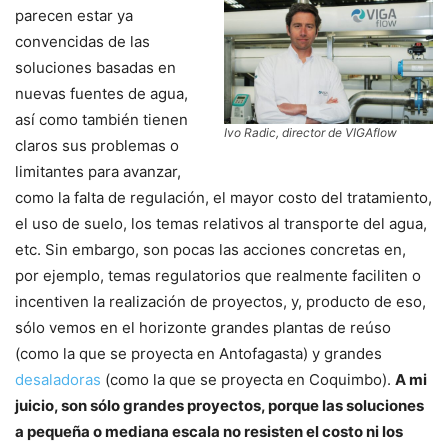
parecen estar ya
convencidas de las
soluciones basadas en
nuevas fuentes de agua,
así como también tienen
Ivo Radic, director de VIGAflow
claros sus problemas o
limitantes para avanzar,
como la falta de regulación, el mayor costo del tratamiento,
el uso de suelo, los temas relativos al transporte del agua,
etc. Sin embargo, son pocas las acciones concretas en,
por ejemplo, temas regulatorios que realmente faciliten o
incentiven la realización de proyectos, y, producto de eso,
sólo vemos en el horizonte grandes plantas de reúso
(como la que se proyecta en Antofagasta) y grandes
desaladoras
(como la que se proyecta en Coquimbo).
A mi
juicio, son sólo grandes proyectos, porque las soluciones
a pequeña o mediana escala no resisten el costo ni los