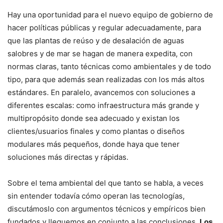
Hay una oportunidad para el nuevo equipo de gobierno de
hacer políticas públicas y regular adecuadamente, para
que las plantas de reúso y de desalación de aguas
salobres y de mar se hagan de manera expedita, con
normas claras, tanto técnicas como ambientales y de todo
tipo, para que además sean realizadas con los más altos
estándares. En paralelo, avancemos con soluciones a
diferentes escalas: como infraestructura más grande y
multipropósito donde sea adecuado y existan los
clientes/usuarios finales y como plantas o diseños
modulares más pequeños, donde haya que tener
soluciones más directas y rápidas.
Sobre el tema ambiental del que tanto se habla, a veces
sin entender todavía cómo operan las tecnologías,
discutámoslo con argumentos técnicos y empíricos bien
fundados y lleguemos en conjunto a las conclusiones.
Los