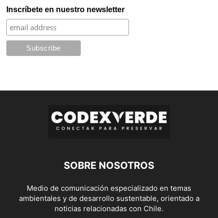
Inscríbete en nuestro newsletter
SOBRE NOSOTROS
Medio de comunicación especializado en temas
ambientales y de desarrollo sustentable, orientado a
noticias relacionadas con Chile.