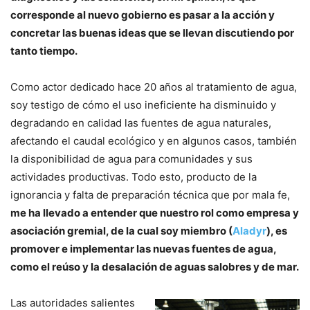
corresponde al nuevo gobierno es pasar a la acción y
concretar las buenas ideas que se llevan discutiendo por
tanto tiempo.
Como actor dedicado hace 20 años al tratamiento de agua,
soy testigo de cómo el uso ineficiente ha disminuido y
degradando en calidad las fuentes de agua naturales,
afectando el caudal ecológico y en algunos casos, también
la disponibilidad de agua para comunidades y sus
actividades productivas. Todo esto, producto de la
ignorancia y falta de preparación técnica que por mala fe,
me ha llevado a entender que nuestro rol como empresa y
asociación gremial, de la cual soy miembro (
Aladyr
), es
promover e implementar las nuevas fuentes de agua,
como el reúso y la desalación de aguas salobres y de mar.
Las autoridades salientes