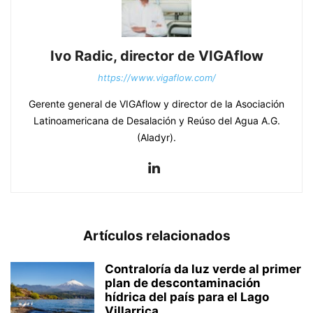
Ivo Radic, director de VIGAflow
https://www.vigaflow.com/
Gerente general de VIGAflow y director de la Asociación
Latinoamericana de Desalación y Reúso del Agua A.G.
(Aladyr).
Artículos relacionados
Contraloría da luz verde al primer
plan de descontaminación
hídrica del país para el Lago
Villarrica