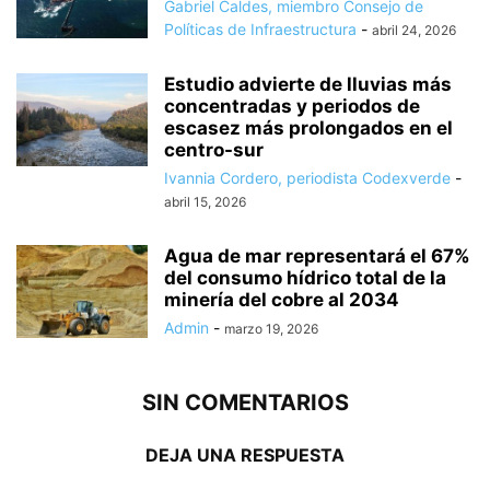
Gabriel Caldes, miembro Consejo de
Políticas de Infraestructura
-
abril 24, 2026
Estudio advierte de lluvias más
concentradas y periodos de
escasez más prolongados en el
centro-sur
Ivannia Cordero, periodista Codexverde
-
abril 15, 2026
Agua de mar representará el 67%
del consumo hídrico total de la
minería del cobre al 2034
Admin
-
marzo 19, 2026
SIN COMENTARIOS
DEJA UNA RESPUESTA