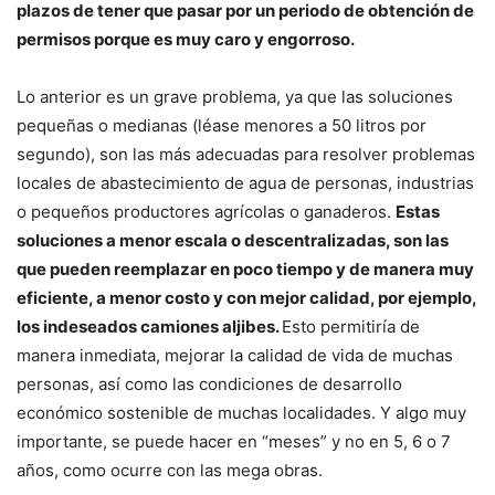
plazos de tener que pasar por un periodo de obtención de
permisos porque es muy caro y engorroso.
Lo anterior es un grave problema, ya que las soluciones
pequeñas o medianas (léase menores a 50 litros por
segundo), son las más adecuadas para resolver problemas
locales de abastecimiento de agua de personas, industrias
o pequeños productores agrícolas o ganaderos.
Estas
soluciones a menor escala o descentralizadas, son las
que pueden reemplazar en poco tiempo y de manera muy
eficiente, a menor costo y con mejor calidad, por ejemplo,
los indeseados camiones aljibes.
Esto permitiría de
manera inmediata, mejorar la calidad de vida de muchas
personas, así como las condiciones de desarrollo
económico sostenible de muchas localidades. Y algo muy
importante, se puede hacer en “meses” y no en 5, 6 o 7
años, como ocurre con las mega obras.