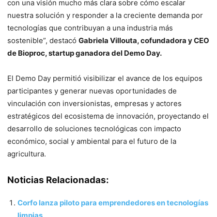
con una visión mucho más clara sobre cómo escalar
nuestra solución y responder a la creciente demanda por
tecnologías que contribuyan a una industria más
sostenible”, destacó
Gabriela Villouta, cofundadora y CEO
de Bioproc, startup ganadora del Demo Day.
El Demo Day permitió visibilizar el avance de los equipos
participantes y generar nuevas oportunidades de
vinculación con inversionistas, empresas y actores
estratégicos del ecosistema de innovación, proyectando el
desarrollo de soluciones tecnológicas con impacto
económico, social y ambiental para el futuro de la
agricultura.
Noticias Relacionadas:
Corfo lanza piloto para emprendedores en tecnologías
limpias