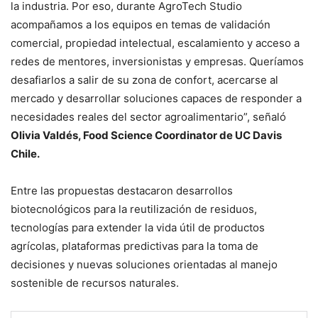
la industria. Por eso, durante AgroTech Studio
acompañamos a los equipos en temas de validación
comercial, propiedad intelectual, escalamiento y acceso a
redes de mentores, inversionistas y empresas. Queríamos
desafiarlos a salir de su zona de confort, acercarse al
mercado y desarrollar soluciones capaces de responder a
necesidades reales del sector agroalimentario”, señaló
Olivia Valdés, Food Science Coordinator de UC Davis
Chile.
Entre las propuestas destacaron desarrollos
biotecnológicos para la reutilización de residuos,
tecnologías para extender la vida útil de productos
agrícolas, plataformas predictivas para la toma de
decisiones y nuevas soluciones orientadas al manejo
sostenible de recursos naturales.