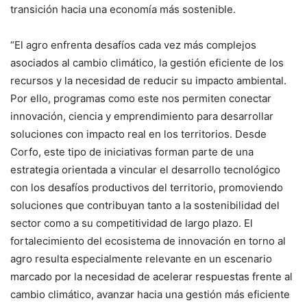
transición hacia una economía más sostenible.
“El agro enfrenta desafíos cada vez más complejos
asociados al cambio climático, la gestión eficiente de los
recursos y la necesidad de reducir su impacto ambiental.
Por ello, programas como este nos permiten conectar
innovación, ciencia y emprendimiento para desarrollar
soluciones con impacto real en los territorios. Desde
Corfo, este tipo de iniciativas forman parte de una
estrategia orientada a vincular el desarrollo tecnológico
con los desafíos productivos del territorio, promoviendo
soluciones que contribuyan tanto a la sostenibilidad del
sector como a su competitividad de largo plazo. El
fortalecimiento del ecosistema de innovación en torno al
agro resulta especialmente relevante en un escenario
marcado por la necesidad de acelerar respuestas frente al
cambio climático, avanzar hacia una gestión más eficiente