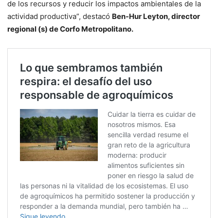
de los recursos y reducir los impactos ambientales de la
actividad productiva”, destacó
Ben-Hur Leyton, director
regional (s) de Corfo Metropolitano.