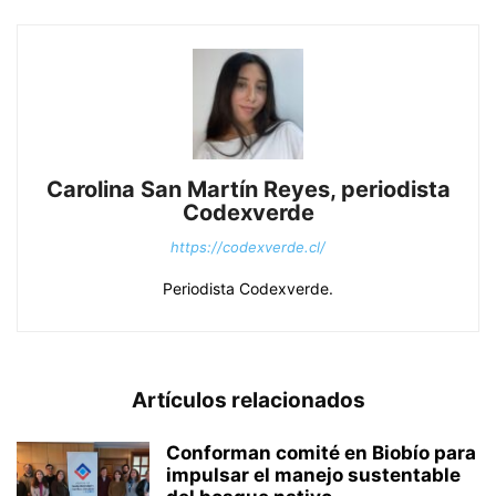
Carolina San Martín Reyes, periodista
Codexverde
https://codexverde.cl/
Periodista Codexverde.
Artículos relacionados
Conforman comité en Biobío para
impulsar el manejo sustentable