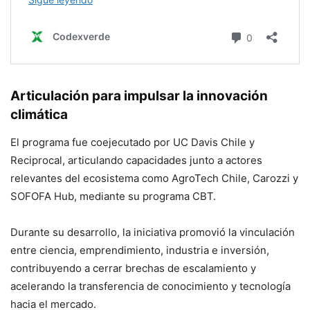
Articulación para impulsar la innovación
climática
El programa fue coejecutado por UC Davis Chile y
Reciprocal, articulando capacidades junto a actores
relevantes del ecosistema como AgroTech Chile, Carozzi y
SOFOFA Hub, mediante su programa CBT.
Durante su desarrollo, la iniciativa promovió la vinculación
entre ciencia, emprendimiento, industria e inversión,
contribuyendo a cerrar brechas de escalamiento y
acelerando la transferencia de conocimiento y tecnología
hacia el mercado.