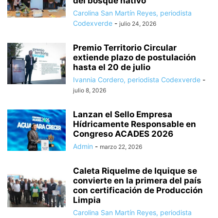
del bosque nativo
Carolina San Martín Reyes, periodista
Codexverde
-
julio 24, 2026
Premio Territorio Circular
extiende plazo de postulación
hasta el 20 de julio
Ivannia Cordero, periodista Codexverde
-
julio 8, 2026
Lanzan el Sello Empresa
Hídricamente Responsable en
Congreso ACADES 2026
Admin
-
marzo 22, 2026
Caleta Riquelme de Iquique se
convierte en la primera del país
con certificación de Producción
Limpia
Carolina San Martín Reyes, periodista