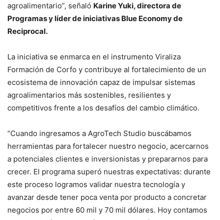
agroalimentario”, señaló
Karine Yuki, directora de
Programas y líder de iniciativas Blue Economy de
Reciprocal.
La iniciativa se enmarca en el instrumento Viraliza
Formación de Corfo y contribuye al fortalecimiento de un
ecosistema de innovación capaz de impulsar sistemas
agroalimentarios más sostenibles, resilientes y
competitivos frente a los desafíos del cambio climático.
“Cuando ingresamos a AgroTech Studio buscábamos
herramientas para fortalecer nuestro negocio, acercarnos
a potenciales clientes e inversionistas y prepararnos para
crecer. El programa superó nuestras expectativas: durante
este proceso logramos validar nuestra tecnología y
avanzar desde tener poca venta por producto a concretar
negocios por entre 60 mil y 70 mil dólares. Hoy contamos