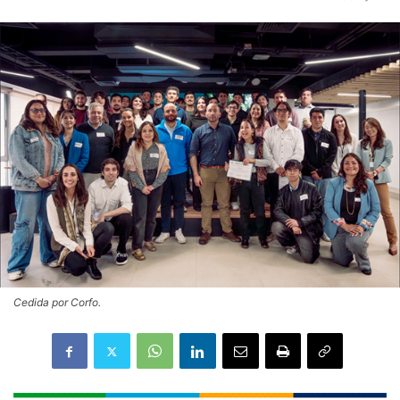
Cedida por Corfo.