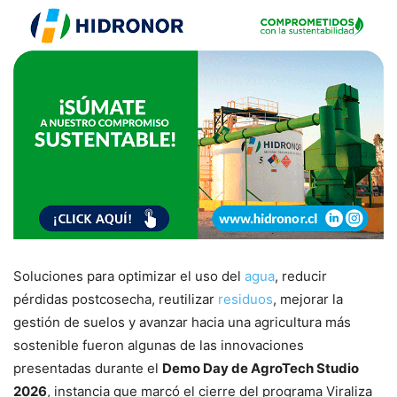
Soluciones para optimizar el uso del
agua
, reducir
pérdidas postcosecha, reutilizar
residuos
, mejorar la
gestión de suelos y avanzar hacia una agricultura más
sostenible fueron algunas de las innovaciones
presentadas durante el
Demo Day de AgroTech Studio
2026
, instancia que marcó el cierre del programa Viraliza