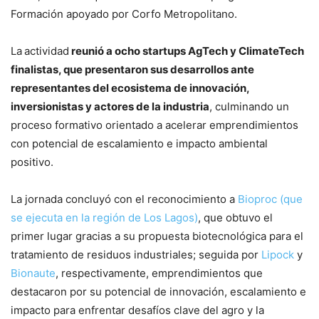
Formación apoyado por Corfo Metropolitano.
La
actividad
reunió a ocho startups AgTech y ClimateTech
finalistas, que presentaron sus desarrollos ante
representantes del ecosistema de innovación,
inversionistas y actores de la industria
, culminando un
proceso formativo orientado a acelerar emprendimientos
con potencial de escalamiento e impacto ambiental
positivo.
La jornada concluyó con el reconocimiento a
Bioproc (que
se ejecuta en la región de Los Lagos)
, que obtuvo el
primer lugar gracias a su propuesta biotecnológica para el
tratamiento de residuos industriales; seguida por
Lipock
y
Bionaute
, respectivamente, emprendimientos que
destacaron por su potencial de innovación, escalamiento e
impacto para enfrentar desafíos clave del agro y la