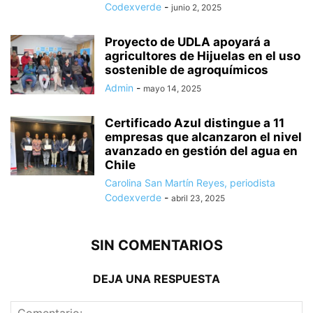
Codexverde
-
junio 2, 2025
Proyecto de UDLA apoyará a
agricultores de Hijuelas en el uso
sostenible de agroquímicos
Admin
-
mayo 14, 2025
Certificado Azul distingue a 11
empresas que alcanzaron el nivel
avanzado en gestión del agua en
Chile
Carolina San Martín Reyes, periodista
Codexverde
-
abril 23, 2025
SIN COMENTARIOS
DEJA UNA RESPUESTA