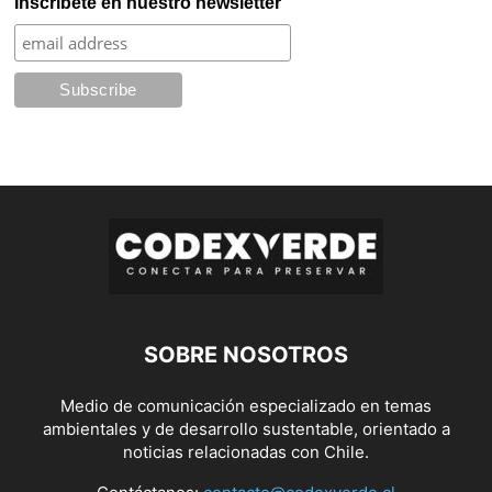
Inscríbete en nuestro newsletter
SOBRE NOSOTROS
Medio de comunicación especializado en temas
ambientales y de desarrollo sustentable, orientado a
noticias relacionadas con Chile.