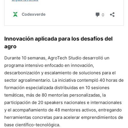
Innovación aplicada para los desafíos del
agro
Durante 10 semanas, AgroTech Studio desarrolló un
programa intensivo enfocado en innovación,
descarbonización y escalamiento de soluciones para el
sector agroalimentario. La iniciativa contempló 40 horas de
formación especializada distribuidas en 10 sesiones
temáticas, más de 80 mentorías personalizadas, la
participación de 20 speakers nacionales e internacionales
y el acompañamiento de 48 mentores activos, entregando
herramientas concretas para acelerar emprendimientos de
base científico-tecnológica.