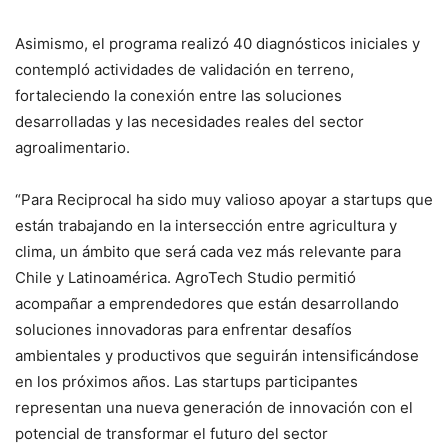
Asimismo, el programa realizó 40 diagnósticos iniciales y
contempló actividades de validación en terreno,
fortaleciendo la conexión entre las soluciones
desarrolladas y las necesidades reales del sector
agroalimentario.
“Para Reciprocal ha sido muy valioso apoyar a startups que
están trabajando en la intersección entre agricultura y
clima, un ámbito que será cada vez más relevante para
Chile y Latinoamérica. AgroTech Studio permitió
acompañar a emprendedores que están desarrollando
soluciones innovadoras para enfrentar desafíos
ambientales y productivos que seguirán intensificándose
en los próximos años. Las startups participantes
representan una nueva generación de innovación con el
potencial de transformar el futuro del sector