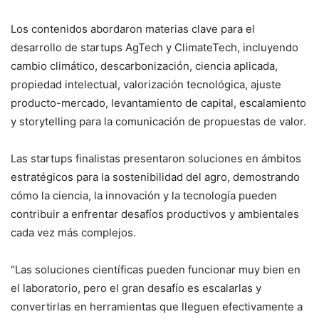
Los contenidos abordaron materias clave para el
desarrollo de startups AgTech y ClimateTech, incluyendo
cambio climático, descarbonización, ciencia aplicada,
propiedad intelectual, valorización tecnológica, ajuste
producto-mercado, levantamiento de capital, escalamiento
y storytelling para la comunicación de propuestas de valor.
Las startups finalistas presentaron soluciones en ámbitos
estratégicos para la sostenibilidad del agro, demostrando
cómo la ciencia, la innovación y la tecnología pueden
contribuir a enfrentar desafíos productivos y ambientales
cada vez más complejos.
“Las soluciones científicas pueden funcionar muy bien en
el laboratorio, pero el gran desafío es escalarlas y
convertirlas en herramientas que lleguen efectivamente a