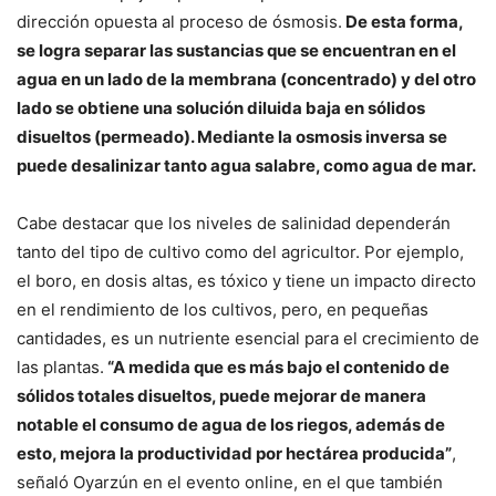
dirección opuesta al proceso de ósmosis.
De esta forma,
se logra separar las sustancias que se encuentran en el
agua en un lado de la membrana (concentrado) y del otro
lado se obtiene una solución diluida baja en sólidos
disueltos (permeado). Mediante la osmosis inversa se
puede desalinizar tanto agua salabre, como agua de mar.
Cabe destacar que los niveles de salinidad dependerán
tanto del tipo de cultivo como del agricultor. Por ejemplo,
el boro, en dosis altas, es tóxico y tiene un impacto directo
en el rendimiento de los cultivos, pero, en pequeñas
cantidades, es un nutriente esencial para el crecimiento de
las plantas.
“A medida que es más bajo el contenido de
sólidos totales disueltos, puede mejorar de manera
notable el consumo de agua de los riegos, además de
esto, mejora la productividad por hectárea producida”
,
señaló Oyarzún en el evento online, en el que también