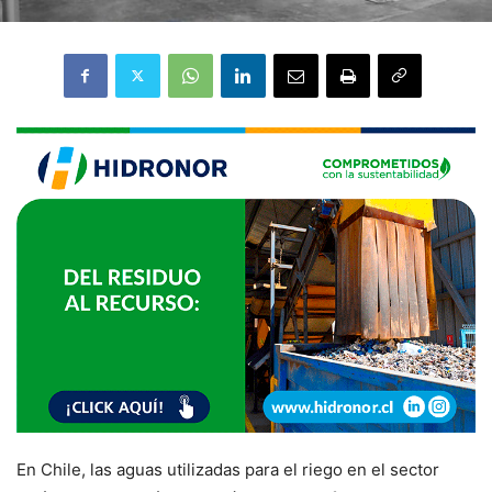
En Chile, las aguas utilizadas para el riego en el sector