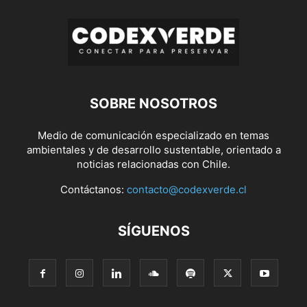
SOBRE NOSOTROS
Medio de comunicación especializado en temas
ambientales y de desarrollo sustentable, orientado a
noticias relacionadas con Chile.
Contáctanos:
contacto@codexverde.cl
SÍGUENOS