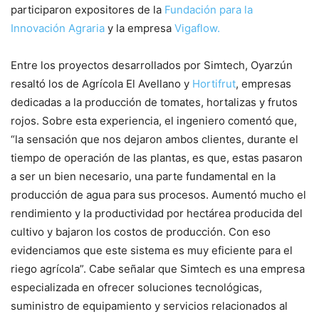
participaron expositores de la
Fundación para la
Innovación Agraria
y la empresa
Vigaflow.
Entre los proyectos desarrollados por Simtech, Oyarzún
resaltó los de Agrícola El Avellano y
Hortifrut
, empresas
dedicadas a la producción de tomates, hortalizas y frutos
rojos. Sobre esta experiencia, el ingeniero comentó que,
“la sensación que nos dejaron ambos clientes, durante el
tiempo de operación de las plantas, es que, estas pasaron
a ser un bien necesario, una parte fundamental en la
producción de agua para sus procesos. Aumentó mucho el
rendimiento y la productividad por hectárea producida del
cultivo y bajaron los costos de producción. Con eso
evidenciamos que este sistema es muy eficiente para el
riego agrícola”. Cabe señalar que Simtech es una empresa
especializada en ofrecer soluciones tecnológicas,
suministro de equipamiento y servicios relacionados al