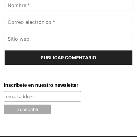
Inscríbete en nuestro newsletter