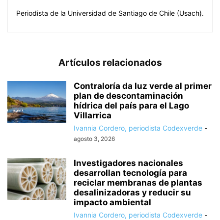
Periodista de la Universidad de Santiago de Chile (Usach).
Artículos relacionados
Contraloría da luz verde al primer
plan de descontaminación
hídrica del país para el Lago
Villarrica
Ivannia Cordero, periodista Codexverde
-
agosto 3, 2026
Investigadores nacionales
desarrollan tecnología para
reciclar membranas de plantas
desalinizadoras y reducir su
impacto ambiental
Ivannia Cordero, periodista Codexverde
-