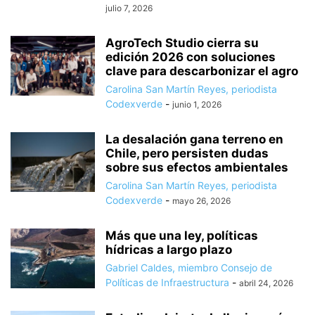
julio 7, 2026
AgroTech Studio cierra su
edición 2026 con soluciones
clave para descarbonizar el agro
Carolina San Martín Reyes, periodista
Codexverde
-
junio 1, 2026
La desalación gana terreno en
Chile, pero persisten dudas
sobre sus efectos ambientales
Carolina San Martín Reyes, periodista
Codexverde
-
mayo 26, 2026
Más que una ley, políticas
hídricas a largo plazo
Gabriel Caldes, miembro Consejo de
Políticas de Infraestructura
-
abril 24, 2026