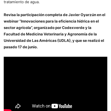
tratamiento de agua.
Revisa la participación completa de Javier Oyarzún en el
webinar “Innovaciones para la eficiencia hídrica en el
sector agrícola”, organizado por Codexverde y la
Facultad de Medicina Veterinaria y Agronomía de la
Universidad de Las Américas (UDLA), y que se realizó el
pasado 17 de junio.