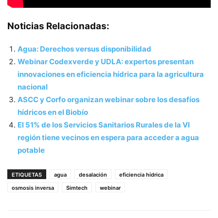
Noticias Relacionadas:
Agua: Derechos versus disponibilidad
Webinar Codexverde y UDLA: expertos presentan
innovaciones en eficiencia hídrica para la agricultura
nacional
ASCC y Corfo organizan webinar sobre los desafíos
hídricos en el Biobío
El 51% de los Servicios Sanitarios Rurales de la VI
región tiene vecinos en espera para acceder a agua
potable
ETIQUETAS
agua
desalación
eficiencia hídrica
osmosis inversa
Simtech
webinar