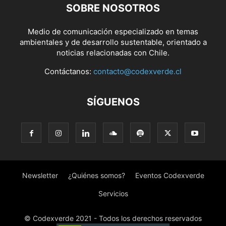
SOBRE NOSOTROS
Medio de comunicación especializado en temas
ambientales y de desarrollo sustentable, orientado a
noticias relacionadas con Chile.
Contáctanos:
contacto@codexverde.cl
SÍGUENOS
Newsletter
¿Quiénes somos?
Eventos Codexverde
Servicios
© Codexverde 2021 - Todos los derechos reservados