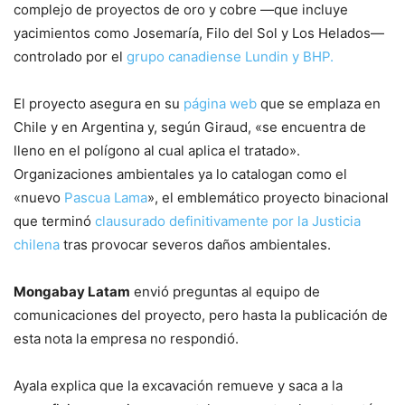
complejo de proyectos de oro y cobre —que incluye
yacimientos como Josemaría, Filo del Sol y Los Helados—
controlado por el
grupo canadiense Lundin y BHP.
El proyecto asegura en su
página web
que se emplaza en
Chile y en Argentina y, según Giraud, «se encuentra de
lleno en el polígono al cual aplica el tratado».
Organizaciones ambientales ya lo catalogan como el
«nuevo
Pascua Lama
», el emblemático proyecto binacional
que terminó
clausurado definitivamente por la Justicia
chilena
tras provocar severos daños ambientales.
Mongabay Latam
envió preguntas al equipo de
comunicaciones del proyecto, pero hasta la publicación de
esta nota la empresa no respondió.
Ayala explica que la excavación remueve y saca a la