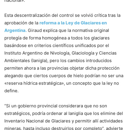
nacional».
Esta descentralización del control se volvió crítica tras la
aprobación de la
reforma a la Ley de Glaciares en
Argentina.
Giraud explica que la normativa original
protegía de forma homogénea a todos los glaciares
basándose en criterios científicos unificados por el
Instituto Argentino de Nivología, Glaciología y Ciencias
Ambientales (Ianigla), pero los cambios introducidos
permiten ahora a las provincias objetar dicha protección
alegando que ciertos cuerpos de hielo podrían no ser una
«reserva hídrica estratégica», un concepto que la ley no
define.
“Si un gobierno provincial considerara que no son
estratégicos, podría ordenar al Ianiglia que los elimine del
Inventario Nacional de Glaciares y permitir allí actividades
mineras, hasta incluso destruirlos por completo”, advierte