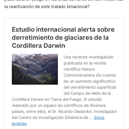
la reactivación de este tratado binacional?