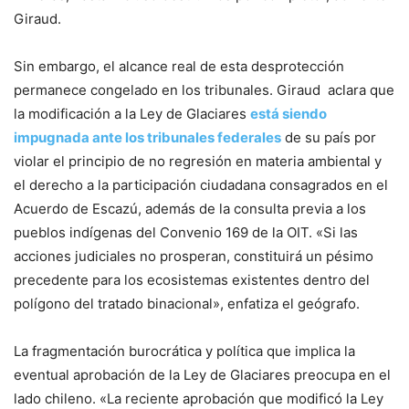
Giraud.
Sin embargo, el alcance real de esta desprotección
permanece congelado en los tribunales. Giraud aclara que
la modificación a la Ley de Glaciares
está siendo
impugnada ante los tribunales federales
de su país por
violar el principio de no regresión en materia ambiental y
el derecho a la participación ciudadana consagrados en el
Acuerdo de Escazú, además de la consulta previa a los
pueblos indígenas del Convenio 169 de la OIT. «Si las
acciones judiciales no prosperan, constituirá un pésimo
precedente para los ecosistemas existentes dentro del
polígono del tratado binacional», enfatiza el geógrafo.
La fragmentación burocrática y política que implica la
eventual aprobación de la Ley de Glaciares preocupa en el
lado chileno. «La reciente aprobación que modificó la Ley