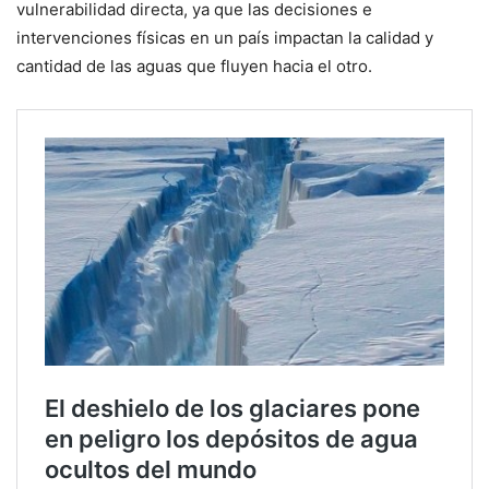
vulnerabilidad directa, ya que las decisiones e
intervenciones físicas en un país impactan la calidad y
cantidad de las aguas que fluyen hacia el otro.