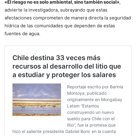
«El riesgo no es solo ambiental, sino también social»
,
advierte la investigadora, subrayando que estas
afectaciones comprometen de manera directa la seguridad
hídrica de las comunidades que dependen de estas
fuentes de agua.