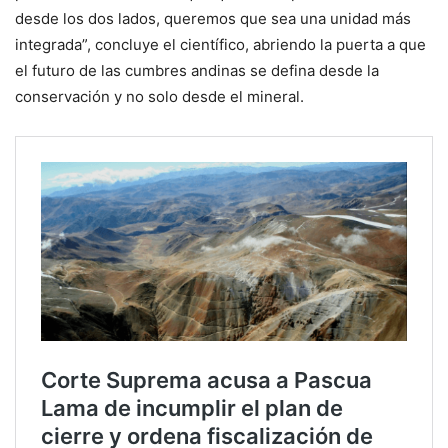
desde los dos lados, queremos que sea una unidad más
integrada”, concluye el científico, abriendo la puerta a que
el futuro de las cumbres andinas se defina desde la
conservación y no solo desde el mineral.