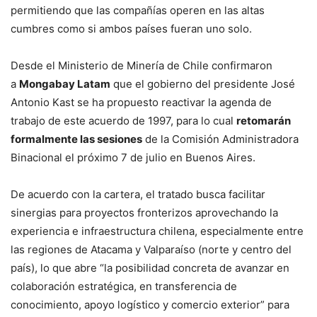
permitiendo que las compañías operen en las altas
cumbres como si ambos países fueran uno solo.
Desde el Ministerio de Minería de Chile confirmaron
a
Mongabay Latam
que el gobierno del presidente José
Antonio Kast se ha propuesto reactivar la agenda de
trabajo de este acuerdo de 1997, para lo cual
retomarán
formalmente las sesiones
de la Comisión Administradora
Binacional el próximo 7 de julio en Buenos Aires.
De acuerdo con la cartera, el tratado busca facilitar
sinergias para proyectos fronterizos aprovechando la
experiencia e infraestructura chilena, especialmente entre
las regiones de Atacama y Valparaíso (norte y centro del
país), lo que abre “la posibilidad concreta de avanzar en
colaboración estratégica, en transferencia de
conocimiento, apoyo logístico y comercio exterior” para