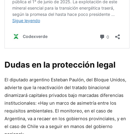
Dudas en la protección legal
El diputado argentino Esteban Paulón, del Bloque Unidos,
advierte que la reactivación del tratado binacional
dinamizará capitales privados bajo marcadas diferencias
institucionales: «Hay un marco de asimetría entre los
requisitos ambientales. El monitoreo, en el caso de
Argentina, va a recaer en los gobiernos provinciales, y en
el caso de Chile va a seguir en manos del gobierno