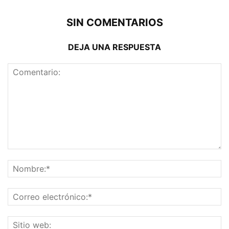
SIN COMENTARIOS
DEJA UNA RESPUESTA