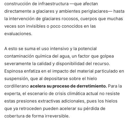
construcción de infraestructura —que afectan
directamente a glaciares y ambientes periglaciares— hasta
la intervención de glaciares rocosos, cuerpos que muchas
veces son invisibles o poco conocidos en las
evaluaciones.
A esto se suma el uso intensivo y la potencial
contaminación química del agua, un factor que golpea
severamente la calidad y disponibilidad del recurso.
Espinosa enfatiza en el impacto del material particulado en
suspensión, que al depositarse sobre el hielo
cordillerano
acelera su proceso de derretimiento.
Para la
experta, el escenario de crisis climática actual no resiste
estas presiones extractivas adicionales, pues los hielos
que ya retroceden pueden acelerar su pérdida de
cobertura de forma irreversible.