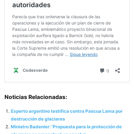
Noticias Relacionadas:
Experto argentino testifica contra Pascua Lama por
destrucción de glaciares
Ministro Badenier: ‘Propuesta para la protección de