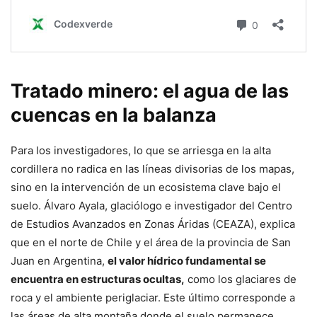
Tratado minero: el agua de las
cuencas en la balanza
Para los investigadores, lo que se arriesga en la alta
cordillera no radica en las líneas divisorias de los mapas,
sino en la intervención de un ecosistema clave bajo el
suelo. Álvaro Ayala, glaciólogo e investigador del Centro
de Estudios Avanzados en Zonas Áridas (CEAZA), explica
que en el norte de Chile y el área de la provincia de San
Juan en Argentina,
el valor hídrico fundamental se
encuentra en estructuras ocultas,
como los glaciares de
roca y el ambiente periglaciar. Este último corresponde a
las áreas de alta montaña donde el suelo permanece