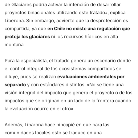
de Glaciares podría activar la intención de desarrollar
proyectos binacionales utilizando este tratado», explica
Liberona. Sin embargo, advierte que la desprotección es
compartida, ya que
en Chile no existe una regulación que
proteja los glaciares
ni los recursos hídricos en alta
montaña.
Para la especialista, el tratado genera un escenario donde
el control integral de los ecosistemas compartidos se
diluye, pues se realizan
evaluaciones ambientales por
separado
y con estándares distintos. «No se tiene una
visión integral del impacto que genera el proyecto o de los
impactos que se originan en un lado de la frontera cuando
la evaluación ocurre en el otro».
Además, Libarona hace hincapié en que para las
comunidades locales esto se traduce en una