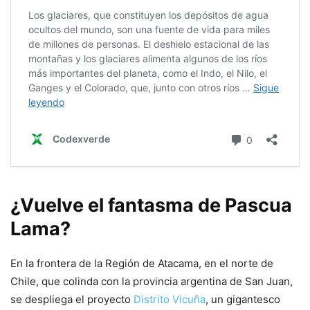
¿Vuelve el fantasma de Pascua
Lama?
En la frontera de la Región de Atacama, en el norte de
Chile, que colinda con la provincia argentina de San Juan,
se despliega el proyecto
Distrito Vicuña
, un gigantesco