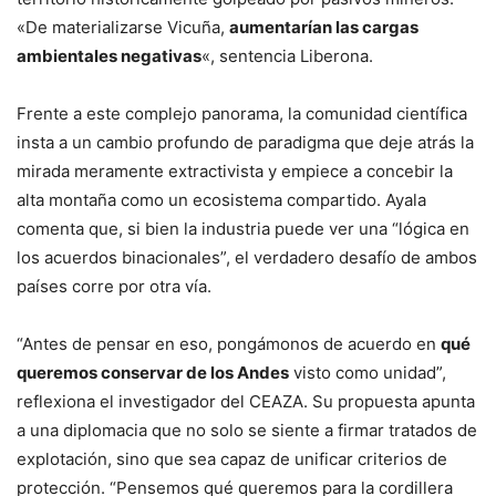
«De materializarse Vicuña,
aumentarían las cargas
ambientales negativas
«, sentencia Liberona.
Frente a este complejo panorama, la comunidad científica
insta a un cambio profundo de paradigma que deje atrás la
mirada meramente extractivista y empiece a concebir la
alta montaña como un ecosistema compartido. Ayala
comenta que, si bien la industria puede ver una “lógica en
los acuerdos binacionales”, el verdadero desafío de ambos
países corre por otra vía.
“Antes de pensar en eso, pongámonos de acuerdo en
qué
queremos conservar de los Andes
visto como unidad”,
reflexiona el investigador del CEAZA. Su propuesta apunta
a una diplomacia que no solo se siente a firmar tratados de
explotación, sino que sea capaz de unificar criterios de
protección. “Pensemos qué queremos para la cordillera