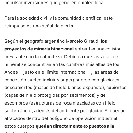
impulsar inversiones que generen empleo local.
Para la sociedad civil y la comunidad científica, este
reimpulso es una señal de alerta.
Según el geógrafo argentino Marcelo Giraud,
los
proyectos de minería binacional
enfrentan una colisión
inevitable con la naturaleza. Debido a que las vetas de
mineral se concentran en las cumbres más altas de los
Andes —justo en el límite internacional—, las áreas de
concesión suelen incluir y superponerse con glaciares
descubiertos (masas de hielo blanco expuesto), cubiertos
(capas de hielo protegidas por sedimentos) y de
escombros (estructuras de roca mezcladas con hielo
subterráneo), además del ambiente periglaciar. Al quedar
atrapados dentro del polígono de operación industrial,
estos cuerpos
quedan directamente expuestos a la