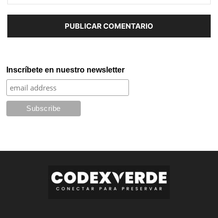
Inscríbete en nuestro newsletter