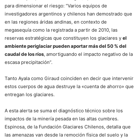
para dimensionar el riesgo: “Varios equipos de
investigadores argentinos y chilenos han demostrado que
en las regiones áridas andinas, en contexto de
megasequía como la registrada a partir de 2010, las
reservas estratégicas que constituyen los glaciares y
el
ambiente periglaciar pueden aportar más del 50 % del
caudal de los ríos
, amortiguando el impacto negativo de la
escasa precipitación”.
Tanto Ayala como Giraud coinciden en decir que intervenir
estos cuerpos de agua destruye la «cuenta de ahorro» que
entregan los glaciares.
A esta alerta se suma el diagnóstico técnico sobre los
impactos de la minería pesada en las altas cumbres.
Espinosa, de la Fundación Glaciares Chilenos, detalla que
las amenazas van desde la remoción física del suelo y la