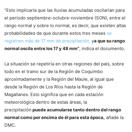
“Esto implicaría que las lluvias acumuladas oscilarían para
el período septiembre-octubre-noviembre (SON), entre el
rango normal y sobre lo normal, es decir, que existen altas
probabilidades de que durante estos tres meses
se
registren más de 17 mm de precipitación,
y
a que su rango
normal oscila entre los 17 y 48 mm”
, indica el documento.
La situación se repetiría en otras regiones del país, sobre
todo en el tramo sur de la Región de Coquimbo
aproximadamente y la Región del Maule, al igual que
desde la Región de Los Ríos hasta la Región de
Magallanes. Esto significa que en cada estación
meteorológica dentro de estas áreas, la
precipitación
puede acumularse tanto dentro del rango
normal como por encima de él para esta época,
añade la
DMC.