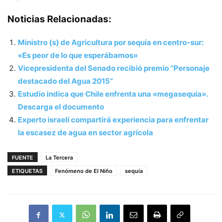
Noticias Relacionadas:
Ministro (s) de Agricultura por sequía en centro-sur:
«Es peor de lo que esperábamos»
Vicepresidenta del Senado recibió premio “Personaje
destacado del Agua 2015”
Estudio indica que Chile enfrenta una «megasequía».
Descarga el documento
Experto israelí compartirá experiencia para enfrentar
la escasez de agua en sector agrícola
FUENTE
La Tercera
ETIQUETAS
Fenómeno de El Niño
sequía