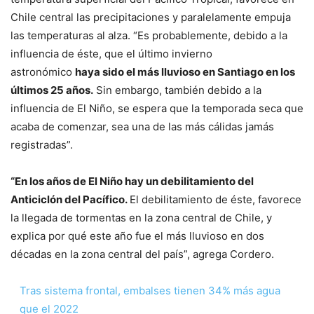
Chile central las precipitaciones y paralelamente empuja
las temperaturas al alza. “Es probablemente, debido a la
influencia de éste, que el último invierno
astronómico
haya sido el más lluvioso en Santiago en los
últimos 25 años.
Sin embargo, también debido a la
influencia de El Niño, se espera que la temporada seca que
acaba de comenzar, sea una de las más cálidas jamás
registradas”.
“En los años de El Niño hay un debilitamiento del
Anticiclón del Pacífico.
El debilitamiento de éste, favorece
la llegada de tormentas en la zona central de Chile, y
explica por qué este año fue el más lluvioso en dos
décadas en la zona central del país”, agrega Cordero.
Tras sistema frontal, embalses tienen 34% más agua
que el 2022