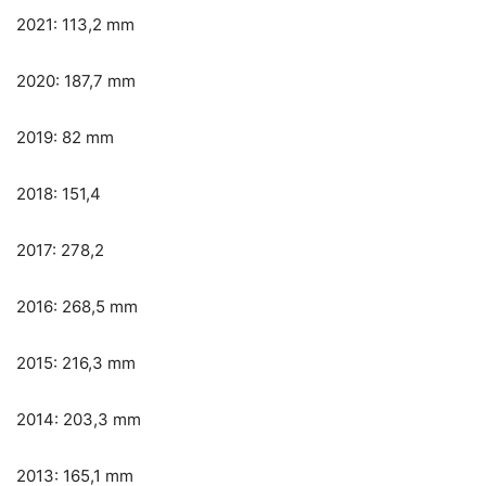
2021: 113,2 mm
2020: 187,7 mm
2019: 82 mm
2018: 151,4
2017: 278,2
2016: 268,5 mm
2015: 216,3 mm
2014: 203,3 mm
2013: 165,1 mm