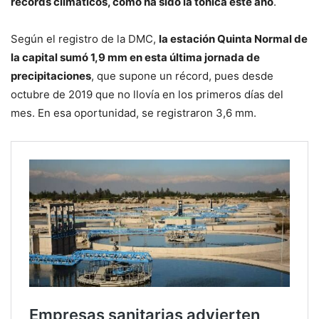
récords climáticos, como ha sido la tónica este año
.
Según el registro de la DMC,
la estación Quinta Normal de
la capital sumó 1,9 mm en esta última jornada de
precipitaciones
, que supone un récord, pues desde
octubre de 2019 que no llovía en los primeros días del
mes. En esa oportunidad, se registraron 3,6 mm.