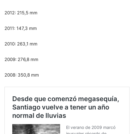
2012: 215,5 mm
2011: 147,3 mm
2010: 263,1 mm
2009: 276,8 mm
2008: 350,8 mm