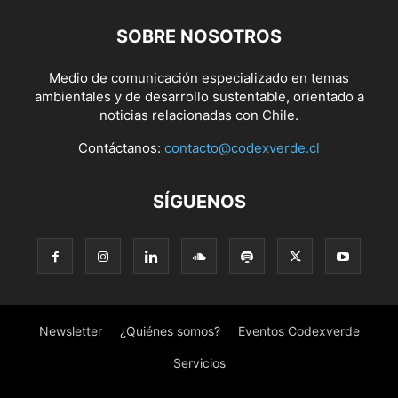
SOBRE NOSOTROS
Medio de comunicación especializado en temas
ambientales y de desarrollo sustentable, orientado a
noticias relacionadas con Chile.
Contáctanos:
contacto@codexverde.cl
SÍGUENOS
Newsletter
¿Quiénes somos?
Eventos Codexverde
Servicios