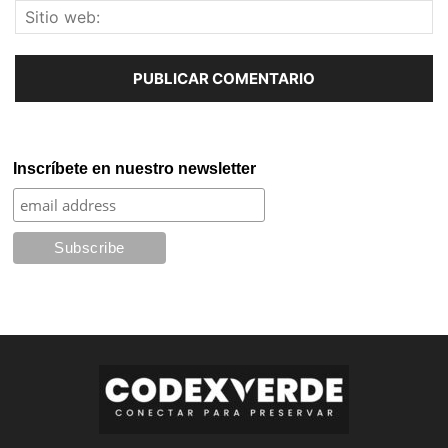
Inscríbete en nuestro newsletter