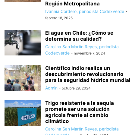
Región Metropolitana
Ivannia Cordero, periodista Codexverde
-
febrero 18, 2025
El agua en Chile: ¿Cómo se
determina su calidad?
Carolina San Martín Reyes, periodista
Codexverde
-
noviembre 7, 2024
Científico indio realiza un
descubrimiento revolucionario
para la seguridad hídrica mundial
Admin
-
octubre 29, 2024
Trigo resistente a la sequía
promete ser una solución
agrícola frente al cambio
climático
Carolina San Martín Reyes, periodista