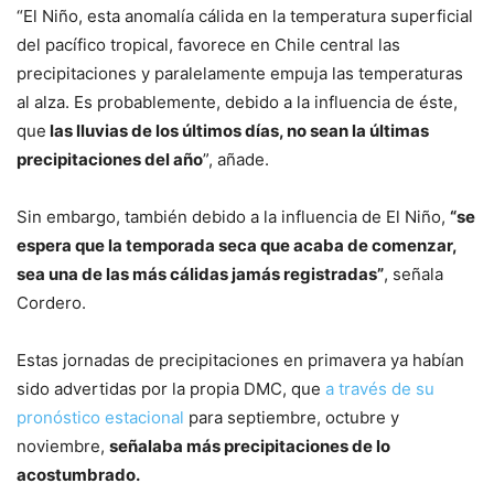
“El Niño, esta anomalía cálida en la temperatura superficial
del pacífico tropical, favorece en Chile central las
precipitaciones y paralelamente empuja las temperaturas
al alza. Es probablemente, debido a la influencia de éste,
que
las lluvias de los últimos días, no sean la últimas
precipitaciones del año
”, añade.
Sin embargo, también debido a la influencia de El Niño,
“se
espera que la temporada seca que acaba de comenzar,
sea una de las más cálidas jamás registradas”
, señala
Cordero.
Estas jornadas de precipitaciones en primavera ya habían
sido advertidas por la propia DMC, que
a través de su
pronóstico estacional
para septiembre, octubre y
noviembre,
señalaba más precipitaciones de lo
acostumbrado.