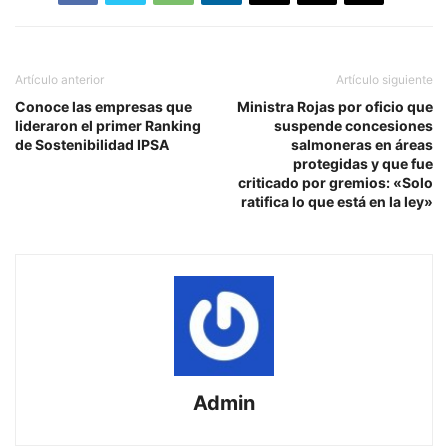
Artículo anterior
Artículo siguiente
Conoce las empresas que
Ministra Rojas por oficio que
lideraron el primer Ranking
suspende concesiones
de Sostenibilidad IPSA
salmoneras en áreas
protegidas y que fue
criticado por gremios: «Solo
ratifica lo que está en la ley»
Admin