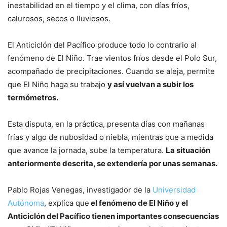
inestabilidad en el tiempo y el clima, con días fríos,
calurosos, secos o lluviosos.
El Anticiclón del Pacífico produce todo lo contrario al
fenómeno de El Niño. Trae vientos fríos desde el Polo Sur,
acompañado de precipitaciones. Cuando se aleja, permite
que El Niño haga su trabajo
y así vuelvan a subir los
termómetros.
Esta disputa, en la práctica, presenta días con mañanas
frías y algo de nubosidad o niebla, mientras que a medida
que avance la jornada, sube la temperatura.
La situación
anteriormente descrita, se extendería por unas semanas.
Pablo Rojas Venegas, investigador de la
Universidad
Autónoma
, explica que
el fenómeno de El Niño y el
Anticiclón del Pacífico tienen importantes consecuencias