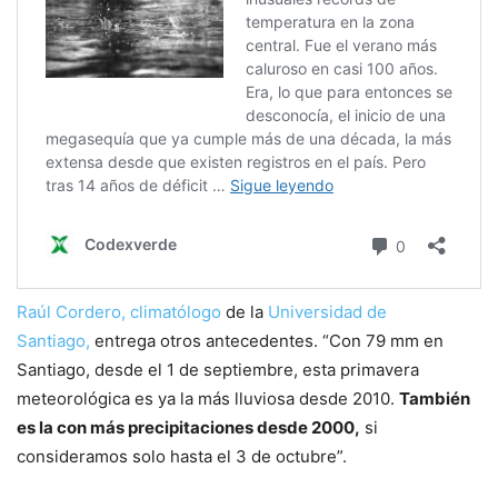
Raúl Cordero, climatólogo
de la
Universidad de
Santiago,
entrega otros antecedentes. “Con 79 mm en
Santiago, desde el 1 de septiembre, esta primavera
meteorológica es ya la más lluviosa desde 2010.
También
es la con más precipitaciones desde 2000,
si
consideramos solo hasta el 3 de octubre”.