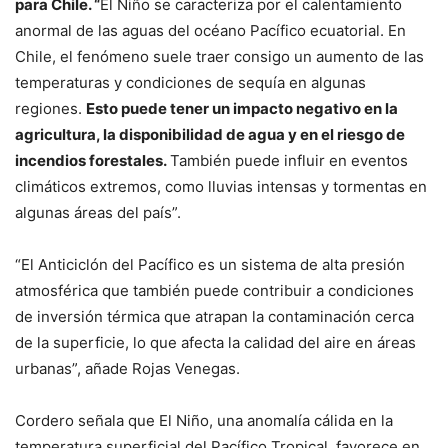
para Chile. “
El Niño se caracteriza por el calentamiento
anormal de las aguas del océano Pacífico ecuatorial. En
Chile, el fenómeno suele traer consigo un aumento de las
temperaturas y condiciones de sequía en algunas
regiones.
Esto puede tener un impacto negativo en la
agricultura, la disponibilidad de agua y en el riesgo de
incendios forestales.
También puede influir en eventos
climáticos extremos, como lluvias intensas y tormentas en
algunas áreas del país”.
“El Anticiclón del Pacífico es un sistema de alta presión
atmosférica que también puede contribuir a condiciones
de inversión térmica que atrapan la contaminación cerca
de la superficie, lo que afecta la calidad del aire en áreas
urbanas”, añade Rojas Venegas.
Cordero señala que El Niño, una anomalía cálida en la
temperatura superficial del Pacífico Tropical, favorece en