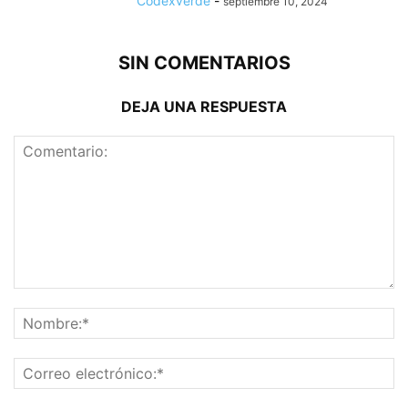
Codexverde
-
septiembre 10, 2024
SIN COMENTARIOS
DEJA UNA RESPUESTA