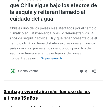
Santiago vive el año más lluvioso de los
últimos 15 años