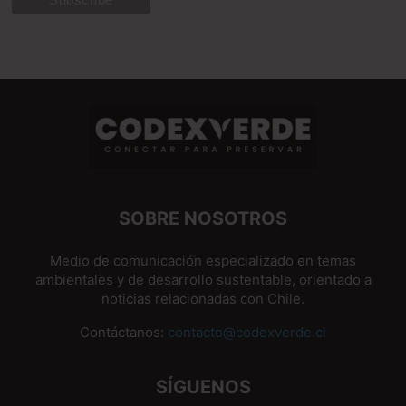
SOBRE NOSOTROS
Medio de comunicación especializado en temas
ambientales y de desarrollo sustentable, orientado a
noticias relacionadas con Chile.
Contáctanos:
contacto@codexverde.cl
SÍGUENOS