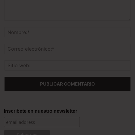
Inscríbete en nuestro newsletter