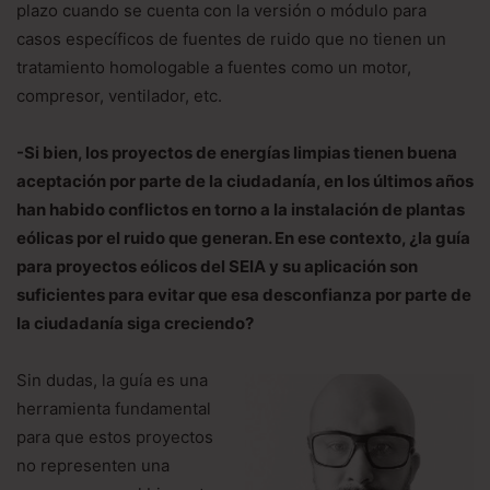
plazo cuando se cuenta con la versión o módulo para
casos específicos de fuentes de ruido que no tienen un
tratamiento homologable a fuentes como un motor,
compresor, ventilador, etc.
-Si bien, los proyectos de energías limpias tienen buena
aceptación por parte de la ciudadanía, en los últimos años
han habido conflictos en torno a la instalación de plantas
eólicas por el ruido que generan. En ese contexto, ¿la guía
para proyectos eólicos del SEIA y su aplicación son
suficientes para evitar que esa desconfianza por parte de
la ciudadanía siga creciendo?
Sin dudas, la guía es una
herramienta fundamental
para que estos proyectos
no representen una