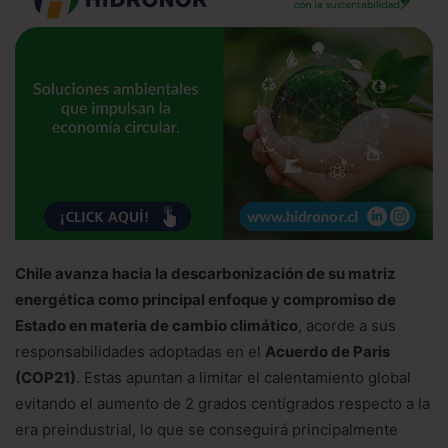
Chile avanza hacia la descarbonización de su matriz
energética como principal enfoque y compromiso de
Estado en materia de cambio climático
, acorde a sus
responsabilidades adoptadas en el
Acuerdo de Paris
(COP21)
. Estas apuntan a limitar el calentamiento global
evitando el aumento de 2 grados centígrados respecto a la
era preindustrial, lo que se conseguirá principalmente