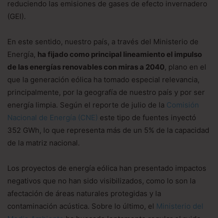
reduciendo las emisiones de gases de efecto invernadero
(GEI).
En este sentido, nuestro país, a través del Ministerio de
Energía,
ha fijado como principal lineamiento el impulso
de las energías renovables con miras a 2040
, plano en el
que la generación eólica ha tomado especial relevancia,
principalmente, por la geografía de nuestro país y por ser
energía limpia. Según el reporte de julio de la
Comisión
Nacional de Energía (CNE)
este tipo de fuentes inyectó
352 GWh, lo que representa más de un 5% de la capacidad
de la matriz nacional.
Los proyectos de energía eólica han presentado impactos
negativos que no han sido visibilizados, como lo son la
afectación de áreas naturales protegidas y la
contaminación acústica. Sobre lo último, el
Ministerio del