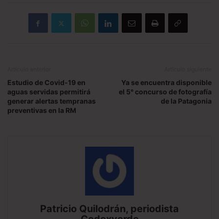
Artículo anterior
Artículo siguiente
Estudio de Covid-19 en
Ya se encuentra disponible
aguas servidas permitirá
el 5° concurso de fotografía
generar alertas tempranas
de la Patagonia
preventivas en la RM
Patricio Quilodrán, periodista