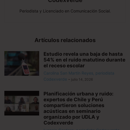
Codexverde
Periodista y Licenciado en Comunicación Social.
Artículos relacionados
Estudio revela una baja de hasta
54% en el ruido matutino durante
el receso escolar
Carolina San Martín Reyes, periodista
Codexverde
-
julio 14, 2026
Planificación urbana y ruido:
expertos de Chile y Perú
compartieron soluciones
acústicas en seminario
organizado por UDLA y
Codexverde