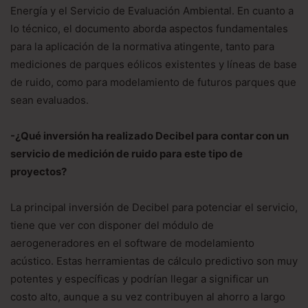
Energía y el Servicio de Evaluación Ambiental. En cuanto a
lo técnico, el documento aborda aspectos fundamentales
para la aplicación de la normativa atingente, tanto para
mediciones de parques eólicos existentes y líneas de base
de ruido, como para modelamiento de futuros parques que
sean evaluados.
-¿Qué inversión ha realizado Decibel para contar con un
servicio de medición de ruido para este tipo de
proyectos?
La principal inversión de Decibel para potenciar el servicio,
tiene que ver con disponer del módulo de
aerogeneradores en el software de modelamiento
acústico. Estas herramientas de cálculo predictivo son muy
potentes y específicas y podrían llegar a significar un
costo alto, aunque a su vez contribuyen al ahorro a largo