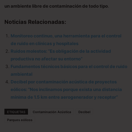
un ambiente libre de contaminación de todo tipo
.
Noticias Relacionadas:
Monitoreo continuo, una herramienta para el control
de ruido en clínicas y hospitales
Ruidos molestos: “Es obligación de la actividad
productiva no afectar su entorno”
Fundamentos técnicos básicos para el control de ruido
ambiental
Decibel por contaminación acústica de proyectos
eólicos: “Nos inclinamos porque exista una distancia
mínima de 1.5 km entre aerogenerador y receptor”
ETIQUETAS
Contaminación Acústica
Decibel
Parques eólicos