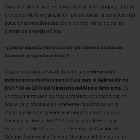
Codexverde a través de Jorge Carrasco Henríquez, jefe de
proyectos de la organización, para abordar la temática y las
soluciones relacionadas con el control de ruido de las
plantas de energía eólica.
-¿Qué propuesta tiene Decibel para la evaluación de
ruidos en proyectos eólicos?
La principal propuesta de Decibel es
ceñirse a las
indicaciones del documento Guía para la Aplicación del
DS N°38 de 2011 del Ministerio del Medio Ambiente
. Es
un documento técnico muy completo, con participación
activa de profesionales altamente capacitados en la
materia y en sinergia entre el Departamento de Ruido,
Lumínica y Olores del MMA, la División de Energías
Sostenibles del Ministerio de Energía, la División de
Gestión Ambiental y Cambio Climático del Ministerio de