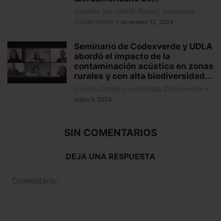
Carolina San Martín Reyes, periodista
Codexverde
-
diciembre 12, 2024
Seminario de Codexverde y UDLA
abordó el impacto de la
contaminación acústica en zonas
rurales y con alta biodiversidad...
Ivannia Cordero, periodista Codexverde
-
mayo 9, 2024
SIN COMENTARIOS
DEJA UNA RESPUESTA