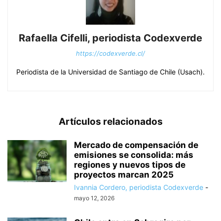
Rafaella Cifelli, periodista Codexverde
https://codexverde.cl/
Periodista de la Universidad de Santiago de Chile (Usach).
Artículos relacionados
Mercado de compensación de
emisiones se consolida: más
regiones y nuevos tipos de
proyectos marcan 2025
Ivannia Cordero, periodista Codexverde
-
mayo 12, 2026