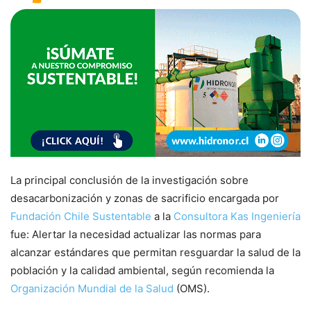
La principal conclusión de la investigación sobre
desacarbonización y zonas de sacrificio encargada por
Fundación Chile Sustentable
a la
Consultora Kas Ingeniería
fue: Alertar la necesidad actualizar las normas para
alcanzar estándares que permitan resguardar la salud de la
población y la calidad ambiental, según recomienda la
Organización Mundial de la Salud
(OMS).