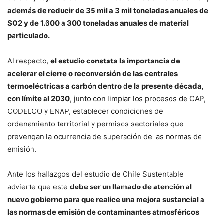
además de reducir de 35 mil a 3 mil toneladas anuales de
SO2 y de 1.600 a 300 toneladas anuales de material
particulado.
Al respecto,
el estudio constata la importancia de
acelerar el cierre o reconversión de las centrales
termoeléctricas a carbón dentro de la presente década,
con límite al 2030
, junto con limpiar los procesos de CAP,
CODELCO y ENAP, establecer condiciones de
ordenamiento territorial y permisos sectoriales que
prevengan la ocurrencia de superación de las normas de
emisión.
Ante los hallazgos del estudio de Chile Sustentable
advierte que este
debe ser un llamado de atención al
nuevo gobierno para que realice una mejora sustancial a
las normas de emisión de contaminantes atmosféricos