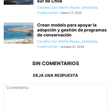
sur de Chile
Carolina San Martín Reyes, periodista
Codexverde
-
marzo 17, 2025
Crean modelo para apoyar la
adopción y gestión de programas
de conservación
Carolina San Martín Reyes, periodista
Codexverde
-
octubre 31, 2024
SIN COMENTARIOS
DEJA UNA RESPUESTA