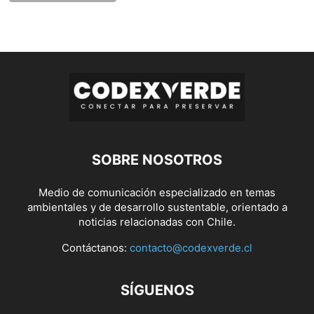
SOBRE NOSOTROS
Medio de comunicación especializado en temas
ambientales y de desarrollo sustentable, orientado a
noticias relacionadas con Chile.
Contáctanos:
contacto@codexverde.cl
SÍGUENOS