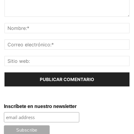
Inscríbete en nuestro newsletter