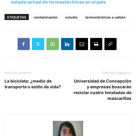
estado actual de termoeléctricas en el país
ETIQUETAS
contaminación
estudio
termoeléctricas a carbón
Artículo anterior
Artículo siguiente
La bicicleta: ¿medio de
Universidad de Concepción
transporte o estilo de vida?
y empresas buscarán
reciclar cuatro toneladas de
mascarillas