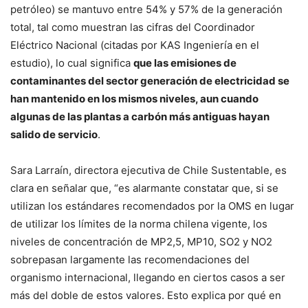
petróleo) se mantuvo entre 54% y 57% de la generación
total, tal como muestran las cifras del Coordinador
Eléctrico Nacional (citadas por KAS Ingeniería en el
estudio), lo cual significa
que las emisiones de
contaminantes del sector generación de electricidad se
han mantenido en los mismos niveles, aun cuando
algunas de las plantas a carbón más antiguas hayan
salido de servicio
.
Sara Larraín, directora ejecutiva de Chile Sustentable, es
clara en señalar que, “es alarmante constatar que, si se
utilizan los estándares recomendados por la OMS en lugar
de utilizar los límites de la norma chilena vigente, los
niveles de concentración de MP2,5, MP10, SO2 y NO2
sobrepasan largamente las recomendaciones del
organismo internacional, llegando en ciertos casos a ser
más del doble de estos valores. Esto explica por qué en