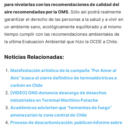
para nivelarlas con las recomendaciones de calidad del
aire recomendadas por la OMS.
Sólo así podrá realmente
garantizar el derecho de las personas a la salud y a vivir en
un ambiente sano, ecológicamente equilibrado y al mismo
tiempo cumplir con las recomendaciones ambientales de
la ultima Evaluacion Ambiental que hizo la OCDE a Chile.
Noticias Relacionadas:
Manifestación artística de la campaña “Por Amor al
Aire” busca el cierre definitivo de termoeléctricas a
carbón en Chile
[VIDEO] ONG denuncia descarga de desechos
industriales en Terminal Marítimo Patache
Académicos advierten que “tormentas de fuego”
amenazarían la zona central de Chile
Proceso de descarbonización: publican informe sobre