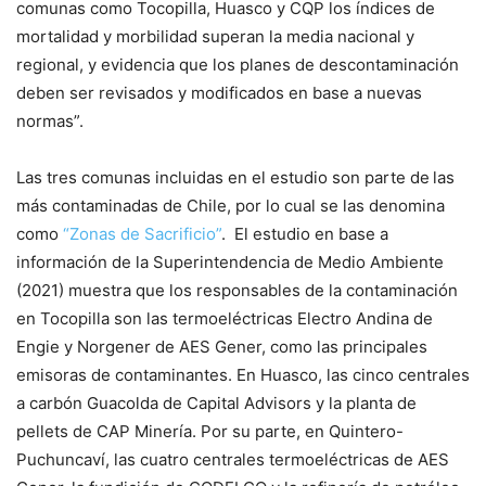
comunas como Tocopilla, Huasco y CQP los índices de
mortalidad y morbilidad superan la media nacional y
regional, y evidencia que los planes de descontaminación
deben ser revisados y modificados en base a nuevas
normas”.
Las tres comunas incluidas en el estudio son parte de
las
más contaminadas de Chile, por lo cual se las denomina
como
“Zonas de Sacrificio”
. El estudio en base a
información de la Superintendencia de Medio Ambiente
(2021) muestra que los responsables de la contaminación
en Tocopilla son las termoeléctricas Electro Andina de
Engie y Norgener de AES Gener, como las principales
emisoras de contaminantes. En Huasco, las cinco centrales
a carbón Guacolda de Capital Advisors y la planta de
pellets de CAP Minería. Por su parte, en Quintero-
Puchuncaví, las cuatro centrales termoeléctricas de AES