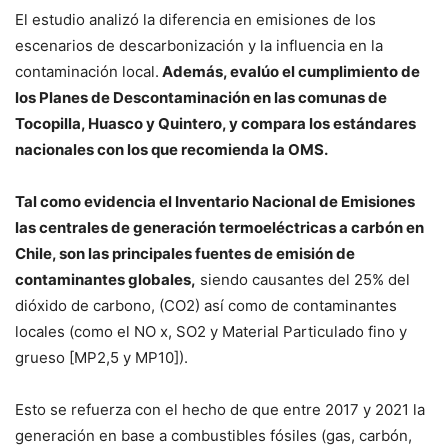
El estudio analizó la diferencia en emisiones de los
escenarios de descarbonización y la influencia en la
contaminación local.
Además, evalúo el cumplimiento de
los Planes de Descontaminación en las comunas de
Tocopilla, Huasco y Quintero, y compara los estándares
nacionales con los que recomienda la OMS.
Tal como evidencia el Inventario Nacional de Emisiones
las centrales de generación termoeléctricas a carbón en
Chile, son las principales fuentes de emisión de
contaminantes globales,
siendo causantes del 25% del
dióxido de carbono, (CO2) así como de contaminantes
locales (como el NO x, SO2 y Material Particulado fino y
grueso [MP2,5 y MP10]).
Esto se refuerza con el hecho de que entre 2017 y 2021 la
generación en base a combustibles fósiles (gas, carbón,