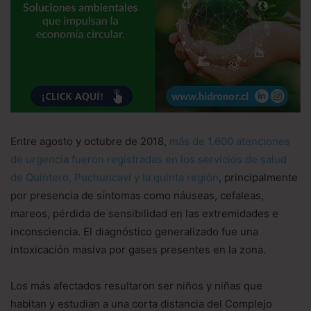
Entre agosto y octubre de 2018,
más de 1.600 atenciones
de urgencia fueron registradas en los servicios de salud
de Quintero, Puchuncaví y la quinta región
, principalmente
por presencia de síntomas como náuseas, cefaleas,
mareos, pérdida de sensibilidad en las extremidades e
inconsciencia. El diagnóstico generalizado fue una
intoxicación masiva por gases presentes en la zona.
Los más afectados resultaron ser niños y niñas que
habitan y estudian a una corta distancia del Complejo