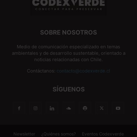
SOBRE NOSOTROS
Medio de comunicación especializado en temas
ambientales y de desarrollo sustentable, orientado a
noticias relacionadas con Chile.
Contáctanos:
contacto@codexverde.cl
SÍGUENOS
Newsletter
¿Quiénes somos?
Eventos Codexverde