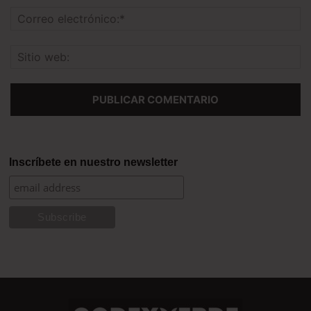
Inscríbete en nuestro newsletter