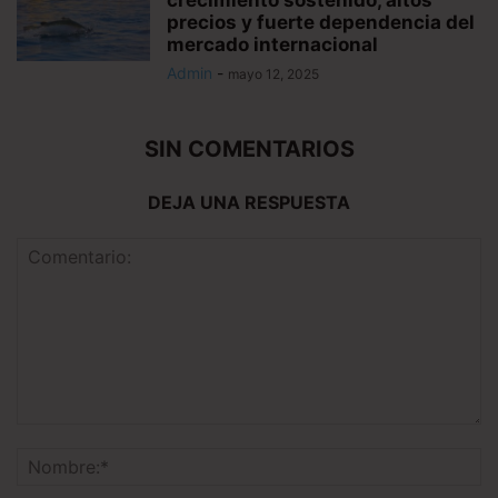
precios y fuerte dependencia del
mercado internacional
Admin
-
mayo 12, 2025
SIN COMENTARIOS
DEJA UNA RESPUESTA