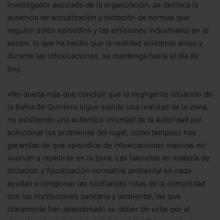
investigador asociado de la organización, se destaca la
ausencia de actualización y dictación de normas que
regulen estos episodios y las emisiones industriales en el
sector, lo que ha hecho que la realidad existente antes y
durante las intoxicaciones, se mantenga hasta el día de
hoy.
«No queda más que concluir que la negligente situación de
la Bahía de Quintero sigue siendo una realidad de la zona,
no existiendo una auténtica voluntad de la autoridad por
solucionar los problemas del lugar, como tampoco hay
garantías de que episodios de intoxicaciones masivas no
vuelvan a repetirse en la zona. Las falencias en materia de
dictación y fiscalización normativa ambiental en nada
ayudan a componer las confianzas rotas de la comunidad
con las instituciones sanitaria y ambiental, las que
claramente han abandonado su deber de velar por el