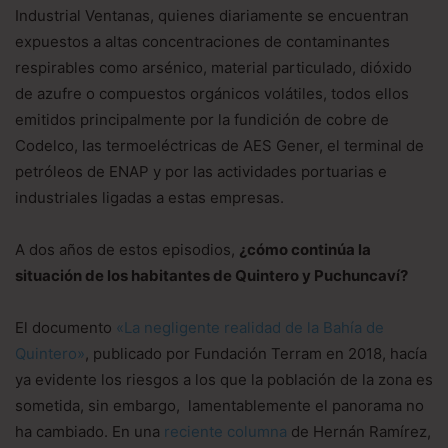
Industrial Ventanas, quienes diariamente se encuentran
expuestos a altas concentraciones de contaminantes
respirables como arsénico, material particulado, dióxido
de azufre o compuestos orgánicos volátiles, todos ellos
emitidos principalmente por la fundición de cobre de
Codelco, las termoeléctricas de AES Gener, el terminal de
petróleos de ENAP y por las actividades portuarias e
industriales ligadas a estas empresas.
A dos años de estos episodios,
¿cómo continúa la
situación de los habitantes de Quintero y Puchuncaví?
El documento
«La negligente realidad de la Bahía de
Quintero»
, publicado por Fundación Terram en 2018, hacía
ya evidente los riesgos a los que la población de la zona es
sometida, sin embargo, lamentablemente el panorama no
ha cambiado. En una
reciente columna
de Hernán Ramírez,