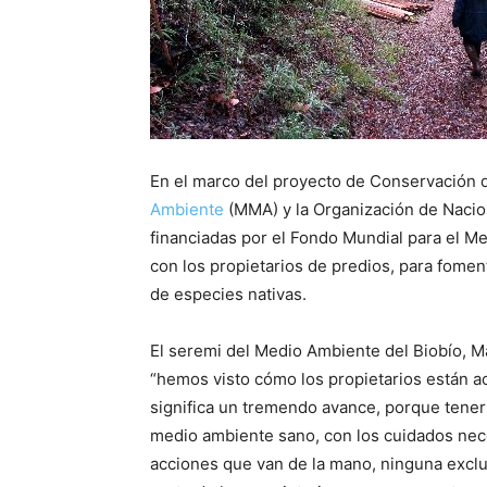
En el marco del proyecto de Conservación
Ambiente
(MMA) y la Organización de Nacion
financiadas por el Fondo Mundial para el M
con los propietarios de predios, para fomen
de especies nativas.
El seremi del Medio Ambiente del Biobío, Ma
“hemos visto cómo los propietarios están ac
significa un tremendo avance, porque tene
medio ambiente sano, con los cuidados nece
acciones que van de la mano, ninguna excluy