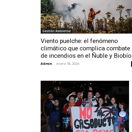
Gestión Ambiental
Viento puelche: el fenómeno
climático que complica combate
de incendios en el Ñuble y Biobío
Admin
-
enero 18, 2026