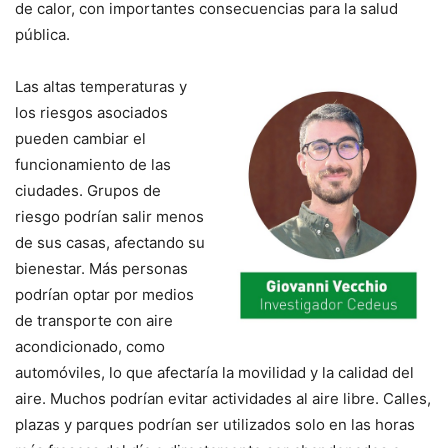
de calor, con importantes consecuencias para la salud
pública.
Las altas temperaturas y
los riesgos asociados
pueden cambiar el
funcionamiento de las
ciudades. Grupos de
riesgo podrían salir menos
de sus casas, afectando su
bienestar. Más personas
podrían optar por medios
de transporte con aire
acondicionado, como
automóviles, lo que afectaría la movilidad y la calidad del
aire. Muchos podrían evitar actividades al aire libre. Calles,
plazas y parques podrían ser utilizados solo en las horas