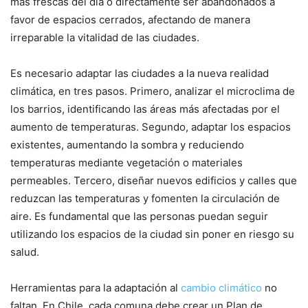
más frescas del día o directamente ser abandonados a
favor de espacios cerrados, afectando de manera
irreparable la vitalidad de las ciudades.
Es necesario adaptar las ciudades a la nueva realidad
climática, en tres pasos. Primero, analizar el microclima de
los barrios, identificando las áreas más afectadas por el
aumento de temperaturas. Segundo, adaptar los espacios
existentes, aumentando la sombra y reduciendo
temperaturas mediante vegetación o materiales
permeables. Tercero, diseñar nuevos edificios y calles que
reduzcan las temperaturas y fomenten la circulación de
aire. Es fundamental que las personas puedan seguir
utilizando los espacios de la ciudad sin poner en riesgo su
salud.
Herramientas para la adaptación al
cambio climático
no
faltan. En Chile, cada comuna debe crear un Plan de