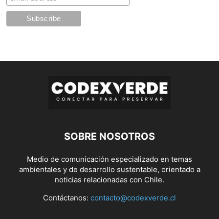
SOBRE NOSOTROS
Medio de comunicación especializado en temas
ambientales y de desarrollo sustentable, orientado a
noticias relacionadas con Chile.
Contáctanos:
contacto@codexverde.cl