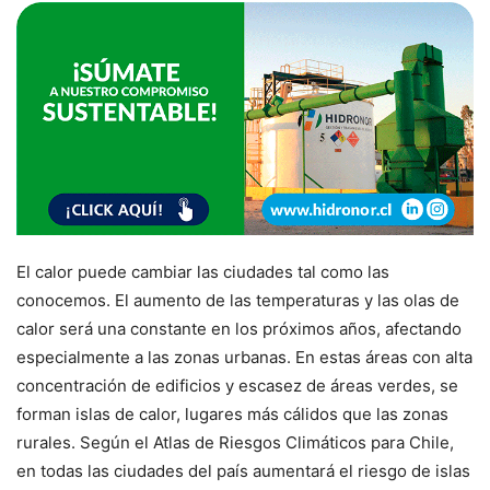
El calor puede cambiar las ciudades tal como las
conocemos. El aumento de las temperaturas y las olas de
calor será una constante en los próximos años, afectando
especialmente a las zonas urbanas. En estas áreas con alta
concentración de edificios y escasez de áreas verdes, se
forman islas de calor, lugares más cálidos que las zonas
rurales. Según el Atlas de Riesgos Climáticos para Chile,
en todas las ciudades del país aumentará el riesgo de islas