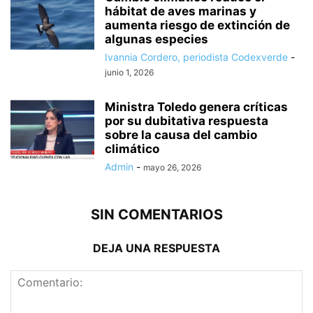
hábitat de aves marinas y
aumenta riesgo de extinción de
algunas especies
Ivannia Cordero, periodista Codexverde
-
junio 1, 2026
Ministra Toledo genera críticas
por su dubitativa respuesta
sobre la causa del cambio
climático
Admin
-
mayo 26, 2026
SIN COMENTARIOS
DEJA UNA RESPUESTA