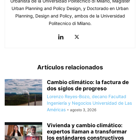
Urbanista de la Universidad Politecnico di Milano, Magister
Urban Planning and Policy Design, y Doctorado en Urban
Planning, Design and Policy, ambos de la Universidad
Politecnico di Milano.
Artículos relacionados
Cambio climático: la factura de
dos siglos de progreso
Lorenzo Reyes-Bozo, decano Facultad
Ingeniería y Negocios Universidad de Las
Américas
-
agosto 3, 2026
Vivienda y cambio climático:
expertos llaman a transformar
los estándares constructivos