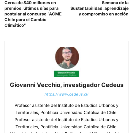
Cerca de $40 millones en
Semana de la
premios: últimos días para
Sustentabilidad: aprendizaje
postular al concurso “ACME
y compromiso en acción
Chile para el Cambio
Climático”
Giovanni Vecchio, investigador Cedeus
https://www.cedeus.cl/
Profesor asistente del Instituto de Estudios Urbanos y
Territoriales, Pontificia Universidad Católica de Chile.
Profesor asistente del Instituto de Estudios Urbanos y
Territoriales, Pontificia Universidad Católica de Chile.