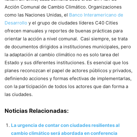
Acción Comunal de Cambio Climático. Organizaciones
como las Naciones Unidas, el
Banco Interamericano de
Desarrollo
y el grupo de ciudades líderes C40 Cities
ofrecen manuales y reportes de buenas prácticas para
orientar la acción a nivel comunal. Casi siempre, se trata
de documentos dirigidos a instituciones municipales, pero
la adaptación al cambio climático no es solo tarea del
Estado y sus diferentes instituciones. Es esencial que los
planes reconozcan el papel de actores públicos y privados,
definiendo acciones y formas efectivas de implementarlas,
con la participación de todos los actores que dan forma a
las ciudades.
Noticias Relacionadas:
La urgencia de contar con ciudades resilientes al
cambio climático será abordada en conferencia