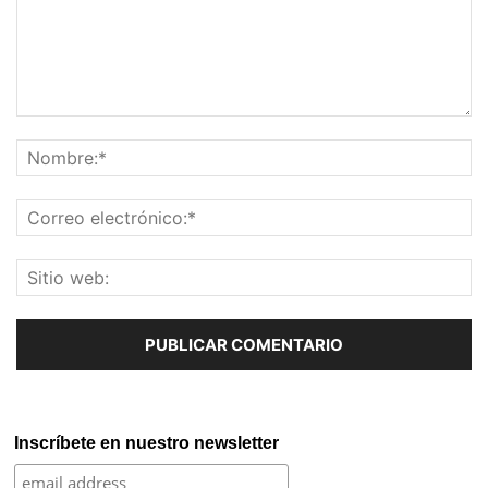
Inscríbete en nuestro newsletter