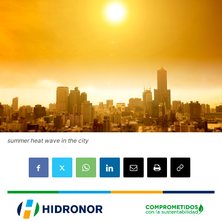
summer heat wave in the city