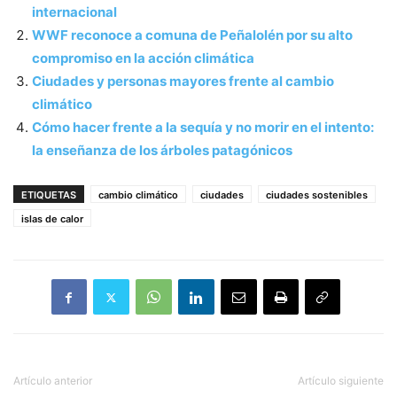
internacional
WWF reconoce a comuna de Peñalolén por su alto
compromiso en la acción climática
Ciudades y personas mayores frente al cambio
climático
Cómo hacer frente a la sequía y no morir en el intento:
la enseñanza de los árboles patagónicos
ETIQUETAS
cambio climático
ciudades
ciudades sostenibles
islas de calor
Artículo anterior
Artículo siguiente