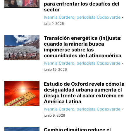
para enfrentar los desafíos del
sector
Ivannia Cordero, periodista Codexverde
-
julio 9, 2026
Transición energética (in)justa:
cuando la minería busca
imponerse sobre las
comunidades de Latinoamérica
Ivannia Cordero, periodista Codexverde
-
junio 19, 2026
Estudio de Oxford revela cómo la
desigualdad urbana aumenta el
riesgo frente al calor extremo en
América Latina
Ivannia Cordero, periodista Codexverde
-
junio 9, 2026
Cambio climático reduce el