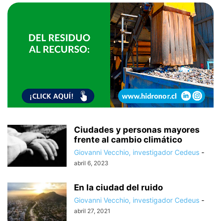
Ciudades y personas mayores
frente al cambio climático
Giovanni Vecchio, investigador Cedeus
-
abril 6, 2023
En la ciudad del ruido
Giovanni Vecchio, investigador Cedeus
-
abril 27, 2021