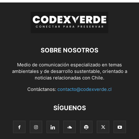
SOBRE NOSOTROS
Medio de comunicación especializado en temas
ambientales y de desarrollo sustentable, orientado a
noticias relacionadas con Chile.
Contáctanos:
contacto@codexverde.cl
SÍGUENOS