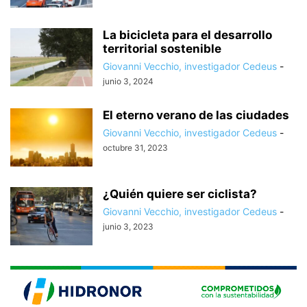
La bicicleta para el desarrollo
territorial sostenible
Giovanni Vecchio, investigador Cedeus
-
junio 3, 2024
El eterno verano de las ciudades
Giovanni Vecchio, investigador Cedeus
-
octubre 31, 2023
¿Quién quiere ser ciclista?
Giovanni Vecchio, investigador Cedeus
-
junio 3, 2023