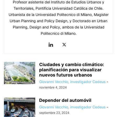
Profesor asistente del Instituto de Estudios Urbanos y
Territoriales, Pontificia Universidad Católica de Chile.
Urbanista de la Universidad Politecnico di Milano, Magister
Urban Planning and Policy Design, y Doctorado en Urban
Planning, Design and Policy, ambos de la Universidad
Politecnico di Milano.
Ciudades y cambio climático:
planificación para visualizar
nuevos futuros urbanos
Giovanni Vecchio, investigador Cedeus
-
noviembre 4, 2024
Depender del automóvil
Giovanni Vecchio, investigador Cedeus
-
septiembre 23, 2024