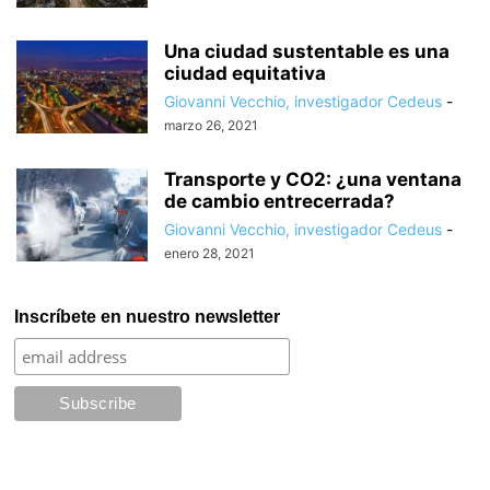
Una ciudad sustentable es una
ciudad equitativa
Giovanni Vecchio, investigador Cedeus
-
marzo 26, 2021
Transporte y CO2: ¿una ventana
de cambio entrecerrada?
Giovanni Vecchio, investigador Cedeus
-
enero 28, 2021
Inscríbete en nuestro newsletter