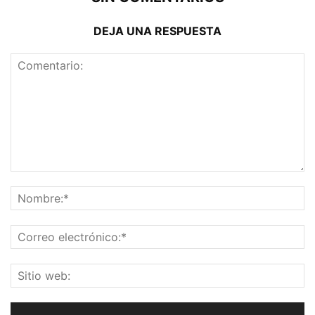
DEJA UNA RESPUESTA