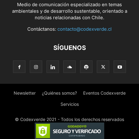
Medio de comunicación especializado en temas
ambientales y de desarrollo sustentable, orientado a
noticias relacionadas con Chile.
Contáctanos:
contacto@codexverde.cl
SÍGUENOS
Newsletter
¿Quiénes somos?
Eventos Codexverde
Servicios
© Codexverde 2021 - Todos los derechos reservados