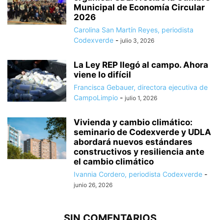
Municipal de Economía Circular
2026
Carolina San Martín Reyes, periodista
Codexverde
-
julio 3, 2026
La Ley REP llegó al campo. Ahora
viene lo difícil
Francisca Gebauer, directora ejecutiva de
CampoLimpio
-
julio 1, 2026
Vivienda y cambio climático:
seminario de Codexverde y UDLA
abordará nuevos estándares
constructivos y resiliencia ante
el cambio climático
Ivannia Cordero, periodista Codexverde
-
junio 26, 2026
SIN COMENTARIOS