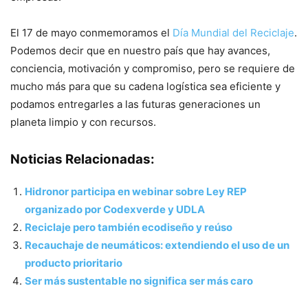
El 17 de mayo conmemoramos el
Día Mundial del Reciclaje
.
Podemos decir que en nuestro país que hay avances,
conciencia, motivación y compromiso, pero se requiere de
mucho más para que su cadena logística sea eficiente y
podamos entregarles a las futuras generaciones un
planeta limpio y con recursos.
Noticias Relacionadas:
Hidronor participa en webinar sobre Ley REP
organizado por Codexverde y UDLA
Reciclaje pero también ecodiseño y reúso
Recauchaje de neumáticos: extendiendo el uso de un
producto prioritario
Ser más sustentable no significa ser más caro