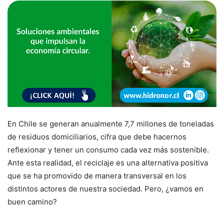
En Chile se generan anualmente 7,7 millones de toneladas
de residuos domiciliarios, cifra que debe hacernos
reflexionar y tener un consumo cada vez más sostenible.
Ante esta realidad, el reciclaje es una alternativa positiva
que se ha promovido de manera transversal en los
distintos actores de nuestra sociedad. Pero, ¿vamos en
buen camino?