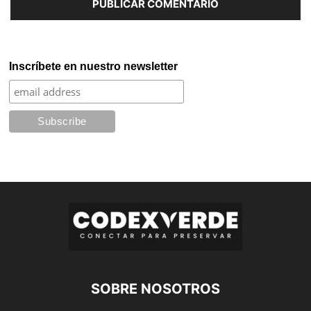
Inscríbete en nuestro newsletter
SOBRE NOSOTROS