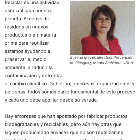
Reciclar es una actividad
esencial para nuestro
planeta. Al convertir
residuos en nuevos
productos o en materia
prima para reutilizar
estamos ayudando a
Susana Mayer, directora Prevención
preservar el medio
de Riesgos y Medio Ambiente UDLA
ambiente, a reducir la
contaminación y enfrentar
el cambio climático. Gobierno, empresas, organizaciones y
personas, todos somos parte fundamental de este proceso
y cada uno debe aportar desde su vereda.
Hay empresas que han apostado por fabricar productos
biodegradables y reciclables, pero aún hay otras que
siguen produciendo envases que no son reutilizables.