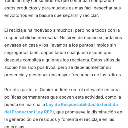
También hay consumidores que continúan comprando
estos productos y para muchos es más fácil desechar sus
envoltorios en la basura que separar y reciclar.
El reciclaje ha motivado a muchos, pero no a todos con la
responsabilidad necesaria. No sirve de mucho si juntamos
envases en casa y los llevamos a los puntos limpios sin
segregarlos bien, depositando cualquier residuo que
después complica a quienes los recolecta. Estos sitios de
acopio han sido positivos, pero se debe aumentar su
presencia y gestionar una mayor frecuencia de los retiros.
Por otra parte, el Gobierno tiene un rol relevante en crear
políticas permanentes que apoyen esta actividad, como la
puesta en marcha la
Ley de Responsabilidad Extendida
del Productor (Ley REP)
, que promueve la disminución en
la generación de residuos y fomenta el reciclaje en las
empresas.