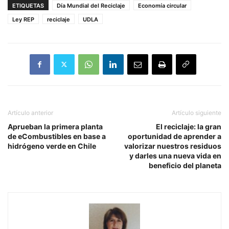
ETIQUETAS
Día Mundial del Reciclaje
Economía circular
Ley REP
reciclaje
UDLA
Artículo anterior
Artículo siguiente
Aprueban la primera planta
El reciclaje: la gran
de eCombustibles en base a
oportunidad de aprender a
hidrógeno verde en Chile
valorizar nuestros residuos
y darles una nueva vida en
beneficio del planeta