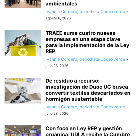
ambientales
Ivannia Cordero, periodista Codexverde
-
agosto 6, 2026
TRAEE suma cuatro nuevas
empresas en una etapa clave
para la implementación de la Ley
REP
Ivannia Cordero, periodista Codexverde
-
julio 28, 2026
De residuo a recurso:
investigación de Duoc UC busca
convertir textiles descartados en
hormigón sustentable
Ivannia Cordero, periodista Codexverde
-
julio 28, 2026
Con foco en Ley REP y gestión
orgánica: UDLA recibe la Cumbre