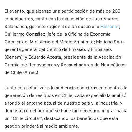
El evento, que alcanzó una participación de más de 200
espectadores, contó con la exposición de Juan Andrés
Salamanca, gerente regional de de desarrollo
Hidronor
;
Guillermo González, jefe de la Oficina de Economía
Circular del Ministerio del Medio Ambiente; Mariana Soto,
gerenta general del Centro de Envases y Embalajes
(Cenem); y Eduardo Acosta, presidente de la Asociación
Gremial de Renovadores y Recauchadores de Neumáticos
de Chile (Arnec).
Junto con actualizar a la audiencia con cifras en cuanto a la
generación de residuos en Chile, cada especialista analizó
a fondo el entorno actual de nuestro país y la industria, y
demostraron el por qué se hace tan necesario migrar hacia
un “Chile circular”, destacando los beneficios que esta
gestión brindará al medio ambiente.