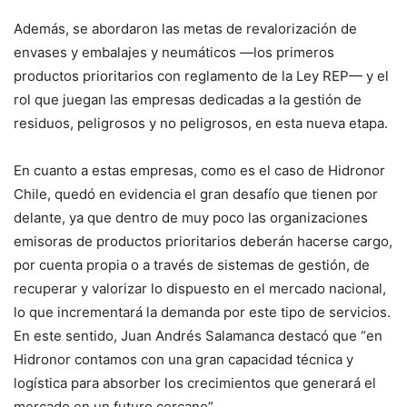
Además, se abordaron las metas de revalorización de
envases y embalajes y neumáticos —los primeros
productos prioritarios con reglamento de la Ley REP— y el
rol que juegan las empresas dedicadas a la gestión de
residuos, peligrosos y no peligrosos, en esta nueva etapa.
En cuanto a estas empresas, como es el caso de Hidronor
Chile, quedó en evidencia el gran desafío que tienen por
delante, ya que dentro de muy poco las organizaciones
emisoras de productos prioritarios deberán hacerse cargo,
por cuenta propia o a través de sistemas de gestión, de
recuperar y valorizar lo dispuesto en el mercado nacional,
lo que incrementará la demanda por este tipo de servicios.
En este sentido, Juan Andrés Salamanca destacó que “en
Hidronor contamos con una gran capacidad técnica y
logística para absorber los crecimientos que generará el
mercado en un futuro cercano”.