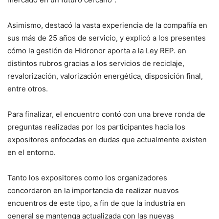
Asimismo, destacó la vasta experiencia de la compañía en
sus más de 25 años de servicio, y explicó a los presentes
cómo la gestión de Hidronor aporta a la Ley REP. en
distintos rubros gracias a los servicios de reciclaje,
revalorización, valorización energética, disposición final,
entre otros.
Para finalizar, el encuentro contó con una breve ronda de
preguntas realizadas por los participantes hacia los
expositores enfocadas en dudas que actualmente existen
en el entorno.
Tanto los expositores como los organizadores
concordaron en la importancia de realizar nuevos
encuentros de este tipo, a fin de que la industria en
general se mantenga actualizada con las nuevas