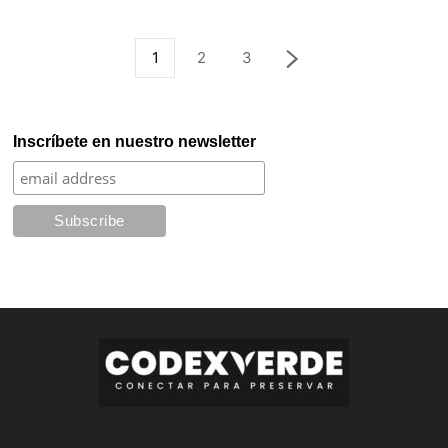
1
2
3
Inscríbete en nuestro newsletter