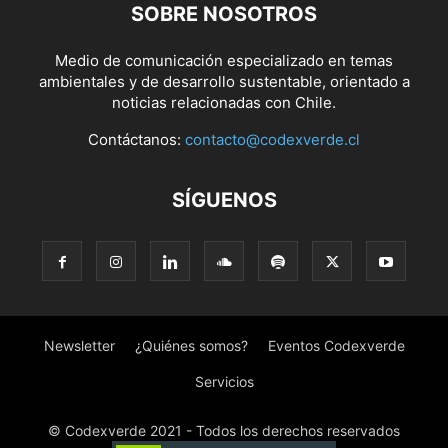
SOBRE NOSOTROS
Medio de comunicación especializado en temas
ambientales y de desarrollo sustentable, orientado a
noticias relacionadas con Chile.
Contáctanos:
contacto@codexverde.cl
SÍGUENOS
Newsletter
¿Quiénes somos?
Eventos Codexverde
Servicios
© Codexverde 2021 - Todos los derechos reservados