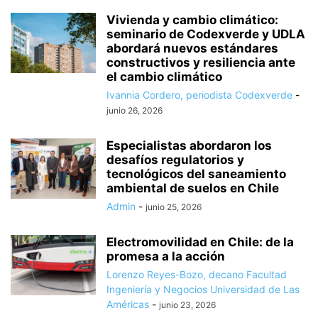
Vivienda y cambio climático:
seminario de Codexverde y UDLA
abordará nuevos estándares
constructivos y resiliencia ante
el cambio climático
Ivannia Cordero, periodista Codexverde
-
junio 26, 2026
Especialistas abordaron los
desafíos regulatorios y
tecnológicos del saneamiento
ambiental de suelos en Chile
Admin
-
junio 25, 2026
Electromovilidad en Chile: de la
promesa a la acción
Lorenzo Reyes-Bozo, decano Facultad
Ingeniería y Negocios Universidad de Las
Américas
-
junio 23, 2026