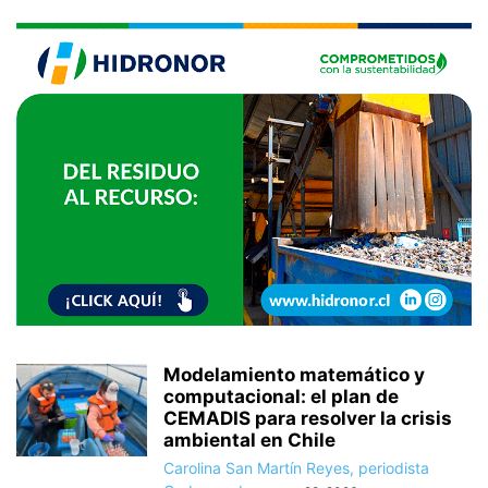
Modelamiento matemático y
computacional: el plan de
CEMADIS para resolver la crisis
ambiental en Chile
Carolina San Martín Reyes, periodista