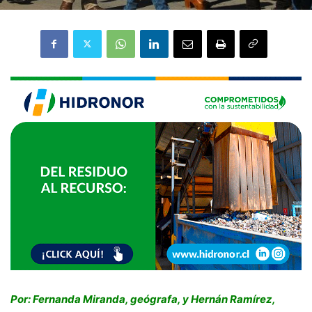
Por: Fernanda Miranda, geógrafa, y Hernán Ramírez,