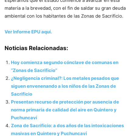
Esperamos que el Estado comience a avanzar en esta
materia a la brevedad, con el fin de saldar su gran deuda
ambiental con los habitantes de las Zonas de Sacrificio.
Ver Informe EPU aquí.
Noticias Relacionadas:
Hoy comienza segundo cónclave de comunas en
“Zonas de Sacrificio”
¿Negligencia criminal?: Los metales pesados que
siguen envenenando a los niños de las Zonas de
Sacrificio
Presentan recurso de protección por ausencia de
norma primaria de calidad del aire en Quintero y
Puchuncaví
Zona de Sacrificio: a dos años de las intoxicaciones
masivas en Quintero y Puchuncaví