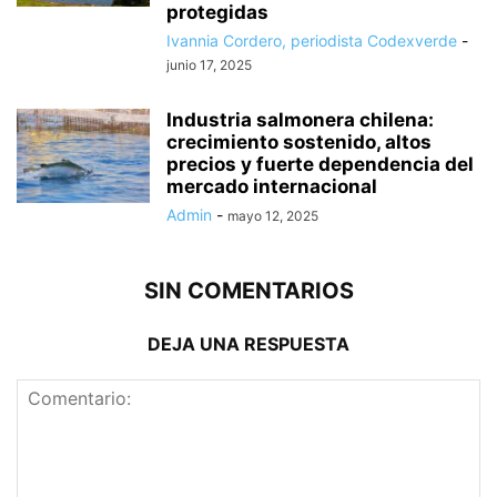
protegidas
Ivannia Cordero, periodista Codexverde
-
junio 17, 2025
Industria salmonera chilena:
crecimiento sostenido, altos
precios y fuerte dependencia del
mercado internacional
Admin
-
mayo 12, 2025
SIN COMENTARIOS
DEJA UNA RESPUESTA