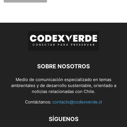
SOBRE NOSOTROS
Medio de comunicación especializado en temas
ambientales y de desarrollo sustentable, orientado a
noticias relacionadas con Chile.
Contáctanos:
contacto@codexverde.cl
SÍGUENOS