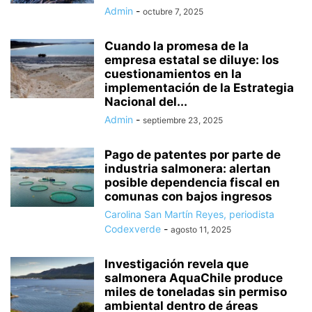
Admin
-
octubre 7, 2025
Cuando la promesa de la
empresa estatal se diluye: los
cuestionamientos en la
implementación de la Estrategia
Nacional del...
Admin
-
septiembre 23, 2025
Pago de patentes por parte de
industria salmonera: alertan
posible dependencia fiscal en
comunas con bajos ingresos
Carolina San Martín Reyes, periodista
Codexverde
-
agosto 11, 2025
Investigación revela que
salmonera AquaChile produce
miles de toneladas sin permiso
ambiental dentro de áreas