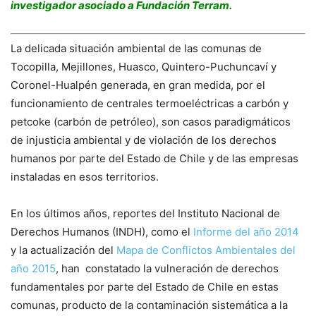
investigador asociado a Fundación Terram.
La delicada situación ambiental de las comunas de
Tocopilla, Mejillones, Huasco, Quintero-Puchuncaví y
Coronel-Hualpén generada, en gran medida, por el
funcionamiento de centrales termoeléctricas a carbón y
petcoke (carbón de petróleo), son casos paradigmáticos
de injusticia ambiental y de violación de los derechos
humanos por parte del Estado de Chile y de las empresas
instaladas en esos territorios.
En los últimos años, reportes del Instituto Nacional de
Derechos Humanos (INDH), como el
Informe del año 2014
y la actualización del
Mapa de Conflictos Ambientales del
año 2015
, han constatado la vulneración de derechos
fundamentales por parte del Estado de Chile en estas
comunas, producto de la contaminación sistemática a la