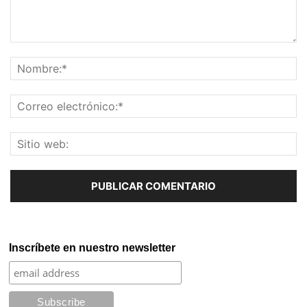
Inscríbete en nuestro newsletter