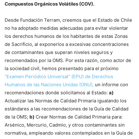
Compuestos Orgánicos Volátiles (COV).
Desde Fundación Terram, creemos que el Estado de Chile
no ha adoptado medidas adecuadas para evitar violentar
los derechos humanos de los habitantes de estas Zonas
de Sacrificio, al exponerlos a excesivas concentraciones
de contaminantes que superan niveles seguros y
recomendados por la OMS. Por esta razón, como actor de
la sociedad civil, hemos presentado para el próximo
“Examen Periódico Universal” (EPU) de Derechos
Humanos de las Naciones Unidas (ONU),
un informe con
recomendaciones donde solicitamos al Estado:
a)
Actualizar las Normas de Calidad Primaria igualando los
estándares a las recomendaciones de la Guía de Calidad
de la OMS;
b)
Crear Normas de Calidad Primaria para:
Arsénico, Mercurio, Cadmio, y otros contaminantes sin
normativa, empleando valores contemplados en la Guía de