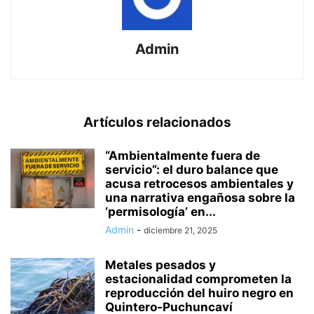
Admin
Artículos relacionados
“Ambientalmente fuera de
servicio”: el duro balance que
acusa retrocesos ambientales y
una narrativa engañosa sobre la
‘permisología’ en...
Admin
-
diciembre 21, 2025
Metales pesados y
estacionalidad comprometen la
reproducción del huiro negro en
Quintero-Puchuncaví