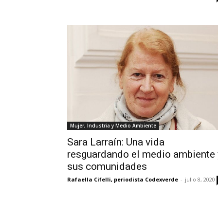
Mujer, Industria y Medio Ambiente
Sara Larraín: Una vida
resguardando el medio ambiente 
sus comunidades
Rafaella Cifelli, periodista Codexverde
-
julio 8, 2020