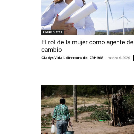
Columnistas
El rol de la mujer como agente de
cambio
Gladys Vidal, directora del CRHIAM
-
marzo 6, 2026