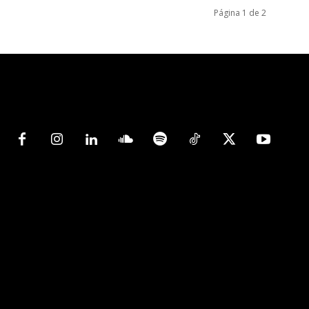
Página 1 de 2