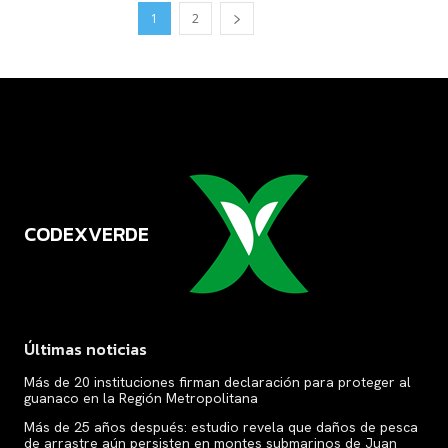
1
2
CODEXVERDE
VERDE
Últimas noticias
Más de 20 instituciones firman declaración para proteger al
guanaco en la Región Metropolitana
Más de 25 años después: estudio revela que daños de pesca
de arrastre aún persisten en montes submarinos de Juan