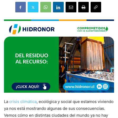
La
crisis climática
, ecológica y social que estamos viviendo
ya nos está mostrando algunas de sus consecuencias.
Vemos cómo en distintas ciudades del mundo ya no hay