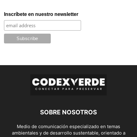
Inscríbete en nuestro newsletter
SOBRE NOSOTROS
Medio de comunicación especializado en temas
ambientales y de desarrollo sustentable, orientado a