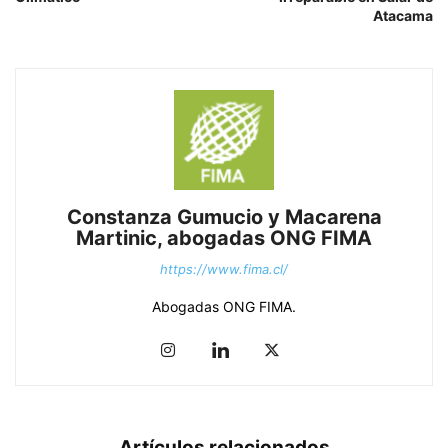
Atacama
Constanza Gumucio y Macarena
Martinic, abogadas ONG FIMA
https://www.fima.cl/
Abogadas ONG FIMA.
Artículos relacionados