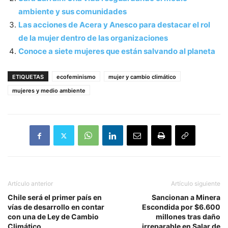
ambiente y sus comunidades
Las acciones de Acera y Anesco para destacar el rol
de la mujer dentro de las organizaciones
Conoce a siete mujeres que están salvando al planeta
ETIQUETAS
ecofeminismo
mujer y cambio climático
mujeres y medio ambiente
Artículo anterior
Artículo siguiente
Chile será el primer país en
Sancionan a Minera
vías de desarrollo en contar
Escondida por $6.600
con una de Ley de Cambio
millones tras daño
Climático
irreparable en Salar de