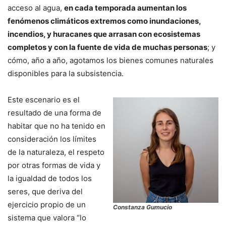
acceso al agua,
en cada temporada aumentan los
fenómenos climáticos extremos como inundaciones,
incendios, y huracanes que arrasan con ecosistemas
completos y con la fuente de vida de muchas personas
; y
cómo, año a año, agotamos los bienes comunes naturales
disponibles para la subsistencia.
Este escenario es el
resultado de una forma de
habitar que no ha tenido en
consideración los límites
de la naturaleza, el respeto
por otras formas de vida y
la igualdad de todos los
seres, que deriva del
ejercicio propio de un
Constanza Gumucio
sistema que valora “lo