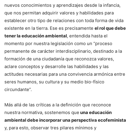
nuevos conocimientos y aprendizajes desde la infancia,
que nos permitan adquirir valores y habilidades para
establecer otro tipo de relaciones con toda forma de vida
existente en la tierra. Ese es precisamente
el rol que debe
tener la educación ambiental
, entendida hasta el
momento por nuestra legislación como un “proceso
permanente de carácter interdisciplinario, destinado a la
formación de una ciudadanía que reconozca valores,
aclare conceptos y desarrolle las habilidades y las
actitudes necesarias para una convivencia armónica entre
seres humanos, su cultura y su medio bio-físico
circundante”.
Más allá de las críticas a la definición que reconoce
nuestra normativa, sostenemos que
una educación
ambiental debe incorporar una perspectiva ecofeminista
y, para esto, observar tres pilares mínimos y