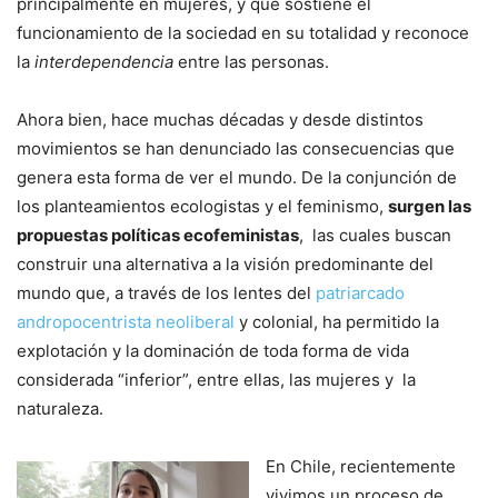
principalmente en mujeres, y que sostiene el
funcionamiento de la sociedad en su totalidad y reconoce
la
interdependencia
entre las personas.
Ahora bien, hace muchas décadas y desde distintos
movimientos se han denunciado las consecuencias que
genera esta forma de ver el mundo. De la conjunción de
los planteamientos ecologistas y el feminismo,
surgen las
propuestas políticas ecofeministas
, las cuales buscan
construir una alternativa a la visión predominante del
mundo que, a través de los lentes del
patriarcado
andropocentrista neoliberal
y colonial, ha permitido la
explotación y la dominación de toda forma de vida
considerada “inferior”, entre ellas, las mujeres y la
naturaleza.
En Chile, recientemente
vivimos un proceso de