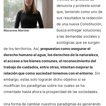
denuncia y protesta social
que, teniendo como uno de
sus resultados la redacción
de una nueva Constitución,
busca entregar soluciones
Macarena Martinic
a las demandas sociales y
ecológicas que se surgen
de los territorios. Así,
propuestas como asegurar el
derecho humano al agua, los derechos de la naturaleza,
el acceso a los bienes comunes, el reconocimiento del
trabajo de cuidados, entre otras, intentan mejorar la
relación que como sociedad tenemos con el entorno
. Sin
embargo, estas solo lograrán dicho objetivo si se
modifican los paradigmas sobre los cuales se ha
cimentado hasta ahora la prosperidad de las sociedades.
Una forma de cambiar nuestros paradigmas es generando