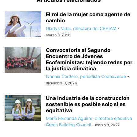
El rol de la mujer como agente de
cambio
Gladys Vidal, directora del CRHIAM
-
marzo 6, 2026
Convocatoria al Segundo
Encuentro de Jóvenes
Ecofeministas: tejiendo redes por
la justicia climática
Ivannia Cordero, periodista Codexverde
-
diciembre 3, 2024
Una industria de la construcción
sostenible es posible solo si es
equitativa
María Fernanda Aguirre, directora ejecutiva
Green Building Council
-
marzo 8, 2022