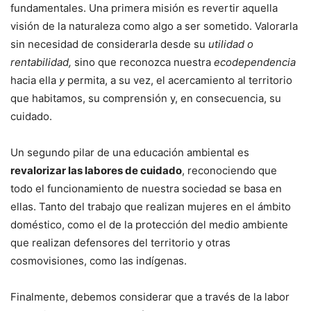
fundamentales. Una primera misión es revertir aquella
visión de la naturaleza como algo a ser sometido. Valorarla
sin necesidad de considerarla desde su
utilidad o
rentabilidad,
sino que reconozca nuestra
ecodependencia
hacia ella
y
permita, a su vez, el acercamiento al territorio
que habitamos, su comprensión y, en consecuencia, su
cuidado.
Un segundo pilar de una educación ambiental es
revalorizar las labores de cuidado
, reconociendo que
todo el funcionamiento de nuestra sociedad se basa en
ellas. Tanto del trabajo que realizan mujeres en el ámbito
doméstico, como el de la protección del medio ambiente
que realizan defensores del territorio y otras
cosmovisiones, como las indígenas.
Finalmente, debemos considerar que a través de la labor