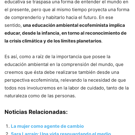
educativa se traspasa una forma de entender el mundo en
el presente, pero que al mismo tiempo proyecta una forma
de comprenderlo y habitarlo hacia el futuro. En ese
sentido,
una educación ambiental ecofeminista implica
educar, desde la infancia, en torno al reconocimiento de
la crisis climática y de los límites planetarios
.
Es así, como a raíz de la importancia que posee la
educación ambiental en la comprensión del mundo, que
creemos que ésta debe realizarse también desde una
perspectiva ecofeminista, relevando la necesidad de que
todos nos involucremos en la labor de cuidado, tanto de la
naturaleza como de las personas.
Noticias Relacionadas:
La mujer como agente de cambio
Sara Larraín: Una vida resguardando el medio