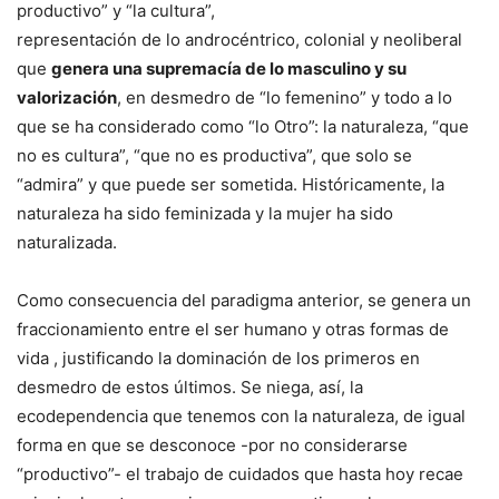
productivo” y “la cultura”,
representación de lo androcéntrico, colonial y neoliberal
que
genera una supremacía de lo masculino y su
valorización
, en desmedro de “lo femenino” y todo a lo
que se ha considerado como “lo Otro”: la naturaleza, “que
no es cultura”, “que no es productiva”, que solo se
“admira” y que puede ser sometida. Históricamente, la
naturaleza ha sido feminizada y la mujer ha sido
naturalizada.
Como consecuencia del paradigma anterior, se genera un
fraccionamiento entre el ser humano y otras formas de
vida , justificando la dominación de los primeros en
desmedro de estos últimos. Se niega, así, la
ecodependencia que tenemos con la naturaleza, de igual
forma en que se desconoce -por no considerarse
“productivo”- el trabajo de cuidados que hasta hoy recae