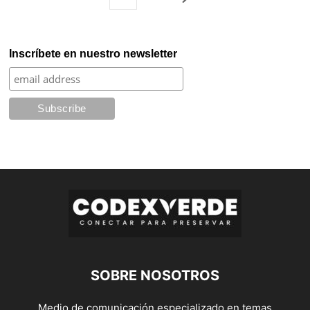
Inscríbete en nuestro newsletter
SOBRE NOSOTROS
Medio de comunicación especializado en temas