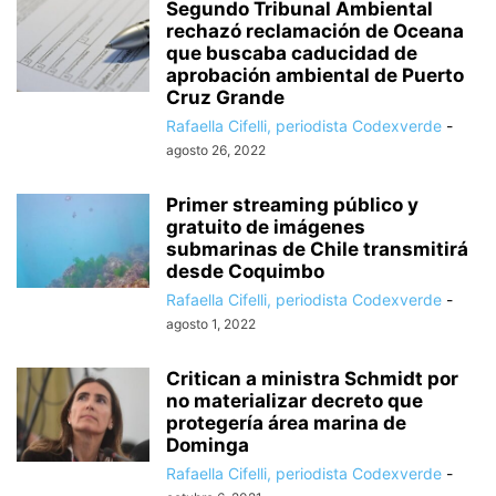
Segundo Tribunal Ambiental
rechazó reclamación de Oceana
que buscaba caducidad de
aprobación ambiental de Puerto
Cruz Grande
Rafaella Cifelli, periodista Codexverde
-
agosto 26, 2022
Primer streaming público y
gratuito de imágenes
submarinas de Chile transmitirá
desde Coquimbo
Rafaella Cifelli, periodista Codexverde
-
agosto 1, 2022
Critican a ministra Schmidt por
no materializar decreto que
protegería área marina de
Dominga
Rafaella Cifelli, periodista Codexverde
-