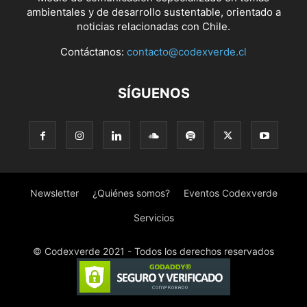
ambientales y de desarrollo sustentable, orientado a
noticias relacionadas con Chile.
Contáctanos:
contacto@codexverde.cl
SÍGUENOS
Newsletter
¿Quiénes somos?
Eventos Codexverde
Servicios
© Codexverde 2021 - Todos los derechos reservados