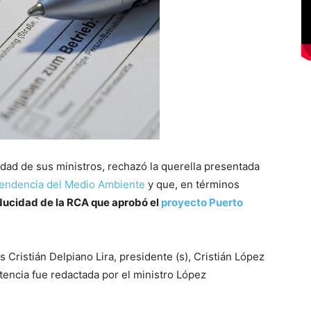
dad de sus ministros, rechazó la querella presentada
endencia del Medio Ambiente
y que, en términos
ducidad de la RCA que aprobó el
proyecto Puerto
s Cristián Delpiano Lira, presidente (s), Cristián López
tencia fue redactada por el ministro López