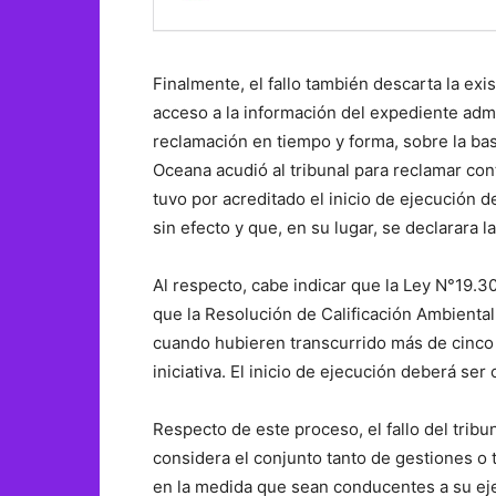
Finalmente, el fallo también descarta la exis
acceso a la información del expediente adm
reclamación en tiempo y forma, sobre la ba
Oceana acudió al tribunal para reclamar co
tuvo por acreditado el inicio de ejecución 
sin efecto y que, en su lugar, se declarara 
Al respecto, cabe indicar que la Ley N°19.
que la Resolución de Calificación Ambiental
cuando hubieren transcurrido más de cinco 
iniciativa. El inicio de ejecución deberá ser
Respecto de este proceso, el fallo del tribu
considera el conjunto tanto de gestiones o 
en la medida que sean conducentes a su eje