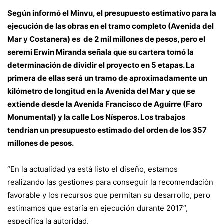
Según informó el Minvu, el presupuesto estimativo para la
ejecución de las obras en el tramo completo (Avenida del
Mar y Costanera) es de 2 mil millones de pesos, pero el
seremi Erwin Miranda señala que su cartera tomó la
determinación de dividir el proyecto en 5 etapas. La
primera de ellas será un tramo de aproximadamente un
kilómetro de longitud en la Avenida del Mar y que se
extiende desde la Avenida Francisco de Aguirre (Faro
Monumental) y la calle Los Nísperos. Los trabajos
tendrían un presupuesto estimado del orden de los 357
millones de pesos.
“En la actualidad ya está listo el diseño, estamos
realizando las gestiones para conseguir la recomendación
favorable y los recursos que permitan su desarrollo, pero
estimamos que estaría en ejecución durante 2017”,
especifica la autoridad.