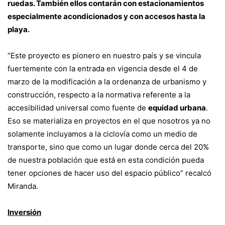
ruedas. También ellos contarán con estacionamientos
especialmente acondicionados y con accesos hasta la
playa.
“Este proyecto es pionero en nuestro país y se vincula
fuertemente con la entrada en vigencia desde el 4 de
marzo de la modificación a la ordenanza de urbanismo y
construcción, respecto a la normativa referente a la
accesibilidad universal como fuente de
equidad urbana
.
Eso se materializa en proyectos en el que nosotros ya no
solamente incluyamos a la ciclovía como un medio de
transporte, sino que como un lugar donde cerca del 20%
de nuestra población que está en esta condición pueda
tener opciones de hacer uso del espacio público” recalcó
Miranda.
Inversión