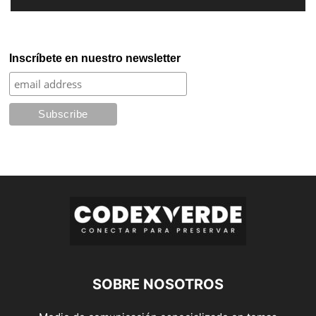
Inscríbete en nuestro newsletter
SOBRE NOSOTROS