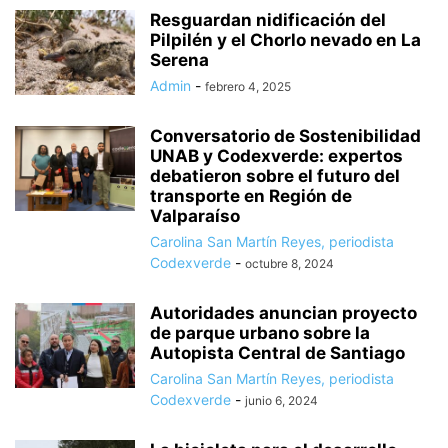
Resguardan nidificación del
Pilpilén y el Chorlo nevado en La
Serena
Admin
-
febrero 4, 2025
Conversatorio de Sostenibilidad
UNAB y Codexverde: expertos
debatieron sobre el futuro del
transporte en Región de
Valparaíso
Carolina San Martín Reyes, periodista
Codexverde
-
octubre 8, 2024
Autoridades anuncian proyecto
de parque urbano sobre la
Autopista Central de Santiago
Carolina San Martín Reyes, periodista
Codexverde
-
junio 6, 2024