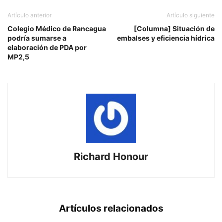
Artículo anterior
Artículo siguiente
Colegio Médico de Rancagua
[Columna] Situación de
podría sumarse a
embalses y eficiencia hídrica
elaboración de PDA por
MP2,5
Richard Honour
Artículos relacionados