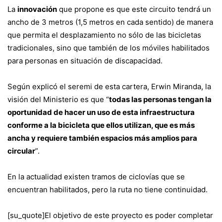
La
innovación
que propone es que este circuito tendrá un
ancho de 3 metros (1,5 metros en cada sentido) de manera
que permita el desplazamiento no sólo de las bicicletas
tradicionales, sino que también de los móviles habilitados
para personas en situación de discapacidad.
Según explicó el seremi de esta cartera, Erwin Miranda, la
visión del Ministerio es que “
todas las personas tengan la
oportunidad de hacer un uso de esta infraestructura
conforme a la bicicleta que ellos utilizan, que es más
ancha y requiere también espacios más amplios para
circular
”.
En la actualidad existen tramos de ciclovías que se
encuentran habilitados, pero la ruta no tiene continuidad.
[su_quote]El objetivo de este proyecto es poder completar