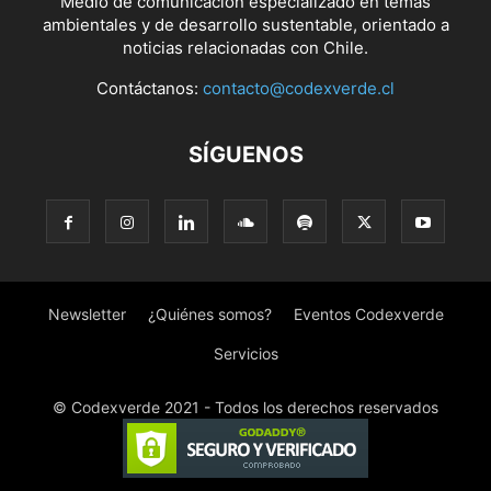
Medio de comunicación especializado en temas
ambientales y de desarrollo sustentable, orientado a
noticias relacionadas con Chile.
Contáctanos:
contacto@codexverde.cl
SÍGUENOS
Newsletter
¿Quiénes somos?
Eventos Codexverde
Servicios
© Codexverde 2021 - Todos los derechos reservados