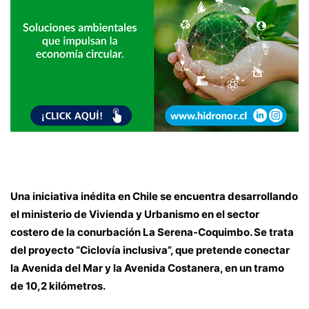
Una iniciativa inédita en Chile se encuentra desarrollando
el ministerio de Vivienda y Urbanismo en el sector
costero de la conurbación La Serena-Coquimbo. Se trata
del proyecto “Ciclovía inclusiva”, que pretende conectar
la Avenida del Mar y la Avenida Costanera, en un tramo
de 10,2 kilómetros.