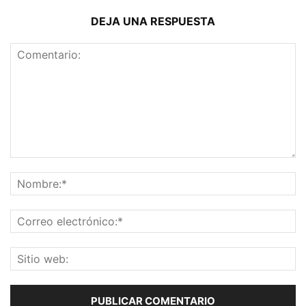
DEJA UNA RESPUESTA