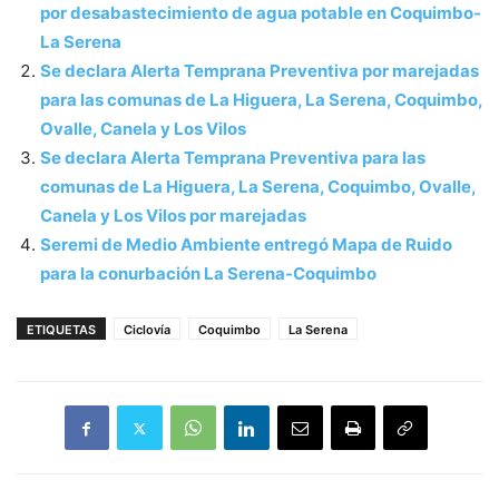
por desabastecimiento de agua potable en Coquimbo-
La Serena
Se declara Alerta Temprana Preventiva por marejadas
para las comunas de La Higuera, La Serena, Coquimbo,
Ovalle, Canela y Los Vilos
Se declara Alerta Temprana Preventiva para las
comunas de La Higuera, La Serena, Coquimbo, Ovalle,
Canela y Los Vilos por marejadas
Seremi de Medio Ambiente entregó Mapa de Ruido
para la conurbación La Serena-Coquimbo
ETIQUETAS
Ciclovía
Coquimbo
La Serena