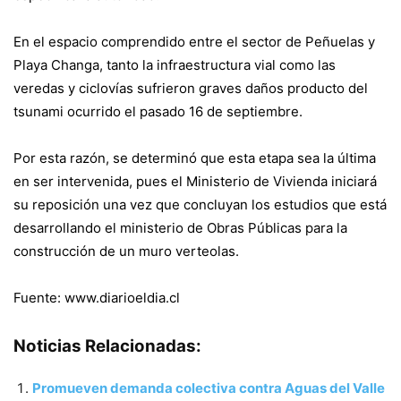
En el espacio comprendido entre el sector de Peñuelas y
Playa Changa, tanto la infraestructura vial como las
veredas y ciclovías sufrieron graves daños producto del
tsunami ocurrido el pasado 16 de septiembre.
Por esta razón, se determinó que esta etapa sea la última
en ser intervenida, pues el Ministerio de Vivienda iniciará
su reposición una vez que concluyan los estudios que está
desarrollando el ministerio de Obras Públicas para la
construcción de un muro verteolas.
Fuente: www.diarioeldia.cl
Noticias Relacionadas:
Promueven demanda colectiva contra Aguas del Valle