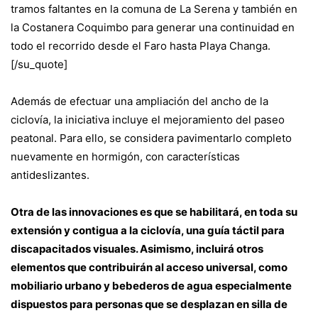
tramos faltantes en la comuna de La Serena y también en
la Costanera Coquimbo para generar una continuidad en
todo el recorrido desde el Faro hasta Playa Changa.
[/su_quote]
Además de efectuar una ampliación del ancho de la
ciclovía, la iniciativa incluye el mejoramiento del paseo
peatonal. Para ello, se considera pavimentarlo completo
nuevamente en hormigón, con características
antideslizantes.
Otra de las innovaciones es que se habilitará, en toda su
extensión y contigua a la ciclovía, una guía táctil para
discapacitados visuales. Asimismo, incluirá otros
elementos que contribuirán al acceso universal, como
mobiliario urbano y bebederos de agua especialmente
dispuestos para personas que se desplazan en silla de