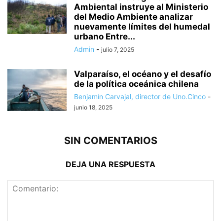
Ambiental instruye al Ministerio
del Medio Ambiente analizar
nuevamente límites del humedal
urbano Entre...
Admin
-
julio 7, 2025
Valparaíso, el océano y el desafío
de la política oceánica chilena
Benjamín Carvajal, director de Uno.Cinco
-
junio 18, 2025
SIN COMENTARIOS
DEJA UNA RESPUESTA