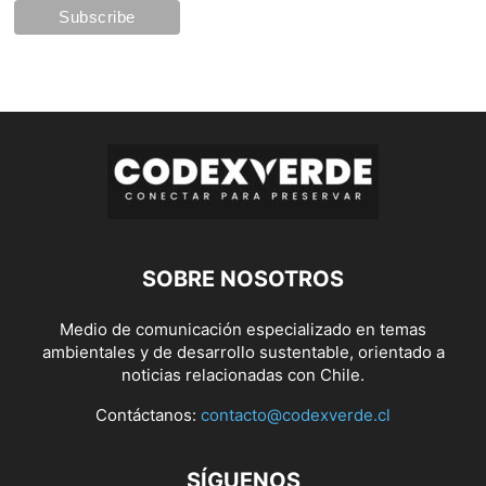
SOBRE NOSOTROS
Medio de comunicación especializado en temas
ambientales y de desarrollo sustentable, orientado a
noticias relacionadas con Chile.
Contáctanos:
contacto@codexverde.cl
SÍGUENOS