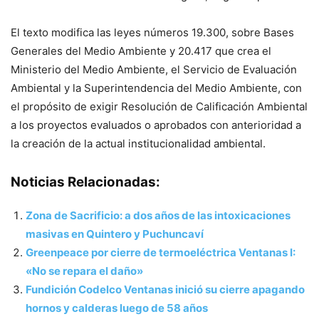
El texto modifica las leyes números 19.300, sobre Bases
Generales del Medio Ambiente y 20.417 que crea el
Ministerio del Medio Ambiente, el Servicio de Evaluación
Ambiental y la Superintendencia del Medio Ambiente, con
el propósito de exigir Resolución de Calificación Ambiental
a los proyectos evaluados o aprobados con anterioridad a
la creación de la actual institucionalidad ambiental.
Noticias Relacionadas:
Zona de Sacrificio: a dos años de las intoxicaciones
masivas en Quintero y Puchuncaví
Greenpeace por cierre de termoeléctrica Ventanas I:
«No se repara el daño»
Fundición Codelco Ventanas inició su cierre apagando
hornos y calderas luego de 58 años