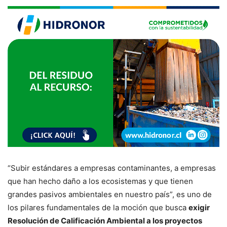
“Subir estándares a empresas contaminantes, a empresas
que han hecho daño a los ecosistemas y que tienen
grandes pasivos ambientales en nuestro país”, es uno de
los pilares fundamentales de la moción que busca
exigir
Resolución de Calificación Ambiental a los proyectos