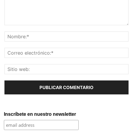
Inscríbete en nuestro newsletter