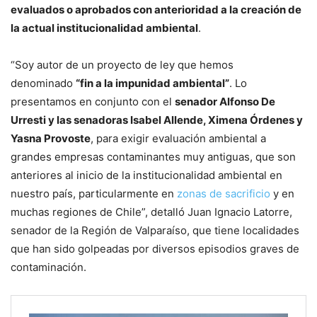
evaluados o aprobados con anterioridad a la creación de
la actual institucionalidad ambiental
.
“Soy autor de un proyecto de ley que hemos
denominado
“fin a la impunidad ambiental”
. Lo
presentamos en conjunto con el
senador Alfonso De
Urresti y las senadoras Isabel Allende, Ximena Órdenes y
Yasna Provoste
, para exigir evaluación ambiental a
grandes empresas contaminantes muy antiguas, que son
anteriores al inicio de la institucionalidad ambiental en
nuestro país, particularmente en
zonas de sacrificio
y en
muchas regiones de Chile”, detalló Juan Ignacio Latorre,
senador de la Región de Valparaíso, que tiene localidades
que han sido golpeadas por diversos episodios graves de
contaminación.