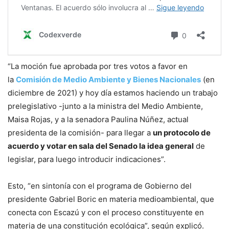
“La moción fue aprobada por tres votos a favor en
la
Comisión de Medio Ambiente y Bienes Nacionales
(en
diciembre de 2021) y hoy día estamos haciendo un trabajo
prelegislativo -junto a la ministra del Medio Ambiente,
Maisa Rojas, y a la senadora Paulina Núñez, actual
presidenta de la comisión- para llegar a
un protocolo de
acuerdo y votar en sala del Senado la idea general
de
legislar, para luego introducir indicaciones”.
Esto, “en sintonía con el programa de Gobierno del
presidente Gabriel Boric en materia medioambiental, que
conecta con Escazú y con el proceso constituyente en
materia de una constitución ecológica”, según explicó.