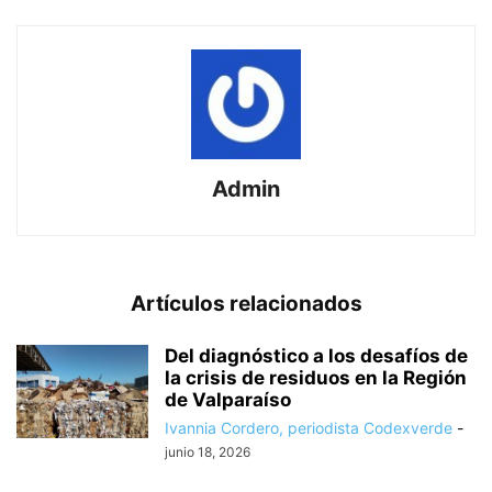
Admin
Artículos relacionados
Del diagnóstico a los desafíos de
la crisis de residuos en la Región
de Valparaíso
Ivannia Cordero, periodista Codexverde
-
junio 18, 2026