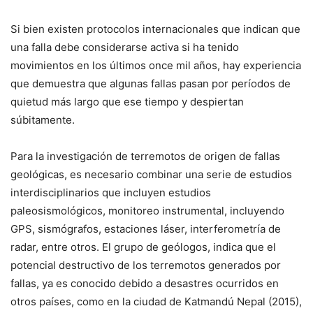
Si bien existen protocolos internacionales que indican que
una falla debe considerarse activa si ha tenido
movimientos en los últimos once mil años, hay experiencia
que demuestra que algunas fallas pasan por períodos de
quietud más largo que ese tiempo y despiertan
súbitamente.
Para la investigación de terremotos de origen de fallas
geológicas, es necesario combinar una serie de estudios
interdisciplinarios que incluyen estudios
paleosismológicos, monitoreo instrumental, incluyendo
GPS, sismógrafos, estaciones láser, interferometría de
radar, entre otros. El grupo de geólogos, indica que el
potencial destructivo de los terremotos generados por
fallas, ya es conocido debido a desastres ocurridos en
otros países, como en la ciudad de Katmandú Nepal (2015),