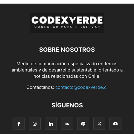
SOBRE NOSOTROS
Medio de comunicación especializado en temas
ambientales y de desarrollo sustentable, orientado a
noticias relacionadas con Chile.
Contáctanos:
contacto@codexverde.cl
SÍGUENOS