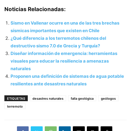
Noticias Relacionadas:
Sismo en Vallenar ocurre en una de las tres brechas
sísmicas importantes que existen en Chile
¿Qué diferencia a los terremotos chilenos del
destructivo sismo 7.0 de Grecia y Turquía?
Diseñar información de emergencia: herramientas
visuales para educar la resiliencia a amenazas
naturales
Proponen una definición de sistemas de agua potable
resilientes ante desastres naturales
ETIQUETAS
desastres naturales
falla geológica
geólogos
terremoto