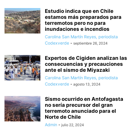
Estudio indica que en Chile
estamos más preparados para
terremotos pero no para
inundaciones e incendios
Carolina San Martín Reyes, periodista
Codexverde
-
septiembre 26, 2024
Expertos de Cigiden analizan las
consecuencias y precauciones
ante el sismo de Miyazaki
Carolina San Martín Reyes, periodista
Codexverde
-
agosto 13, 2024
Sismo ocurrido en Antofagasta
no sería precursor del gran
terremoto anunciado para el
Norte de Chile
Admin
-
julio 22, 2024