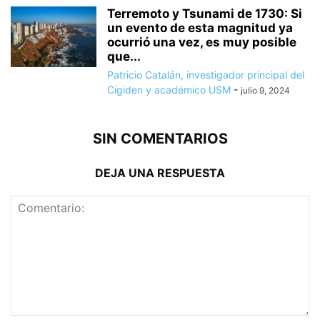
Terremoto y Tsunami de 1730: Si
un evento de esta magnitud ya
ocurrió una vez, es muy posible
que...
Patricio Catalán, investigador principal del
Cigiden y académico USM
-
julio 9, 2024
SIN COMENTARIOS
DEJA UNA RESPUESTA