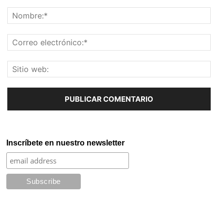
Inscríbete en nuestro newsletter