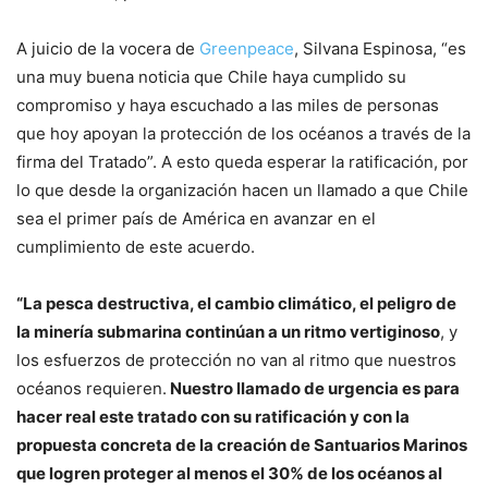
A juicio de la vocera de
Greenpeace
, Silvana Espinosa, “es
una muy buena noticia que Chile haya cumplido su
compromiso y haya escuchado a las miles de personas
que hoy apoyan la protección de los océanos a través de la
firma del Tratado”. A esto queda esperar la ratificación, por
lo que desde la organización hacen un llamado a que Chile
sea el primer país de América en avanzar en el
cumplimiento de este acuerdo.
“La pesca destructiva, el cambio climático, el peligro de
la minería submarina continúan a un ritmo vertiginoso
, y
los esfuerzos de protección no van al ritmo que nuestros
océanos requieren.
Nuestro llamado de urgencia es para
hacer real este tratado con su ratificación y con la
propuesta concreta de la creación de Santuarios Marinos
que logren proteger al menos el 30% de los océanos al