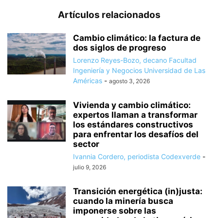
Artículos relacionados
Cambio climático: la factura de
dos siglos de progreso
Lorenzo Reyes-Bozo, decano Facultad
Ingeniería y Negocios Universidad de Las
Américas
-
agosto 3, 2026
Vivienda y cambio climático:
expertos llaman a transformar
los estándares constructivos
para enfrentar los desafíos del
sector
Ivannia Cordero, periodista Codexverde
-
julio 9, 2026
Transición energética (in)justa:
cuando la minería busca
imponerse sobre las