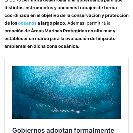
distintos instrumentos y acciones trabajen de forma
coordinada en el objetivo de la conservación y protección
de los
océanos
a largo plazo
. Además, permitirá la
creación de Áreas Marinas Protegidas en alta mar y
establecer un marco para la evaluación del impacto
ambiental en dicha zona oceánica.