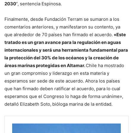
2030
”, sentencia Espinosa.
Finalmente, desde Fundación Terram se sumaron a los
comentarios anteriores, y manifestaron su contento, ya
que alrededor de 70 países han firmado el acuerdo.
«Este
tratado es un gran avance para la regulación en aguas
internacionales y será una herramienta fundamental para
la protección del 30% de los océanos y la creación de
áreas marinas protegidas en Altamar.
Chile ha mostrado
un gran compromiso y liderazgo en esta materia y
esperamos ser sede de este acuerdo. Ahora los países
que han firmado deben ratificar el acuerdo, para lo cual
esperamos que el Congreso lo haga de forma unánime»,
detalló Elizabeth Soto,
bióloga marina de la entidad.