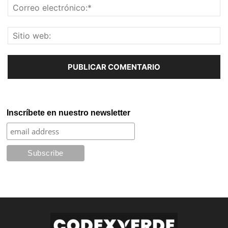
Inscríbete en nuestro newsletter