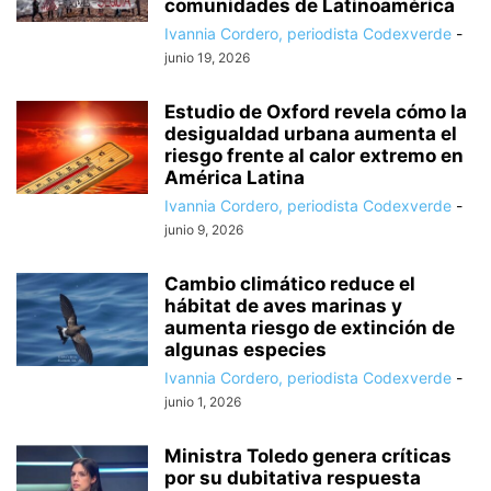
comunidades de Latinoamérica
Ivannia Cordero, periodista Codexverde
-
junio 19, 2026
Estudio de Oxford revela cómo la
desigualdad urbana aumenta el
riesgo frente al calor extremo en
América Latina
Ivannia Cordero, periodista Codexverde
-
junio 9, 2026
Cambio climático reduce el
hábitat de aves marinas y
aumenta riesgo de extinción de
algunas especies
Ivannia Cordero, periodista Codexverde
-
junio 1, 2026
Ministra Toledo genera críticas
por su dubitativa respuesta