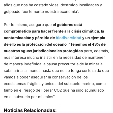
años que nos ha costado vidas, destruido localidades y
golpeado fuertemente nuestra economía”.
Por lo mismo, aseguró que
el gobierno está
comprometido para hacer frente a la crisis climática, la
contaminación y pérdida de
biodiversidad
y un ejemplo
de ello es la protección del océano
. “
Tenemos el 43% de
nuestras aguas jurisdiccionales protegidas
pero, además,
nos interesa mucho insistir en la necesidad de mantener
de manera indefinida la pausa precautoria de la minería
submarina, al menos hasta que no se tenga certeza de que
vamos a poder asegurar la conservación de los
ecosistemas frágiles y únicos del subsuelo marino, como
también el riesgo de liberar CO2 que ha sido acumulado
en el subsuelo por milenios”.
Noticias Relacionadas: