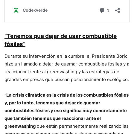
“Tenemos que dejar de usar combustible
fósiles”
Durante su intervención en la cumbre, el Presidente Boric
hizo un llamado a dejar de quemar combustibles fósiles y a
reaccionar frente al greenwashing y las estrategias de
grandes empresas que buscan posicionamiento ecológico.
“
La crisis climática es la crisis de los combustibles fósiles
y, por lo tanto, tenemos que dejar de quemar
combustibles fósiles y eso significa muy concretamente
que también tenemos que reaccionar ante el
greenwashing
que están permanentemente realizando las
empresas que siguen realizando y siguen avanzando en