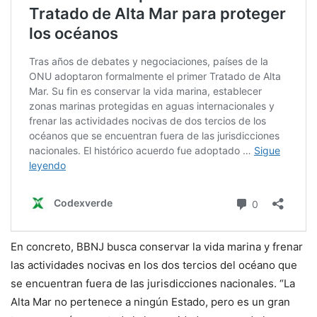
En concreto, BBNJ busca conservar la vida marina y frenar
las actividades nocivas en los dos tercios del océano que
se encuentran fuera de las jurisdicciones nacionales. “La
Alta Mar no pertenece a ningún Estado, pero es un gran