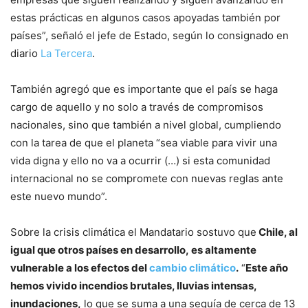
estas prácticas en algunos casos apoyadas también por
países”, señaló el jefe de Estado, según lo consignado en
diario
La Tercera
.
También agregó que es importante que el país se haga
cargo de aquello y no solo a través de compromisos
nacionales, sino que también a nivel global, cumpliendo
con la tarea de que el planeta “sea viable para vivir una
vida digna y ello no va a ocurrir (…) si esta comunidad
internacional no se compromete con nuevas reglas ante
este nuevo mundo”.
Sobre la crisis climática el Mandatario sostuvo que
Chile, al
igual que otros países en desarrollo, es altamente
vulnerable a los efectos del
cambio climático
.
“
Este año
hemos vivido incendios brutales, lluvias intensas,
inundaciones,
lo que se suma a una sequía de cerca de 13