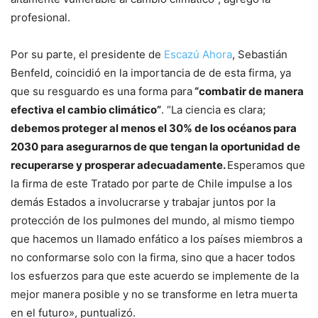
profesional.
Por su parte, el presidente de
Escazú Ahora
, Sebastián
Benfeld, coincidió en la importancia de de esta firma, ya
que su resguardo es una forma para
“combatir de manera
efectiva el cambio climático”
. “La ciencia es clara;
debemos proteger al menos el 30% de los océanos para
2030 para asegurarnos de que tengan la oportunidad de
recuperarse y prosperar adecuadamente.
Esperamos que
la firma de este Tratado por parte de Chile impulse a los
demás Estados a involucrarse y trabajar juntos por la
protección de los pulmones del mundo, al mismo tiempo
que hacemos un llamado enfático a los países miembros a
no conformarse solo con la firma, sino que a hacer todos
los esfuerzos para que este acuerdo se implemente de la
mejor manera posible y no se transforme en letra muerta
en el futuro», puntualizó.