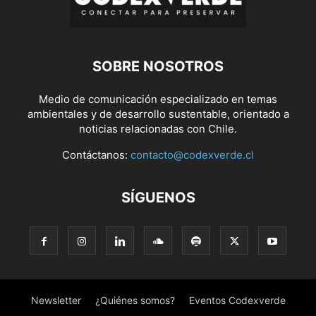
SOBRE NOSOTROS
Medio de comunicación especializado en temas
ambientales y de desarrollo sustentable, orientado a
noticias relacionadas con Chile.
Contáctanos:
contacto@codexverde.cl
SÍGUENOS
Newsletter
¿Quiénes somos?
Eventos Codexverde