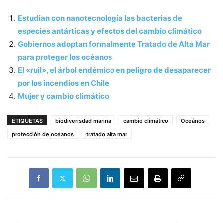
Estudian con nanotecnología las bacterias de
especies antárticas y efectos del cambio climático
Gobiernos adoptan formalmente Tratado de Alta Mar
para proteger los océanos
El «ruil», el árbol endémico en peligro de desaparecer
por los incendios en Chile
Mujer y cambio climático
ETIQUETAS
biodiverisdad marina
cambio climático
Oceános
protección de océanos
tratado alta mar