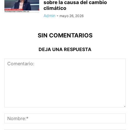
sobre la causa del cambio
climático
Admin
-
mayo 26, 2026
SIN COMENTARIOS
DEJA UNA RESPUESTA