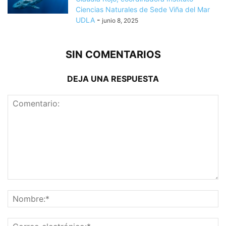
Ciencias Naturales de Sede Viña del Mar
UDLA
-
junio 8, 2025
SIN COMENTARIOS
DEJA UNA RESPUESTA