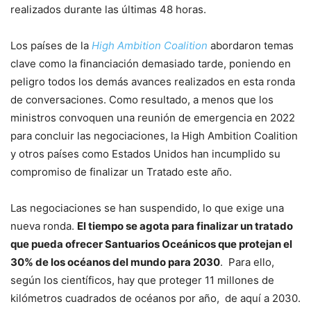
realizados durante las últimas 48 horas.
Los países de la
High Ambition Coalition
abordaron temas
clave como la financiación demasiado tarde, poniendo en
peligro todos los demás avances realizados en esta ronda
de conversaciones. Como resultado, a menos que los
ministros convoquen una reunión de emergencia en 2022
para concluir las negociaciones, la High Ambition Coalition
y otros países como Estados Unidos han incumplido su
compromiso de finalizar un Tratado este año.
Las negociaciones se han suspendido, lo que exige una
nueva ronda.
El tiempo se agota para finalizar un tratado
que pueda ofrecer Santuarios Oceánicos que protejan el
30% de los océanos del mundo para 2030
. Para ello,
según los científicos, hay que proteger 11 millones de
kilómetros cuadrados de océanos por año, de aquí a 2030.