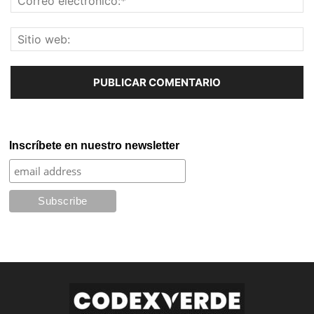
Inscríbete en nuestro newsletter