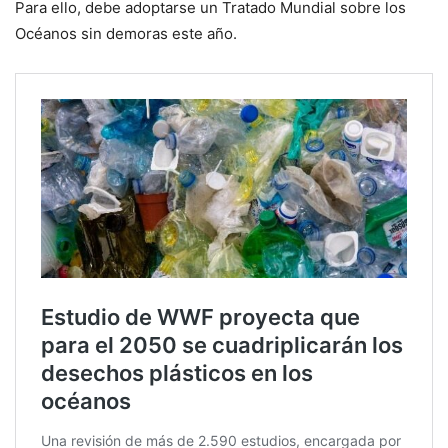
Para ello, debe adoptarse un Tratado Mundial sobre los
Océanos sin demoras este año.