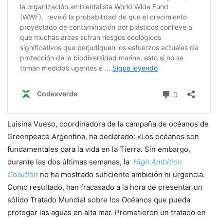
Luisina Vueso, coordinadora de la campaña de océanos de
Greenpeace Argentina, ha declarado: «Los océanos son
fundamentales para la vida en la Tierra. Sin embargo,
durante las dos últimas semanas, la
High Ambition
Coalition
no ha mostrado suficiente ambición ni urgencia.
Como resultado, han fracasado a la hora de presentar un
sólido Tratado Mundial sobre los Océanos que pueda
proteger las aguas en alta mar. Prometieron un tratado en