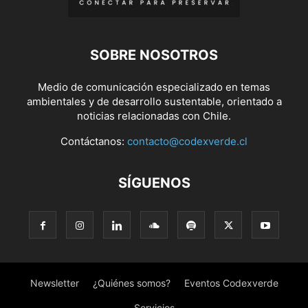
SOBRE NOSOTROS
Medio de comunicación especializado en temas
ambientales y de desarrollo sustentable, orientado a
noticias relacionadas con Chile.
Contáctanos:
contacto@codexverde.cl
SÍGUENOS
Newsletter
¿Quiénes somos?
Eventos Codexverde
Servicios