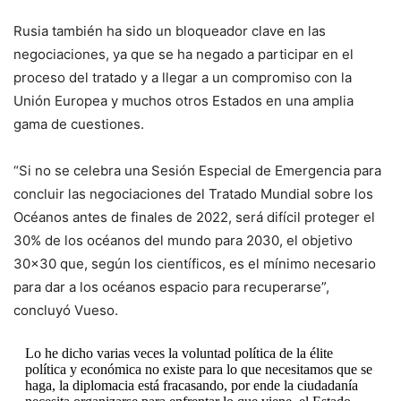
Rusia también ha sido un bloqueador clave en las
negociaciones, ya que se ha negado a participar en el
proceso del tratado y a llegar a un compromiso con la
Unión Europea y muchos otros Estados en una amplia
gama de cuestiones.
“Si no se celebra una Sesión Especial de Emergencia para
concluir las negociaciones del Tratado Mundial sobre los
Océanos antes de finales de 2022, será difícil proteger el
30% de los océanos del mundo para 2030, el objetivo
30×30 que, según los científicos, es el mínimo necesario
para dar a los océanos espacio para recuperarse”,
concluyó Vueso.
Lo he dicho varias veces la voluntad política de la élite
política y económica no existe para lo que necesitamos que se
haga, la diplomacia está fracasando, por ende la ciudadanía