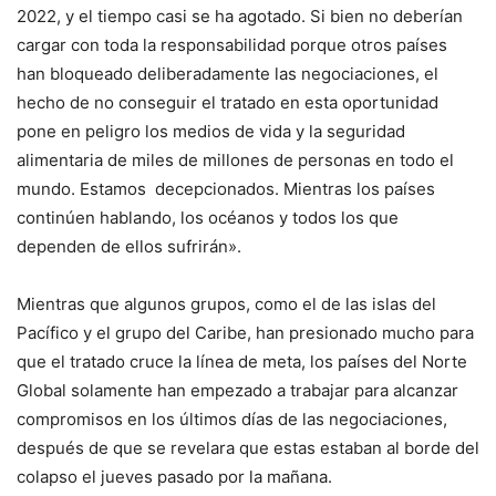
2022, y el tiempo casi se ha agotado. Si bien no deberían
cargar con toda la responsabilidad porque otros países
han bloqueado deliberadamente las negociaciones, el
hecho de no conseguir el tratado en esta oportunidad
pone en peligro los medios de vida y la seguridad
alimentaria de miles de millones de personas en todo el
mundo. Estamos decepcionados. Mientras los países
continúen hablando, los océanos y todos los que
dependen de ellos sufrirán».
Mientras que algunos grupos, como el de las islas del
Pacífico y el grupo del Caribe, han presionado mucho para
que el tratado cruce la línea de meta, los países del Norte
Global solamente han empezado a trabajar para alcanzar
compromisos en los últimos días de las negociaciones,
después de que se revelara que estas estaban al borde del
colapso el jueves pasado por la mañana.