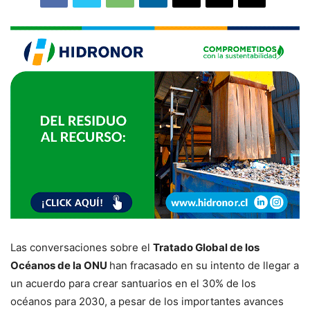
Las conversaciones sobre el
Tratado Global de los
Océanos de la ONU
han fracasado en su intento de llegar a
un acuerdo para crear santuarios en el 30% de los
océanos para 2030, a pesar de los importantes avances