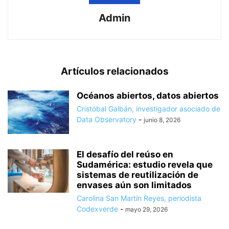
Admin
Artículos relacionados
Océanos abiertos, datos abiertos
Cristóbal Galbán, investigador asociado de
Data Observatory
-
junio 8, 2026
El desafío del reúso en
Sudamérica: estudio revela que
sistemas de reutilización de
envases aún son limitados
Carolina San Martín Reyes, periodista
Codexverde
-
mayo 29, 2026