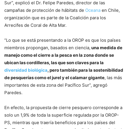
Sur”, explicó el Dr. Felipe Paredes, director de las
campañas de protección de hábitats de
Oceana
en Chile,
organización que es parte de la Coalición para los
Arrecifes de Coral de Alta Mar.
“Lo que se está presentando a la OROP es que los países
miembros propongan, basados en ciencia,
una medida de
manejo como el cierre a la pesca en la zona donde se
ubican las cordilleras, las que son claves para la
diversidad biológica
, pero también para la sostenibilidad
de pesquerías como el jurel y el calamar gigante
, las más
importantes de esta zona del Pacífico Sur”, agregó
Paredes.
En efecto, la propuesta de cierre pesquero corresponde a
solo un 1,9% de toda la superficie regulada por la OROP-
PS, mientras que traería beneficios para los países del