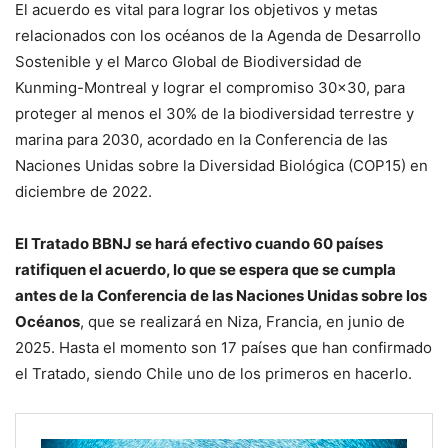
El acuerdo es vital para lograr los objetivos y metas
relacionados con los océanos de la Agenda de Desarrollo
Sostenible y el Marco Global de Biodiversidad de
Kunming-Montreal y lograr el compromiso 30×30, para
proteger al menos el 30% de la biodiversidad terrestre y
marina para 2030, acordado en la Conferencia de las
Naciones Unidas sobre la Diversidad Biológica (COP15) en
diciembre de 2022.
El Tratado BBNJ se hará efectivo cuando 60 países
ratifiquen el acuerdo, lo que se espera que se cumpla
antes de la Conferencia de las Naciones Unidas sobre los
Océanos
, que se realizará en Niza, Francia, en junio de
2025. Hasta el momento son 17 países que han confirmado
el Tratado, siendo Chile uno de los primeros en hacerlo.