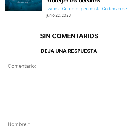
proteger los océanos
Ivannia Cordero, periodista Codexverde
-
junio 22, 2023
SIN COMENTARIOS
DEJA UNA RESPUESTA