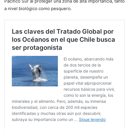
Pacífico Sur al proteger una zona de alta importancia, tanto
a nivel biológico como pesquero.