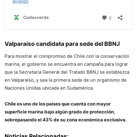
Valparaíso candidata para sede del BBNJ
Para mostrar el compromiso de Chile con la conservación
marina, el gobierno se encuentra en campaña para lograr
que la Secretaría General del Tratado BBNJ se establezca
en Valparaíso, y sea la primera sede de un organismo de
Naciones Unidas ubicada en Sudamérica.
Chile es uno de los países que cuenta con mayor
superficie marina bajo algún grado de protección,
sobrepasando el 43% de su zona económica exclusiva.
Noticias Relacionadas: