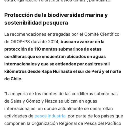
Protección de la biodiversidad marina y
sostenibilidad pesquera
La recomendaciones entregadas por el Comité Científico
de OROP-PS durante 2024,
buscan avanzar en la
protección de 110 montes submarinos de estas
cordilleras que se encuentran ubicados en aguas
internacionales y que se extienden por casi tres mil
kilómetros desde Rapa Nui hasta el sur de Perú y el norte
de Chile.
“La mayoría de los montes de las cordilleras submarinas
de Salas y Gómez y Nazca se ubican en aguas
internacionales, en donde actualmente se desarrollan
actividades de
pesca industrial
por parte de los países que
componen la Organización Regional de Pesca del Pacífico