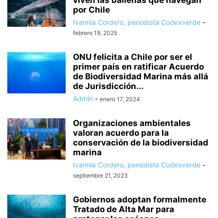
por Chile
Ivannia Cordero, periodista Codexverde
-
febrero 19, 2025
ONU felicita a Chile por ser el
primer país en ratificar Acuerdo
de Biodiversidad Marina más allá
de Jurisdicción...
Admin
-
enero 17, 2024
Organizaciones ambientales
valoran acuerdo para la
conservación de la biodiversidad
marina
Ivannia Cordero, periodista Codexverde
-
septiembre 21, 2023
Gobiernos adoptan formalmente
Tratado de Alta Mar para