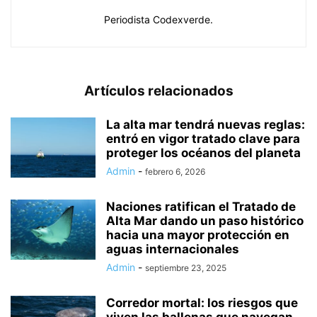
Periodista Codexverde.
Artículos relacionados
La alta mar tendrá nuevas reglas:
entró en vigor tratado clave para
proteger los océanos del planeta
Admin
-
febrero 6, 2026
Naciones ratifican el Tratado de
Alta Mar dando un paso histórico
hacia una mayor protección en
aguas internacionales
Admin
-
septiembre 23, 2025
Corredor mortal: los riesgos que
viven las ballenas que navegan