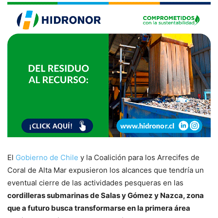
El
Gobierno de Chile
y la Coalición para los Arrecifes de
Coral de Alta Mar expusieron los alcances que tendría un
eventual cierre de las actividades pesqueras en las
cordilleras submarinas de Salas y Gómez y Nazca, zona
que a futuro busca transformarse en la primera área