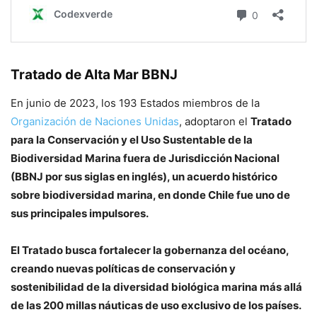
Tratado de Alta Mar BBNJ
En junio de 2023, los 193 Estados miembros de la
Organización de Naciones Unidas
, adoptaron el
Tratado
para la Conservación y el Uso Sustentable de la
Biodiversidad Marina fuera de Jurisdicción Nacional
(BBNJ por sus siglas en inglés), un acuerdo histórico
sobre biodiversidad marina, en donde Chile fue uno de
sus principales impulsores.
El Tratado busca fortalecer la gobernanza del océano,
creando nuevas políticas de conservación y
sostenibilidad de la diversidad biológica marina más allá
de las 200 millas náuticas de uso exclusivo de los países.