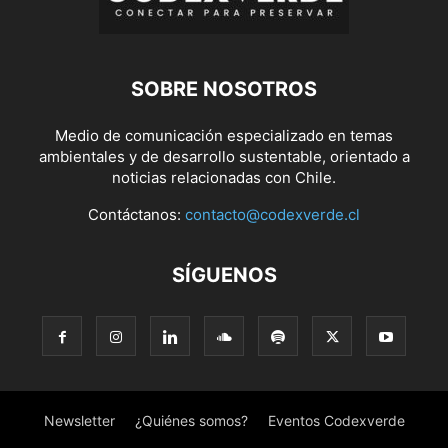
SOBRE NOSOTROS
Medio de comunicación especializado en temas
ambientales y de desarrollo sustentable, orientado a
noticias relacionadas con Chile.
Contáctanos:
contacto@codexverde.cl
SÍGUENOS
Newsletter
¿Quiénes somos?
Eventos Codexverde