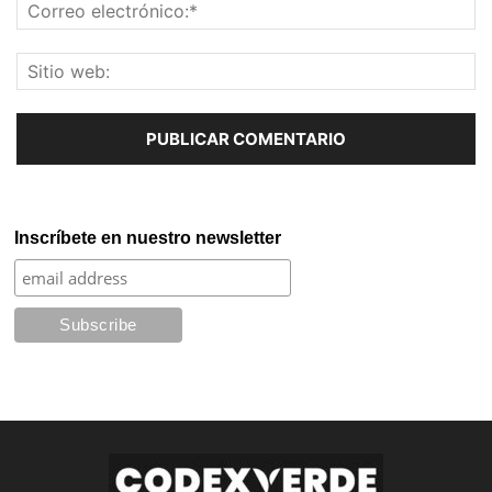
Inscríbete en nuestro newsletter