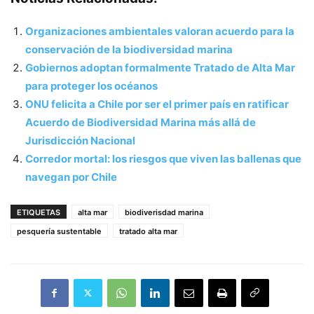
Organizaciones ambientales valoran acuerdo para la
conservación de la biodiversidad marina
Gobiernos adoptan formalmente Tratado de Alta Mar
para proteger los océanos
ONU felicita a Chile por ser el primer país en ratificar
Acuerdo de Biodiversidad Marina más allá de
Jurisdicción Nacional
Corredor mortal: los riesgos que viven las ballenas que
navegan por Chile
ETIQUETAS
alta mar
biodiverisdad marina
pesquería sustentable
tratado alta mar