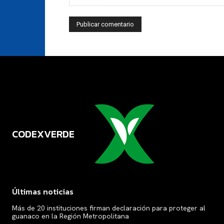
CODEXVERDE
VERDE
Últimas noticias
Más de 20 instituciones firman declaración para proteger al
guanaco en la Región Metropolitana