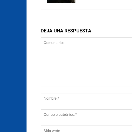
DEJA UNA RESPUESTA