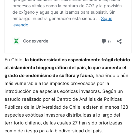
En Chile,
la biodiversidad es especialmente frágil debido
al aislamiento biogeográfico del país, lo que aumenta el
grado de endemismo de su flora y fauna,
haciéndolo aún
más vulnerable a los impactos provocados por la
introducción de especies exóticas invasoras. Según un
estudio realizado por el Centro de Análisis de Políticas
Públicas de la Universidad de Chile, existen al menos 128
especies exóticas invasoras distribuidas a lo largo del
territorio chileno, de las cuales 27 han sido priorizadas
como de riesgo para la biodiversidad del país.