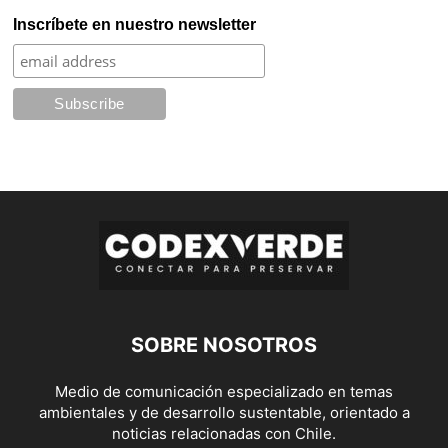
Inscríbete en nuestro newsletter
SOBRE NOSOTROS
Medio de comunicación especializado en temas
ambientales y de desarrollo sustentable, orientado a
noticias relacionadas con Chile.