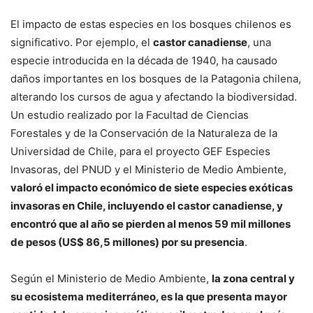
El impacto de estas especies en los bosques chilenos es
significativo. Por ejemplo, el
castor canadiense
, una
especie introducida en la década de 1940, ha causado
daños importantes en los bosques de la Patagonia chilena,
alterando los cursos de agua y afectando la biodiversidad.
Un estudio realizado por la Facultad de Ciencias
Forestales y de la Conservación de la Naturaleza de la
Universidad de Chile, para el proyecto GEF Especies
Invasoras, del PNUD y el Ministerio de Medio Ambiente,
valoró el impacto económico de siete especies exóticas
invasoras en Chile, incluyendo el castor canadiense, y
encontró que al año se pierden al menos 59 mil millones
de pesos (US$ 86,5 millones) por su presencia
.
Según el Ministerio de Medio Ambiente,
la zona central y
su ecosistema mediterráneo, es la que presenta mayor