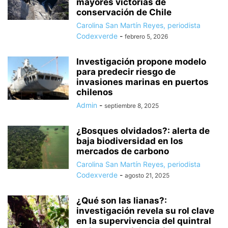
mayores victorias de
conservación de Chile
Carolina San Martín Reyes, periodista
Codexverde
-
febrero 5, 2026
Investigación propone modelo
para predecir riesgo de
invasiones marinas en puertos
chilenos
Admin
-
septiembre 8, 2025
¿Bosques olvidados?: alerta de
baja biodiversidad en los
mercados de carbono
Carolina San Martín Reyes, periodista
Codexverde
-
agosto 21, 2025
¿Qué son las lianas?:
investigación revela su rol clave
en la supervivencia del quintral