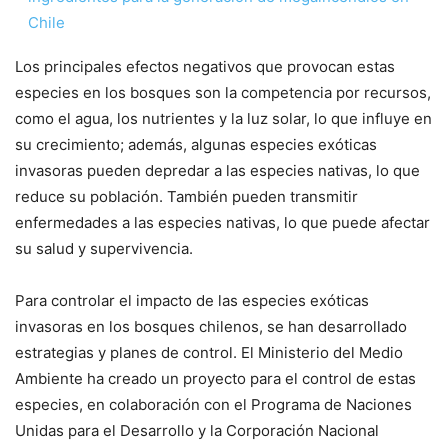
Chile
Los principales efectos negativos que provocan estas
especies en los bosques son la competencia por recursos,
como el agua, los nutrientes y la luz solar, lo que influye en
su crecimiento; además, algunas especies exóticas
invasoras pueden depredar a las especies nativas, lo que
reduce su población. También pueden transmitir
enfermedades a las especies nativas, lo que puede afectar
su salud y supervivencia.
Para controlar el impacto de las especies exóticas
invasoras en los bosques chilenos, se han desarrollado
estrategias y planes de control. El Ministerio del Medio
Ambiente ha creado un proyecto para el control de estas
especies, en colaboración con el Programa de Naciones
Unidas para el Desarrollo y la Corporación Nacional