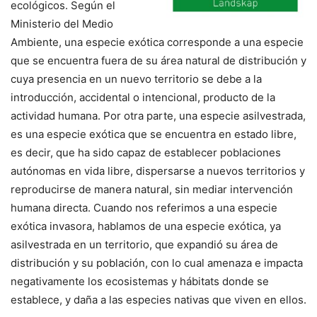
ecológicos. Según el
Ministerio del Medio
Ambiente, una especie exótica corresponde a una especie
que se encuentra fuera de su área natural de distribución y
cuya presencia en un nuevo territorio se debe a la
introducción, accidental o intencional, producto de la
actividad humana. Por otra parte, una especie asilvestrada,
es una especie exótica que se encuentra en estado libre,
es decir, que ha sido capaz de establecer poblaciones
autónomas en vida libre, dispersarse a nuevos territorios y
reproducirse de manera natural, sin mediar intervención
humana directa. Cuando nos referimos a una especie
exótica invasora, hablamos de una especie exótica, ya
asilvestrada en un territorio, que expandió su área de
distribución y su población, con lo cual amenaza e impacta
negativamente los ecosistemas y hábitats donde se
establece, y daña a las especies nativas que viven en ellos.