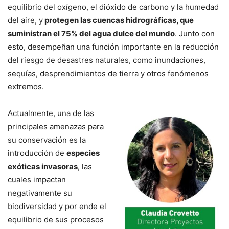
equilibrio del oxígeno, el dióxido de carbono y la humedad
del aire, y
protegen las cuencas hidrográficas, que
suministran el 75% del agua dulce del mundo
. Junto con
esto, desempeñan una función importante en la reducción
del riesgo de desastres naturales, como inundaciones,
sequías, desprendimientos de tierra y otros fenómenos
extremos.
Actualmente, una de las
principales amenazas para
su conservación es la
introducción de
especies
exóticas invasoras
, las
cuales impactan
negativamente su
biodiversidad y por ende el
equilibrio de sus procesos