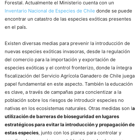
Forestal. Actualmente el Ministerio cuenta con un
Inventario Nacional de Especies de Chile
donde se puede
encontrar un catastro de las especies exóticas presentes
en el país.
Existen diversas medias para prevenir la introducción de
nuevas especies exóticas invasoras, desde la regulación
del comercio para la importación y exportación de
especies exóticas y el control fronterizo, donde la íntegra
fiscalización del Servicio Agrícola Ganadero de Chile juega
papel fundamental en este aspecto. También la educación
es clave, a través de campañas para concientizar a la
población sobre los riesgos de introducir especies no
nativas en los ecosistemas naturales. Otras medidas son l
a
utilización de barreras de bioseguridad en lugares
estratégicos para evitar la introducción y propagación de
estas especies
, junto con los planes para controlar y