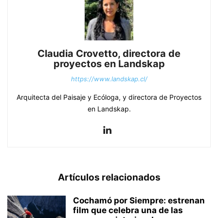
Claudia Crovetto, directora de
proyectos en Landskap
https://www.landskap.cl/
Arquitecta del Paisaje y Ecóloga, y directora de Proyectos
en Landskap.
Artículos relacionados
Cochamó por Siempre: estrenan
film que celebra una de las