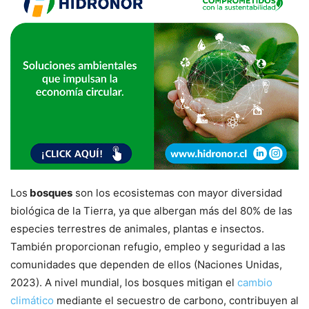
Los
bosques
son los ecosistemas con mayor diversidad
biológica de la Tierra, ya que albergan más del 80% de las
especies terrestres de animales, plantas e insectos.
También proporcionan refugio, empleo y seguridad a las
comunidades que dependen de ellos (Naciones Unidas,
2023). A nivel mundial, los bosques mitigan el
cambio
climático
mediante el secuestro de carbono, contribuyen al