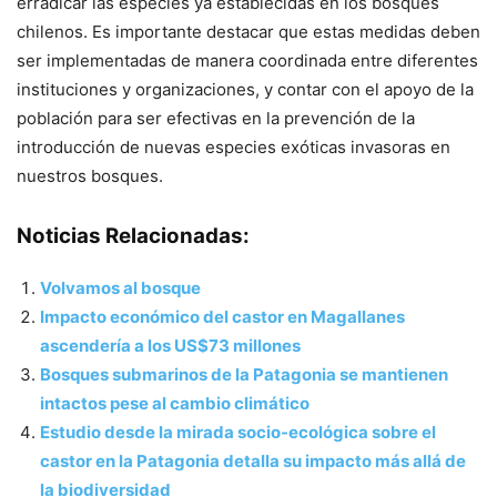
erradicar las especies ya establecidas en los bosques
chilenos. Es importante destacar que estas medidas deben
ser implementadas de manera coordinada entre diferentes
instituciones y organizaciones, y contar con el apoyo de la
población para ser efectivas en la prevención de la
introducción de nuevas especies exóticas invasoras en
nuestros bosques.
Noticias Relacionadas:
Volvamos al bosque
Impacto económico del castor en Magallanes
ascendería a los US$73 millones
Bosques submarinos de la Patagonia se mantienen
intactos pese al cambio climático
Estudio desde la mirada socio-ecológica sobre el
castor en la Patagonia detalla su impacto más allá de
la biodiversidad