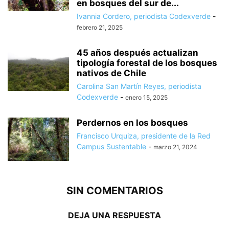
en bosques del sur de...
Ivannia Cordero, periodista Codexverde
-
febrero 21, 2025
45 años después actualizan
tipología forestal de los bosques
nativos de Chile
Carolina San Martín Reyes, periodista
Codexverde
-
enero 15, 2025
Perdernos en los bosques
Francisco Urquiza, presidente de la Red
Campus Sustentable
-
marzo 21, 2024
SIN COMENTARIOS
DEJA UNA RESPUESTA