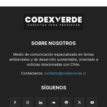
SOBRE NOSOTROS
Medio de comunicación especializado en temas
ambientales y de desarrollo sustentable, orientado a
noticias relacionadas con Chile.
Contáctanos:
contacto@codexverde.cl
SÍGUENOS