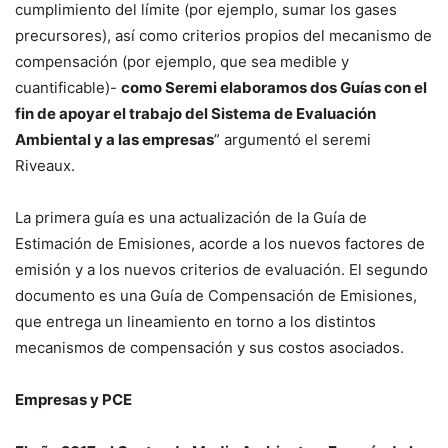
cumplimiento del límite (por ejemplo, sumar los gases
precursores), así como criterios propios del mecanismo de
compensación (por ejemplo, que sea medible y
cuantificable)-
como Seremi elaboramos dos Guías con el
fin de apoyar el trabajo del Sistema de Evaluación
Ambiental y a las empresas
” argumentó el seremi
Riveaux.
La primera guía es una actualización de la Guía de
Estimación de Emisiones, acorde a los nuevos factores de
emisión y a los nuevos criterios de evaluación. El segundo
documento es una Guía de Compensación de Emisiones,
que entrega un lineamiento en torno a los distintos
mecanismos de compensación y sus costos asociados.
Empresas y PCE