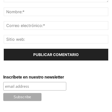
Inscríbete en nuestro newsletter