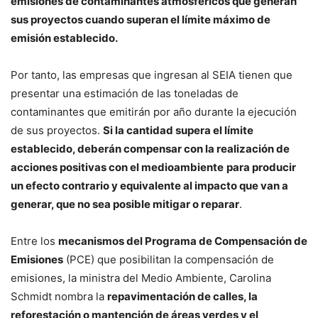
emisiones de contaminantes atmosféricos que generan
sus proyectos cuando superan el límite máximo de
emisión establecido.
Por tanto, las empresas que ingresan al SEIA tienen que
presentar una estimación de las toneladas de
contaminantes que emitirán por año durante la ejecución
de sus proyectos.
Si la cantidad supera el límite
establecido, deberán compensar con la realización de
acciones positivas con el medioambiente
para producir
un efecto contrario y equivalente al impacto que van a
generar, que no sea posible mitigar o reparar
.
Entre los
mecanismos del Programa de Compensación de
Emisiones
(PCE) que posibilitan la compensación de
emisiones, la ministra del Medio Ambiente, Carolina
Schmidt nombra la
repavimentación de calles, la
reforestación o mantención de áreas verdes y el