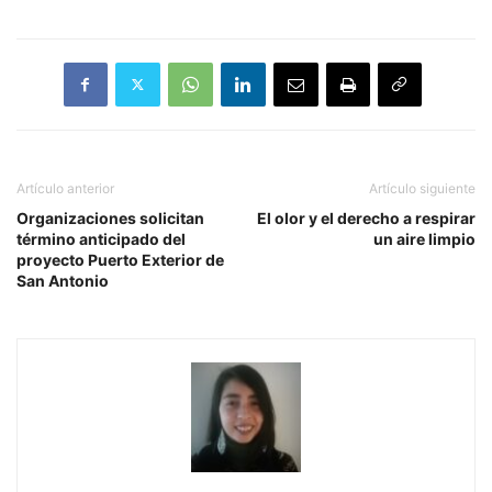
Artículo anterior
Artículo siguiente
Organizaciones solicitan
El olor y el derecho a respirar
término anticipado del
un aire limpio
proyecto Puerto Exterior de
San Antonio