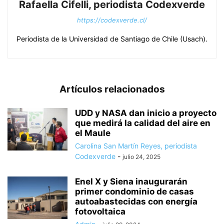
Rafaella Cifelli, periodista Codexverde
https://codexverde.cl/
Periodista de la Universidad de Santiago de Chile (Usach).
Artículos relacionados
UDD y NASA dan inicio a proyecto
que medirá la calidad del aire en
el Maule
Carolina San Martín Reyes, periodista
Codexverde
-
julio 24, 2025
Enel X y Siena inaugurarán
primer condominio de casas
autoabastecidas con energía
fotovoltaica