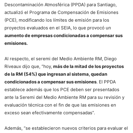
Descontaminación Atmosférica (PPDA) para Santiago,
actualizó el Programa de Compensación de Emisiones
(PCE), modificando los límites de emisión para los
proyectos evaluados en el SEIA, lo que provocó un
aumento de empresas condicionadas a compensar sus
emisiones.
Al respecto, el seremi del Medio Ambiente RM, Diego
Riveaux dijo que, “hoy,
más de la mitad de los proyectos
de la RM (54%) que ingresan al sistema, quedan
condicionados a compensar sus emisiones
. El PPDA
establece además que los PCE deben ser presentados
ante la Seremi del Medio Ambiente RM para su revisión y
evaluación técnica con el fin de que las emisiones en
exceso sean efectivamente compensadas”.
Además, “se establecieron nuevos criterios para evaluar el