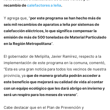
recambio de
calefactores a leña
.
Y agrega que, “
por este programa se han hecho más de
seis mil recambios de aparatos a leña por sistemas de
calefacción eléctricos, lo que significa compensar la
emisión de más de 500 toneladas de Material Particulado
en la Región Metropolitana
”.
El gobernador de Melipilla, Javier Ramírez, respecto a la
implementación de este programa en la comuna, comentó,
“Esta es una gran noticia para todos los vecinos de nuestra
provincia, ya
que de manera gratuita podrán acceder a
este beneficio que mejorará su calidad de vida al contar
con un equipo ecológico que les dará abrigo en invierno y
será un respiro para los meses de verano
”.
Cabe destacar que en el Plan de Prevención y