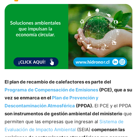
El plan de recambio de calefactores es parte del
Programa de Compensación de Emisiones
(PCE), que a su
vez se enmarca en el
Plan de Prevención y
Descontaminación Atmosférica
(PPDA).
El PCE y el PPDA
son instrumentos de gestión ambiental del ministerio
que
permiten que las empresas que ingresan al
Sistema de
Evaluación de Impacto Ambiental
(SEIA)
compensen las