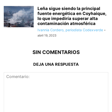
Leña sigue siendo la principal
fuente energética en Coyhaique,
lo que impediría superar alta
contaminación atmosférica
Ivannia Cordero, periodista Codexverde
-
abril 19, 2023
SIN COMENTARIOS
DEJA UNA RESPUESTA