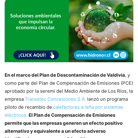
En el marco del Plan de Descontaminación de Valdivia
, y
como parte del Plan de Compensación de Emisiones (PCE)
aprobado por la seremi del Medio Ambiente de Los Ríos, la
empresa
Transelec Concesiones S.A.
lanzó un programa
piloto de recambio de
calefactores a leña por sistemas
eléctricos.
El Plan de Compensación de Emisiones
permite que las empresas generen un efecto positivo
alternativo y equivalente a un efecto adverso