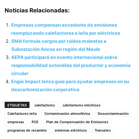
Noticias Relacionadas:
Empresas compensan excedente de emisiones
reemplazando calefactores a leña por eléctricos
SMA formula cargos por ruidos molestos a
Subestación Ancoa en región del Maule
AEPA participará en evento internacional sobre
responsabilidad extendida del productor y economía
circular
Engie Impact lanza guía para ayudar empresas en su
descarbonización corporativa
ETIQUETAS
calefactores
calefactores eléctricos
Calefactores leña
Contaminación atmosférica
Descontaminación
empresas
PCE
Plan de Compensación de Emisiones
programas de recambio
sistemas eléctricos
Transelec