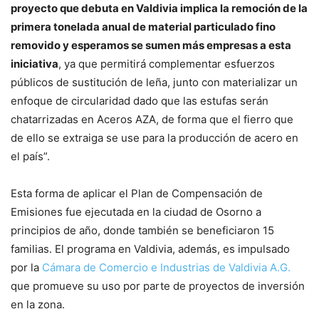
proyecto que debuta en Valdivia implica la remoción de la
primera tonelada anual de material particulado fino
removido y esperamos se sumen más empresas a esta
iniciativa
, ya que permitirá complementar esfuerzos
públicos de sustitución de leña, junto con materializar un
enfoque de circularidad dado que las estufas serán
chatarrizadas en Aceros AZA, de forma que el fierro que
de ello se extraiga se use para la producción de acero en
el país”.
Esta forma de aplicar el Plan de Compensación de
Emisiones fue ejecutada en la ciudad de Osorno a
principios de año, donde también se beneficiaron 15
familias. El programa en Valdivia, además, es impulsado
por la
Cámara de Comercio e Industrias de Valdivia A.G.
que promueve su uso por parte de proyectos de inversión
en la zona.