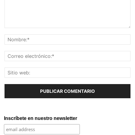
Inscríbete en nuestro newsletter