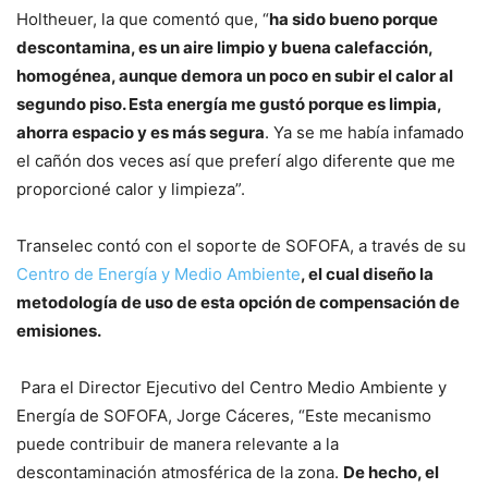
Holtheuer, la que comentó que, “
ha sido bueno porque
descontamina, es un aire limpio y buena calefacción,
homogénea, aunque demora un poco en subir el calor al
segundo piso. Esta energía me gustó porque es limpia,
ahorra espacio y es más segura
. Ya se me había infamado
el cañón dos veces así que preferí algo diferente que me
proporcioné calor y limpieza”.
Transelec contó con el soporte de SOFOFA, a través de su
Centro de Energía y Medio Ambiente
, el cual diseño la
metodología de uso de esta opción de compensación de
emisiones.
Para el Director Ejecutivo del Centro Medio Ambiente y
Energía de SOFOFA, Jorge Cáceres, “Este mecanismo
puede contribuir de manera relevante a la
descontaminación atmosférica de la zona.
De hecho, el