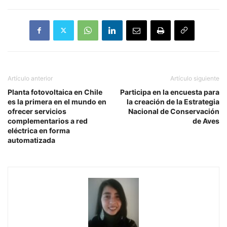
Artículo anterior
Artículo siguiente
Planta fotovoltaica en Chile
Participa en la encuesta para
es la primera en el mundo en
la creación de la Estrategia
ofrecer servicios
Nacional de Conservación
complementarios a red
de Aves
eléctrica en forma
automatizada