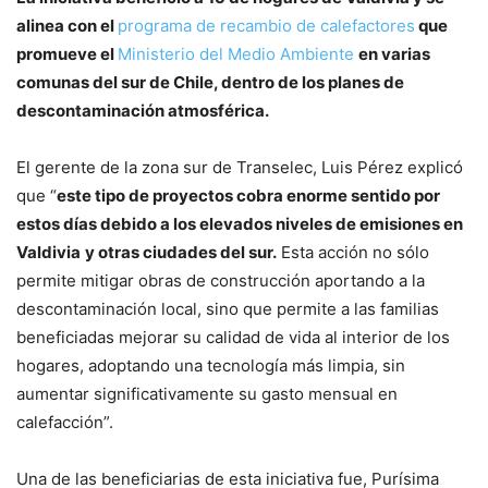
alinea con el
programa de recambio de calefactores
que
promueve el
Ministerio del Medio Ambiente
en varias
comunas del sur de Chile, dentro de los planes de
descontaminación atmosférica.
El gerente de la zona sur de Transelec, Luis Pérez explicó
que “
este tipo de proyectos cobra enorme sentido por
estos días debido a los elevados niveles de emisiones en
Valdivia
y otras ciudades del sur.
Esta acción no sólo
permite mitigar obras de construcción aportando a la
descontaminación local, sino que permite a las familias
beneficiadas mejorar su calidad de vida al interior de los
hogares, adoptando una tecnología más limpia, sin
aumentar significativamente su gasto mensual en
calefacción”.
Una de las beneficiarias de esta iniciativa fue, Purísima