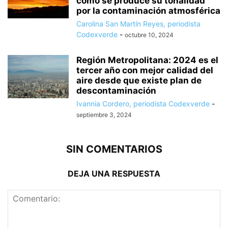
cómo se produce su tonalidad
por la contaminación atmosférica
Carolina San Martín Reyes, periodista
Codexverde
-
octubre 10, 2024
Región Metropolitana: 2024 es el
tercer año con mejor calidad del
aire desde que existe plan de
descontaminación
Ivannia Cordero, periodista Codexverde
-
septiembre 3, 2024
SIN COMENTARIOS
DEJA UNA RESPUESTA