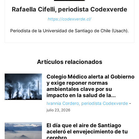
Rafaella Cifelli, periodista Codexverde
https://codexverde.cl/
Periodista de la Universidad de Santiago de Chile (Usach).
Artículos relacionados
Colegio Médico alerta al Gobierno
y exige reponer normas
ambientales clave por su
impacto en la salud de la...
Ivannia Cordero, periodista Codexverde
-
julio 23, 2026
El día que el aire de Santiago
aceleró el envejecimiento de tu
cerebro