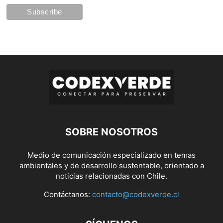
SOBRE NOSOTROS
Medio de comunicación especializado en temas
ambientales y de desarrollo sustentable, orientado a
noticias relacionadas con Chile.
Contáctanos:
contacto@codexverde.cl