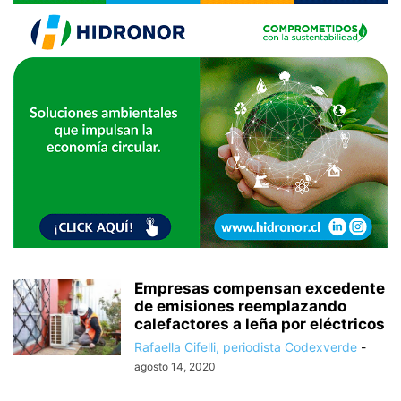
Empresas compensan excedente
de emisiones reemplazando
calefactores a leña por eléctricos
Rafaella Cifelli, periodista Codexverde
-
agosto 14, 2020