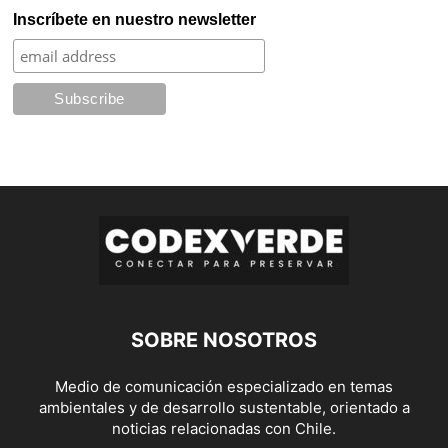
Inscríbete en nuestro newsletter
SOBRE NOSOTROS
Medio de comunicación especializado en temas
ambientales y de desarrollo sustentable, orientado a
noticias relacionadas con Chile.