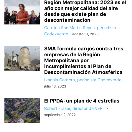
Región Metropolitana: 2023 es el
año con mejor calidad del aire
desde que existe plan de
descontaminación
Carolina San Martín Reyes, periodista
Codexverde
-
agosto 31, 2023
SMA formula cargos contra tres
empresas de la Región
Metropolitana por
incumplimientos al Plan de
Descontaminación Atmosférica
Ivannia Cordero, periodista Codexverde
-
julio 18, 2023
El PPDA: un plan de 4 estrellas
Robert Fraser, director de VERT
-
septiembre 2, 2022