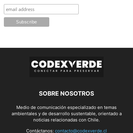
SOBRE NOSOTROS
Medio de comunicación especializado en temas
ambientales y de desarrollo sustentable, orientado a
noticias relacionadas con Chile.
Contáctanos:
contacto@codexverde.cl