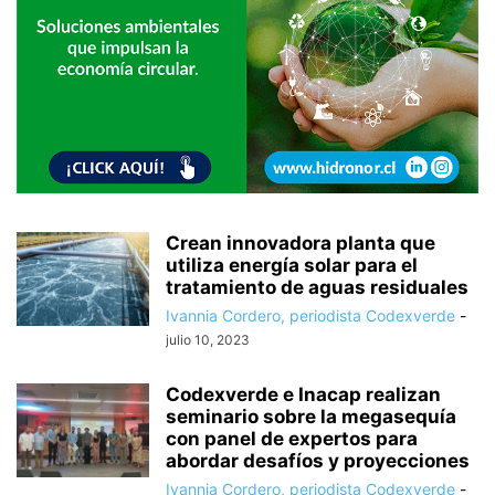
Crean innovadora planta que
utiliza energía solar para el
tratamiento de aguas residuales
Ivannia Cordero, periodista Codexverde
-
julio 10, 2023
Codexverde e Inacap realizan
seminario sobre la megasequía
con panel de expertos para
abordar desafíos y proyecciones
Ivannia Cordero, periodista Codexverde
-