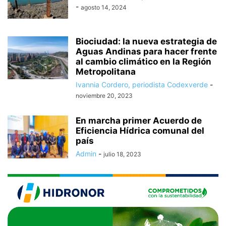
-
agosto 14, 2024
Biociudad: la nueva estrategia de
Aguas Andinas para hacer frente
al cambio climático en la Región
Metropolitana
Ivannia Cordero, periodista Codexverde
-
noviembre 20, 2023
En marcha primer Acuerdo de
Eficiencia Hídrica comunal del
país
Admin
-
julio 18, 2023