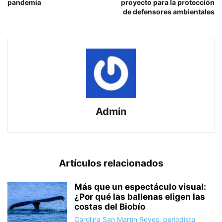
pandemia
proyecto para la protección
de defensores ambientales
Admin
Artículos relacionados
Más que un espectáculo visual:
¿Por qué las ballenas eligen las
costas del Biobío
Carolina San Martín Reyes, periodista