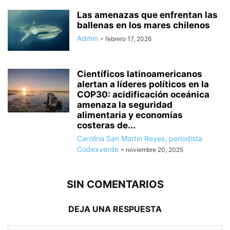
Las amenazas que enfrentan las
ballenas en los mares chilenos
Admin
-
febrero 17, 2026
Científicos latinoamericanos
alertan a líderes políticos en la
COP30: acidificación oceánica
amenaza la seguridad
alimentaria y economías
costeras de...
Carolina San Martín Reyes, periodista
Codexverde
-
noviembre 20, 2025
SIN COMENTARIOS
DEJA UNA RESPUESTA