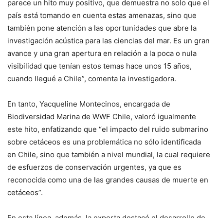
parece un hito muy positivo, que demuestra no solo que el
país está tomando en cuenta estas amenazas, sino que
también pone atención a las oportunidades que abre la
investigación acústica para las ciencias del mar. Es un gran
avance y una gran apertura en relación a la poca o nula
visibilidad que tenían estos temas hace unos 15 años,
cuando llegué a Chile”, comenta la investigadora.
En tanto, Yacqueline Montecinos, encargada de
Biodiversidad Marina de WWF Chile, valoró igualmente
este hito, enfatizando que “el impacto del ruido submarino
sobre cetáceos es una problemática no sólo identificada
en Chile, sino que también a nivel mundial, la cual requiere
de esfuerzos de conservación urgentes, ya que es
reconocida como una de las grandes causas de muerte en
cetáceos”.
En esta línea, además, la experta destacó el desarrollo de