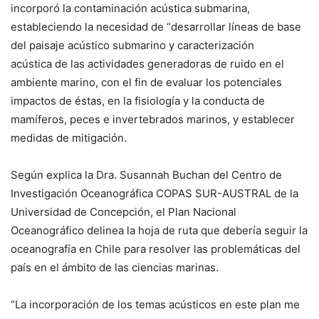
incorporó la contaminación acústica submarina,
estableciendo la necesidad de “desarrollar líneas de base
del paisaje acústico submarino y caracterización
acústica de las actividades generadoras de ruido en el
ambiente marino, con el fin de evaluar los potenciales
impactos de éstas, en la fisiología y la conducta de
mamíferos, peces e invertebrados marinos, y establecer
medidas de mitigación.
Según explica la Dra. Susannah Buchan del Centro de
Investigación Oceanográfica COPAS SUR-AUSTRAL de la
Universidad de Concepción, el Plan Nacional
Oceanográfico delinea la hoja de ruta que debería seguir la
oceanografía en Chile para resolver las problemáticas del
país en el ámbito de las ciencias marinas.
“La incorporación de los temas acústicos en este plan me