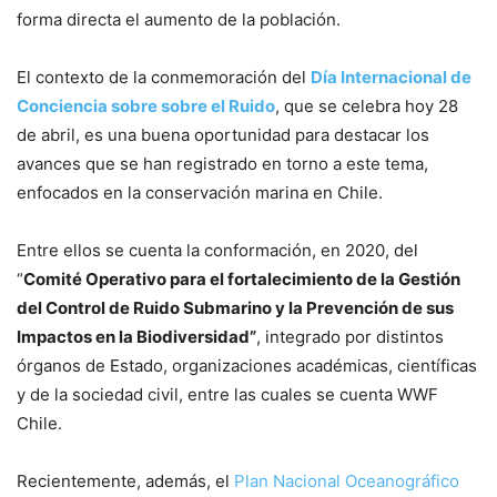
forma directa el aumento de la población.
El contexto de la conmemoración del
Día Internacional de
Conciencia sobre sobre el Ruido
, que se celebra hoy 28
de abril, es una buena oportunidad para destacar los
avances que se han registrado en torno a este tema,
enfocados en la conservación marina en Chile.
Entre ellos se cuenta la conformación, en 2020, del
“
Comité Operativo para el fortalecimiento de la Gestión
del Control de Ruido Submarino y la Prevención de sus
Impactos en la Biodiversidad”
, integrado por distintos
órganos de Estado, organizaciones académicas, científicas
y de la sociedad civil, entre las cuales se cuenta WWF
Chile.
Recientemente, además, el
Plan Nacional Oceanográfico