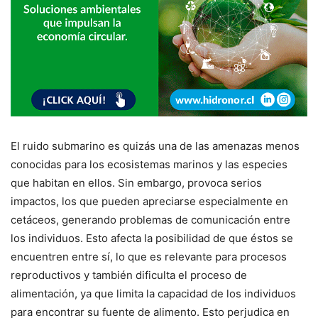
El ruido submarino es quizás una de las amenazas menos
conocidas para los ecosistemas marinos y las especies
que habitan en ellos. Sin embargo, provoca serios
impactos, los que pueden apreciarse especialmente en
cetáceos, generando problemas de comunicación entre
los individuos. Esto afecta la posibilidad de que éstos se
encuentren entre sí, lo que es relevante para procesos
reproductivos y también dificulta el proceso de
alimentación, ya que limita la capacidad de los individuos
para encontrar su fuente de alimento. Esto perjudica en