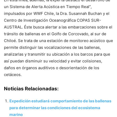
un Sistema de Alerta Acústica en Tiempo Real”,
impulsados por WWF Chile, la Dra. Susannah Buchan y el
Centro de Investigación Oceanográfica COPAS SUR-
AUSTRAL. Éste busca alertar a las embarcaciones sobre el
tránsito de ballenas en el Golfo de Corcovado, al sur de
Chiloé. Se trata de una estación de monitoreo acústico que
permite distinguir las vocalizaciones de las ballenas,
analizarlas y transmitir su ubicación a los barcos para que
así puedan disminuir su velocidad y evitar colisiones,
daños en órganos auditivos o desorientación de los
cetáceos.
Noticias Relacionadas:
Expedición estudiará comportamiento de las ballenas
para determinar las condiciones del ecosistema
marino