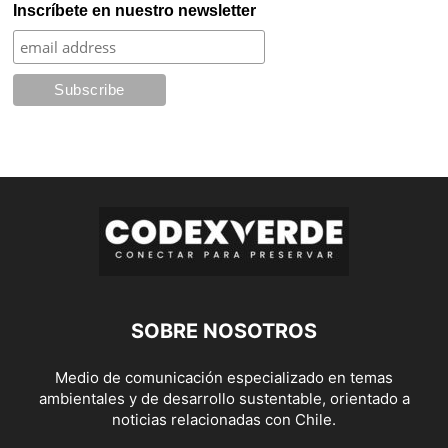
Inscríbete en nuestro newsletter
SOBRE NOSOTROS
Medio de comunicación especializado en temas
ambientales y de desarrollo sustentable, orientado a
noticias relacionadas con Chile.