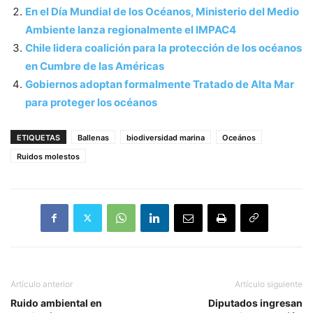
En el Día Mundial de los Océanos, Ministerio del Medio
Ambiente lanza regionalmente el IMPAC4
Chile lidera coalición para la protección de los océanos
en Cumbre de las Américas
Gobiernos adoptan formalmente Tratado de Alta Mar
para proteger los océanos
ETIQUETAS
Ballenas
biodiversidad marina
Oceános
Ruidos molestos
Artículo anterior
Artículo siguiente
Ruido ambiental en
Diputados ingresan