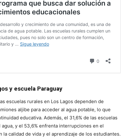
Lagos y escuela Paraguay
las escuelas rurales en Los Lagos dependen de
miones aljibe para acceder al agua potable, lo que
ontinuidad educativa. Además, el 31,6% de las escuelas
l agua, y el 53,6% enfrenta interrupciones en el
la calidad de vida y el aprendizaje de los estudiantes.