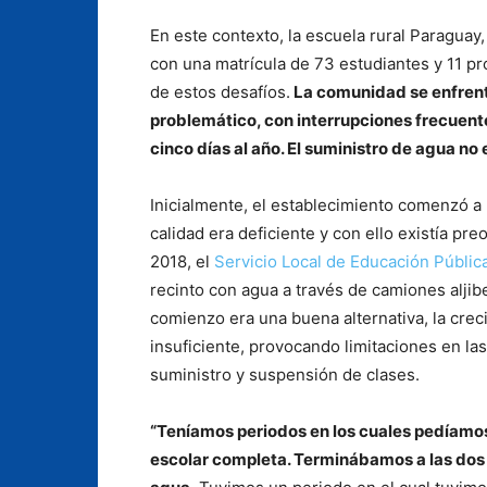
En este contexto, la escuela rural Paraguay, 
con una matrícula de 73 estudiantes y 11 p
de estos desafíos.
La comunidad se enfrent
problemático, con interrupciones frecuent
cinco días al año. El suministro de agua no 
Inicialmente, el establecimiento comenzó a 
calidad era deficiente y con ello existía pre
2018, el
Servicio Local de Educación Públic
recinto con agua a través de camiones aljibe
comienzo era una buena alternativa, la crec
insuficiente, provocando limitaciones en las
suministro y suspensión de clases.
“Teníamos periodos en los cuales pedíamos
escolar completa. Terminábamos a las dos 