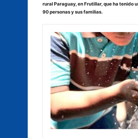
rural Paraguay, en Frutillar, que ha tenido 
90 personas y sus familias.