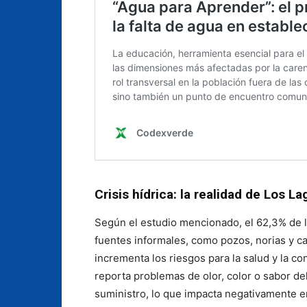
Crisis hídrica: la realidad de Los 
Según el estudio mencionado, el 62,3% de 
fuentes informales, como pozos, norias y ca
incrementa los riesgos para la salud y la c
reporta problemas de olor, color o sabor de
suministro, lo que impacta negativamente en 