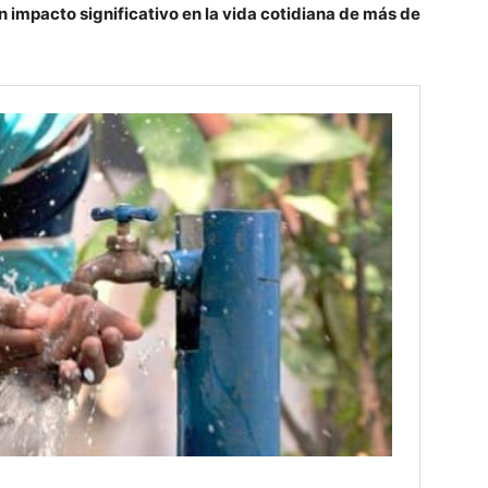
un impacto significativo en la vida cotidiana de más de