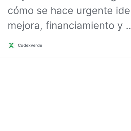
cómo se hace urgente iden
mejora, financiamiento y
Codexverde