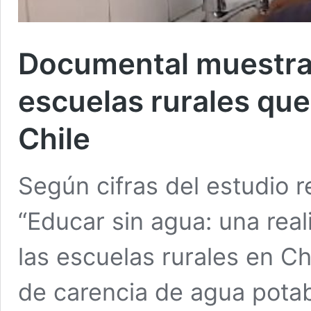
Documental muestra l
escuelas rurales que
Chile
Según cifras del estudio 
“Educar sin agua: una real
las escuelas rurales en Ch
de carencia de agua potab