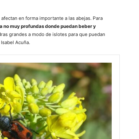
 afectan en forma importante a las abejas. Para
ua no muy profundas donde puedan beber y
edras grandes a modo de islotes para que puedan
 Isabel Acuña.