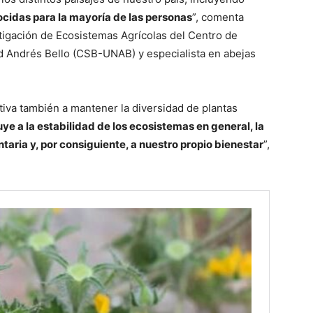
cidas para la mayoría de las personas
”, comenta
stigación de Ecosistemas Agrícolas del Centro de
d Andrés Bello (CSB-UNAB) y especialista en abejas
tiva también a mantener la diversidad de plantas
ye a la estabilidad de los ecosistemas en general, la
taria y, por consiguiente, a nuestro propio bienestar
”,