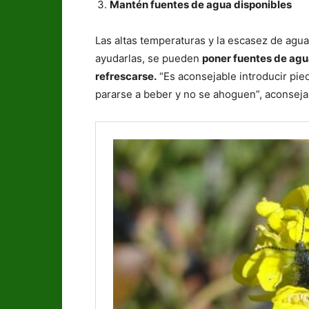
Mantén fuentes de agua disponibles
Las altas temperaturas y la escasez de agua
ayudarlas, se pueden
poner fuentes de ag
refrescarse.
“Es aconsejable introducir pi
pararse a beber y no se ahoguen”, aconseja