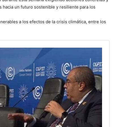
acia un futuro sostenible y resiliente para los
rables a los efectos de la crisis climática, entre los