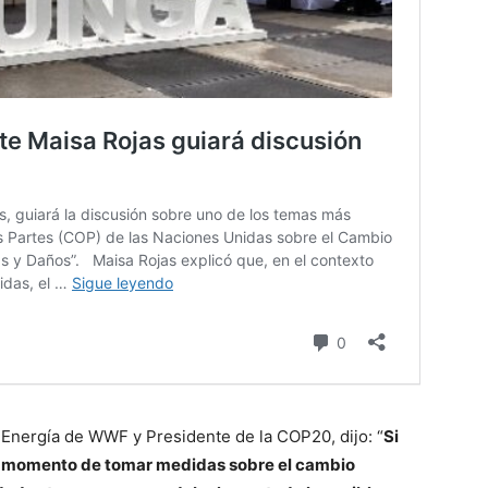
y Energía de WWF y Presidente de la COP20, dijo: “
Si
 el momento de tomar medidas sobre el cambio