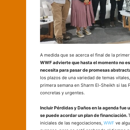
A medida que se acerca el final de la prim
WWF advierte que hasta el momento no est
necesita para pasar de promesas abstractas
los plazos de una variedad de temas vitales
primera semana en Sharm El-Sheikh si las 
concretas y urgentes.
Incluir Pérdidas y Daños en la agenda fue un
se puede acordar un plan de financiación.
iniciales de las negociaciones,
WWF
ve algu