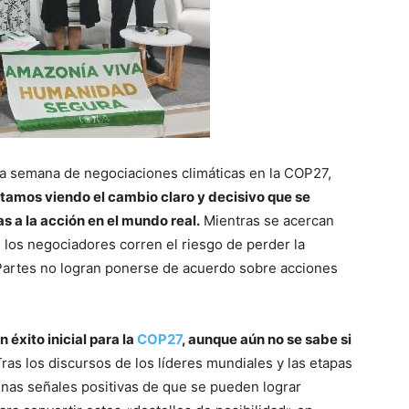
era semana de negociaciones climáticas en la COP27,
amos viendo el cambio claro y decisivo que se
 a la acción en el mundo real.
Mientras se acercan
, los negociadores corren el riesgo de perder la
Partes no logran ponerse de acuerdo sobre acciones
 éxito inicial para la
COP27
, aunque aún no se sabe si
Tras los discursos de los líderes mundiales y las etapas
nas señales positivas de que se pueden lograr