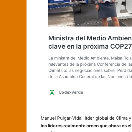
Manuel Pulgar-Vidal, líder global de Clima 
los líderes realmente creen que ahora es