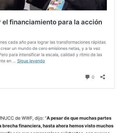
CMNUCC de WWF, dijo: “
A pesar de que muchas partes
a brecha financiera, hasta ahora hemos visto muchos