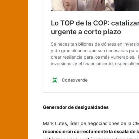
Generador de desigualdades
Mark Lutes, líder de negociaciones de la 
reconocieron correctamente la escala de l