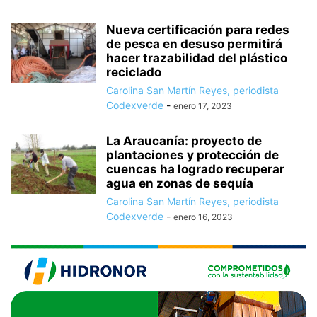
Nueva certificación para redes
de pesca en desuso permitirá
hacer trazabilidad del plástico
reciclado
Carolina San Martín Reyes, periodista
Codexverde
-
enero 17, 2023
La Araucanía: proyecto de
plantaciones y protección de
cuencas ha logrado recuperar
agua en zonas de sequía
Carolina San Martín Reyes, periodista
Codexverde
-
enero 16, 2023