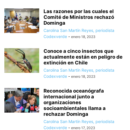
Las razones por las cuales el
Comité de Ministros rechazó
Dominga
Carolina San Martín Reyes, periodista
Codexverde
-
enero 18, 2023
Conoce a cinco insectos que
actualmente están en peligro de
extinción en Chile
Carolina San Martín Reyes, periodista
Codexverde
-
enero 18, 2023
Reconocida oceanógrafa
internacional junto a
organizaciones
socioambientales llama a
rechazar Dominga
Carolina San Martín Reyes, periodista
Codexverde
-
enero 17, 2023