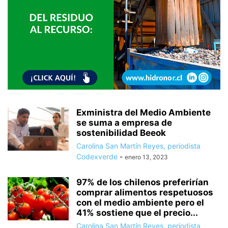
Exministra del Medio Ambiente
se suma a empresa de
sostenibilidad Beeok
Carolina San Martín Reyes, periodista
Codexverde
-
enero 13, 2023
97% de los chilenos preferirían
comprar alimentos respetuosos
con el medio ambiente pero el
41% sostiene que el precio...
Carolina San Martín Reyes, periodista