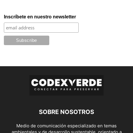
Inscríbete en nuestro newsletter
SOBRE NOSOTROS
Medio de comunicación especializado en temas
ambientales y de desarrollo sustentable, orientado a