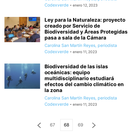
Codexverde
-
enero 12, 2023
Ley para la Naturaleza: proyecto
creado por Servicio de
Biodiversidad y Áreas Protegidas
pasa a sala de la Cámara
Carolina San Martín Reyes, periodista
Codexverde
-
enero 11, 2023
Biodiversidad de las islas
oceánicas: equipo
multidisciplinario estudiará
efectos del cambio climático en
la zona
Carolina San Martín Reyes, periodista
Codexverde
-
enero 11, 2023
67
68
69