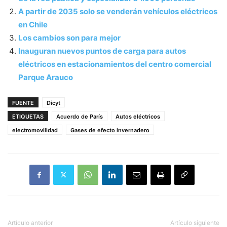
A partir de 2035 solo se venderán vehículos eléctricos
en Chile
Los cambios son para mejor
Inauguran nuevos puntos de carga para autos
eléctricos en estacionamientos del centro comercial
Parque Arauco
FUENTE
Dicyt
ETIQUETAS
Acuerdo de París
Autos eléctricos
electromovilidad
Gases de efecto invernadero
Artículo anterior
Artículo siguiente