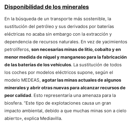
Disponibilidad de los minerales
En la búsqueda de un transporte más sostenible, la
sustitución del petróleo y sus derivados por baterías
eléctricas no acaba sin embargo con la extracción y
dependencia de recursos naturales. En vez de yacimientos
petrolíferos,
son necesarias minas de litio, cobalto y en
menor medida de níquel y manganeso para la fabricación
de las baterías de los vehículos
. La sustitución de todos
los coches por modelos eléctricos supone, según el
modelo MEDEAS,
agotar las minas actuales de algunos
minerales y abrir otras nuevas para alcanzar recursos de
peor calidad
. Esto representaría una amenaza para la
biosfera. “Este tipo de explotaciones causa un gran
impacto ambiental, debido a que muchas minas son a cielo
abierto», explica Mediavilla.