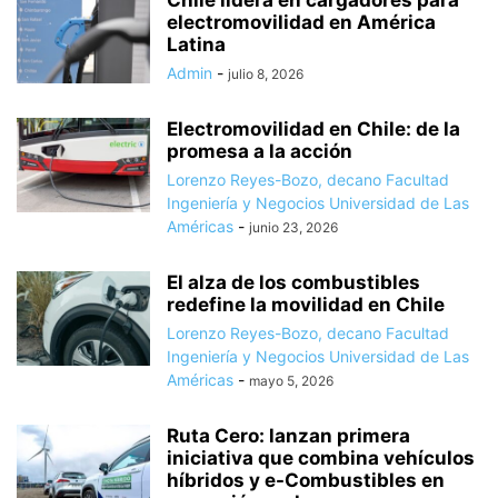
electromovilidad en América
Latina
Admin
-
julio 8, 2026
Electromovilidad en Chile: de la
promesa a la acción
Lorenzo Reyes-Bozo, decano Facultad
Ingeniería y Negocios Universidad de Las
Américas
-
junio 23, 2026
El alza de los combustibles
redefine la movilidad en Chile
Lorenzo Reyes-Bozo, decano Facultad
Ingeniería y Negocios Universidad de Las
Américas
-
mayo 5, 2026
Ruta Cero: lanzan primera
iniciativa que combina vehículos
híbridos y e-Combustibles en