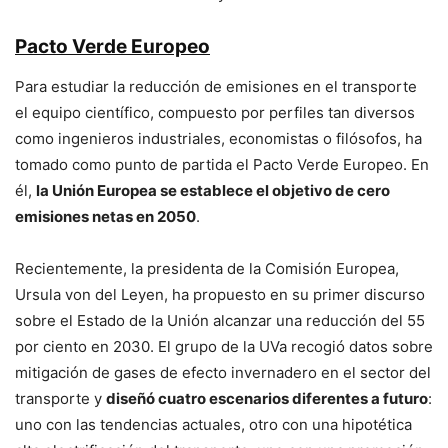
Pacto Verde Europeo
Para estudiar la reducción de emisiones en el transporte
el equipo científico, compuesto por perfiles tan diversos
como ingenieros industriales, economistas o filósofos, ha
tomado como punto de partida el Pacto Verde Europeo. En
él,
la Unión Europea se establece el objetivo de cero
emisiones netas en 2050
.
Recientemente, la presidenta de la Comisión Europea,
Ursula von del Leyen, ha propuesto en su primer discurso
sobre el Estado de la Unión alcanzar una reducción del 55
por ciento en 2030. El grupo de la UVa recogió datos sobre
mitigación de gases de efecto invernadero en el sector del
transporte y
diseñó cuatro escenarios diferentes a futuro
:
uno con las tendencias actuales, otro con una hipotética