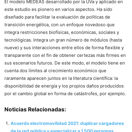
El modelo MEDEAS desarrollado por la UVa y aplicado en
este estudio es pionero en varios aspectos. Ha sido
diseñado para facilitar la evaluación de políticas de
transición energética, con un enfoque novedoso que
integra restricciones biofísicas, económicas, sociales y
tecnológicas. Integra un gran número de módulos (hasta
nueve) y sus interacciones entre ellos de forma flexible y
transparente con el fin de obtener certezas más firmes en
sus escenarios futuros. De este modo, el modelo tiene en
cuenta dos límites al crecimiento económico que
raramente aparecen juntos en la literatura científica: la
disponibilidad de energía y los propios daños producidos
por el cambio global en forma de catástrofes, por ejemplo.
Noticias Relacionadas:
Acuerdo electromovilidad 2021: duplicar cargadores
de la red pública y especializar a 1.500 personas