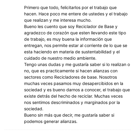
Primero que todo, felicitarlos por el trabajo que
hacen. Hace poco me entere de ustedes y el trabajo
que realizan y me interesa mucho.
Bueno les cuento que soy Reciclador de Base y
agradezco de corazón que esten llevando este tipo
de trabajo, es muy buena la información que
entregan, nos permite estar al corriente de lo que se
esta haciendo en materia de sustentabilidad y el
cuidado de nuestro medio ambiente.
Tengo unas dudas y me gustaría saber si lo realizan o
no, que es practicamente si hacen alianzas con
sectores como Recicladores de base. Nosotros
muchas veces pasamos muy desapercibidos en la
sociedad y es bueno darnos a conocer, el trabajo que
existe detrás del hecho de reciclar. Muchas veces
nos sentimos descriminados y marginados por la
sociedad.
Bueno sin más que decir, me gustaría saber si
podemos generar alianzas.