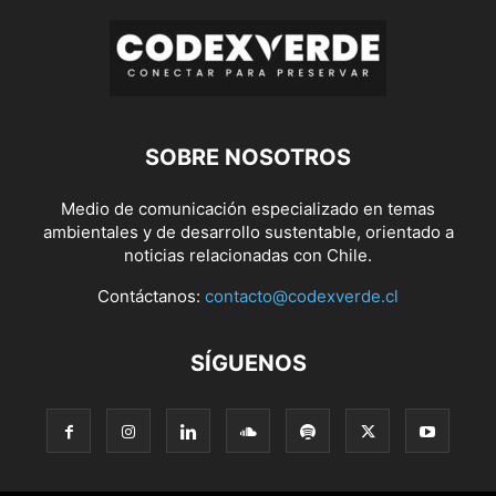
SOBRE NOSOTROS
Medio de comunicación especializado en temas
ambientales y de desarrollo sustentable, orientado a
noticias relacionadas con Chile.
Contáctanos:
contacto@codexverde.cl
SÍGUENOS