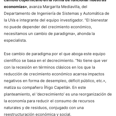
economías»
, avanza Margarita Mediavilla, del
Departamento de Ingeniería de Sistemas y Automática de
la UVa e integrante del equipo investigador. “El bienestar
no puede depender del crecimiento económico,
necesitamos un cambio de paradigma», ahonda la
especialista.
Ese cambio de paradigma por el que aboga este equipo
científico se basa en el decrecimiento. “No tiene que ver
con la recesión en términos clásicos en los que la
reducción de crecimiento económico acarrea impactos
negativos en forma de desempleo, déficit público, etc.»,
matiza su compañero Íñigo Capellán. En este
planteamiento, el ‘decrecimiento’ es una reorganización de
la economía para reducir el consumo de recursos
naturales y de residuos, conjugado con una
reestructuración económica y social.