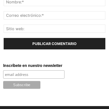
Inscríbete en nuestro newsletter