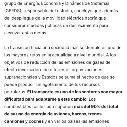
grupo de Energía, Economía y Dinámica de Sistemas
(GEEDS), responsable del estudio, concluye que además
del despliegue de la movilidad eléctrica habría que
considerar medidas políticas de decrecimiento para
alcanzar estas metas.
La transición hacia una sociedad más sostenible es uno de
los mayores retos en la actualidad a nivel mundial. A los
objetivos de reducción de las emisiones de gases de
efecto invernadero de diferentes organizaciones
supranacionales y Estados se suma el hecho de que se
puede producir un agotamiento de los recursos
petroleros.
El transporte es uno de los sectores con mayor
dificultad para adaptarse a este cambio
. Los
combustibles fósiles aún suponen
más del 90% del total
de su uso de energía de aviones, barcos, trenes,
camiones y coches
y en varios países las emisiones