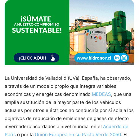
La Universidad de Valladolid (UVa), España, ha observado,
a través de un modelo propio que integra variables
económicas y energéticas denominado
MEDEAS
, que una
amplia sustitución de la mayor parte de los vehículos
actuales por otros eléctricos no conduciría por sí sola a los
objetivos de reducción de emisiones de gases de efecto
invernadero acordados a nivel mundial en el
Acuerdo de
París
o por la
Unión Europea en su Pacto Verde 2050
. El