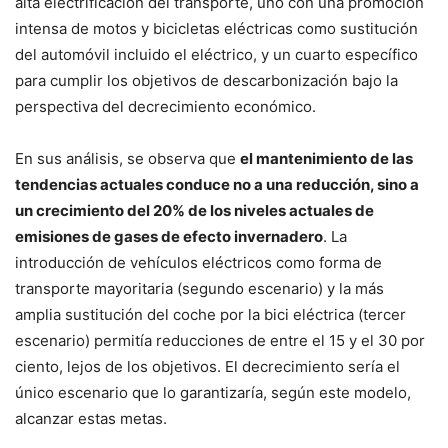
alta electrificación del transporte, uno con una promoción
intensa de motos y bicicletas eléctricas como sustitución
del automóvil incluido el eléctrico, y un cuarto específico
para cumplir los objetivos de descarbonización bajo la
perspectiva del decrecimiento económico.
En sus análisis, se observa que
el mantenimiento de las
tendencias actuales conduce no a una reducción, sino a
un crecimiento del 20% de los niveles actuales de
emisiones de gases de efecto invernadero
. La
introducción de vehículos eléctricos como forma de
transporte mayoritaria (segundo escenario) y la más
amplia sustitución del coche por la bici eléctrica (tercer
escenario) permitía reducciones de entre el 15 y el 30 por
ciento, lejos de los objetivos. El decrecimiento sería el
único escenario que lo garantizaría, según este modelo,
alcanzar estas metas.