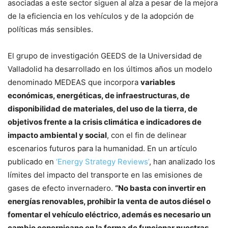
asociadas a este sector siguen al alza a pesar de la mejora
de la eficiencia en los vehículos y de la adopción de
políticas más sensibles.
El grupo de investigación GEEDS de la Universidad de
Valladolid ha desarrollado en los últimos años un modelo
denominado MEDEAS que incorpora
variables
económicas, energéticas, de infraestructuras, de
disponibilidad de materiales, del uso de la tierra, de
objetivos frente a la crisis climática e indicadores de
impacto ambiental y social
, con el fin de delinear
escenarios futuros para la humanidad. En un artículo
publicado en
‘Energy Strategy Reviews’
, han analizado los
límites del impacto del transporte en las emisiones de
gases de efecto invernadero.
“No basta con invertir en
energías renovables, prohibir la venta de autos diésel o
fomentar el vehículo eléctrico, además es necesario un
cambio copernicano en la forma de funcionar nuestras