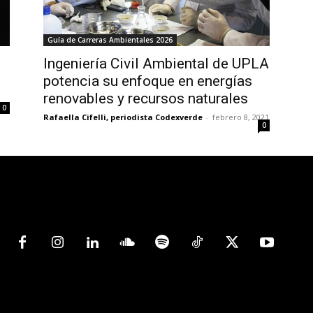
Guía de Carreras Ambientales 2026
Ingeniería Civil Ambiental de UPLA
potencia su enfoque en energías
renovables y recursos naturales
0
Rafaella Cifelli, periodista Codexverde
-
febrero 8, 2021
0