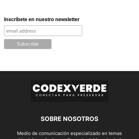
Inscríbete en nuestro newsletter
SOBRE NOSOTROS
Medio de comunicación especializado en temas