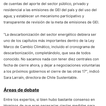
de cuentas del aporte del sector público, privado y
residencial a las emisiones de GEI del país y del uso del
agua; y establecer un mecanismo participativo y
transparente de revisión de la meta de emisiones de GEI.
“La descarbonización del sector energético debiera ser
uno de los capítulos más importantes dentro de la Ley
Marco de Cambio Climático, incluido el cronograma de
descarbonización, completándolo, que sea de todos
conocido. No sacamos nada con tener diez centrales con
fecha de cierre ahora, y dejar a negociaciones voluntarias
a los próximos gobiernos el cierre de las otras 17″, indicó
Sara Larraín, directora de Chile Sustentable.
Áreas de debate
Entre los expertos, si bien hubo bastante consenso en
términos de que eran necesarias ciertas medidas para