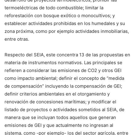
termoeléctricas de todo combustible; limitar la
reforestación con bosque exótico o monocultivos; y
establecer actividades prohibidas en los humedales y su
zona próxima, como por ejemplo actividades inmobiliarias,
entre otras.
Respecto del SEIA, este concentra 13 de las propuestas en
materia de instrumentos normativos. Las principales se
refieren a considerar las emisiones de CO2 y otros GEI
como impacto ambiental; definir el concepto de “medida
de compensación” incluyendo la compensación de GEI;
definir criterios ambientales en el otorgamiento y
renovación de concesiones marítimas; y modificar el
listado de proyectos o actividades sometidos al SEIA, de
manera que se incluyan todos aquellos que generan
emisiones de GEI y que actualmente no ingresan al
sistema, como -por ejemplo- los del sector agrícola, entre