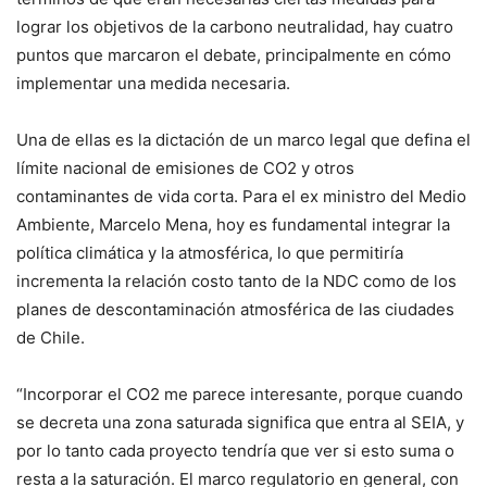
lograr los objetivos de la carbono neutralidad, hay cuatro
puntos que marcaron el debate, principalmente en cómo
implementar una medida necesaria.
Una de ellas es la dictación de un marco legal que defina el
límite nacional de emisiones de CO2 y otros
contaminantes de vida corta. Para el ex ministro del Medio
Ambiente, Marcelo Mena, hoy es fundamental integrar la
política climática y la atmosférica, lo que permitiría
incrementa la relación costo tanto de la NDC como de los
planes de descontaminación atmosférica de las ciudades
de Chile.
“Incorporar el CO2 me parece interesante, porque cuando
se decreta una zona saturada significa que entra al SEIA, y
por lo tanto cada proyecto tendría que ver si esto suma o
resta a la saturación. El marco regulatorio en general, con