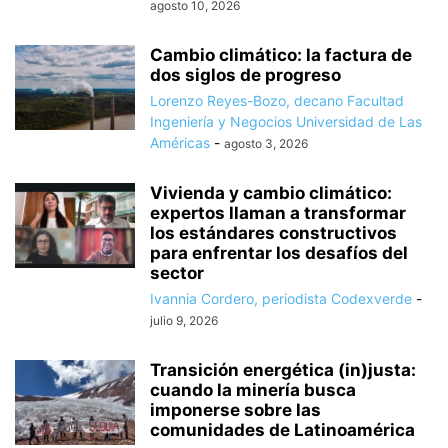
agosto 10, 2026
Cambio climático: la factura de
dos siglos de progreso
Lorenzo Reyes-Bozo, decano Facultad
Ingeniería y Negocios Universidad de Las
Américas
-
agosto 3, 2026
Vivienda y cambio climático:
expertos llaman a transformar
los estándares constructivos
para enfrentar los desafíos del
sector
Ivannia Cordero, periodista Codexverde
-
julio 9, 2026
Transición energética (in)justa:
cuando la minería busca
imponerse sobre las
comunidades de Latinoamérica