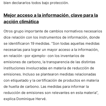
bien declararlos todos bajo protección.
Mejor acceso a la información, clave para la
acción climática
Otros grupo importante de cambios normativos necesarios
dice relación con los instrumentos de información, donde
se identificaron 19 medidas. “Son todas aquellas medidas
necesarias para lograr un mayor acceso a la información,
en relación -por ejemplo- con los inventarios de
emisiones de carbono, la transparencia de las distintas
instituciones involucradas en materia de reducción de
emisiones. Incluso se plantearon medidas relacionadas
con etiquetado y la certificación de productos en materia
de huella de carbono. Las medidas para informar la
reducción de emisiones son relevantes en esta materia”,
explica Dominique Hervé.