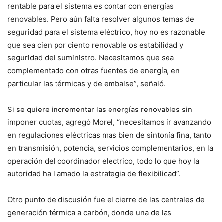
rentable para el sistema es contar con energías
renovables. Pero aún falta resolver algunos temas de
seguridad para el sistema eléctrico, hoy no es razonable
que sea cien por ciento renovable os estabilidad y
seguridad del suministro. Necesitamos que sea
complementado con otras fuentes de energía, en
particular las térmicas y de embalse”, señaló.
Si se quiere incrementar las energías renovables sin
imponer cuotas, agregó Morel, “necesitamos ir avanzando
en regulaciones eléctricas más bien de sintonía fina, tanto
en transmisión, potencia, servicios complementarios, en la
operación del coordinador eléctrico, todo lo que hoy la
autoridad ha llamado la estrategia de flexibilidad”.
Otro punto de discusión fue el cierre de las centrales de
generación térmica a carbón, donde una de las