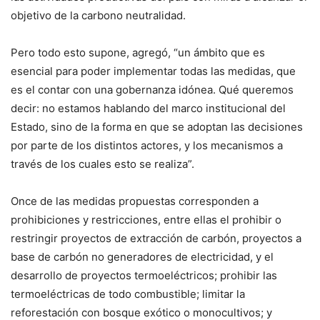
objetivo de la carbono neutralidad.
Pero todo esto supone, agregó, “un ámbito que es
esencial para poder implementar todas las medidas, que
es el contar con una gobernanza idónea. Qué queremos
decir: no estamos hablando del marco institucional del
Estado, sino de la forma en que se adoptan las decisiones
por parte de los distintos actores, y los mecanismos a
través de los cuales esto se realiza”.
Once de las medidas propuestas corresponden a
prohibiciones y restricciones, entre ellas el prohibir o
restringir proyectos de extracción de carbón, proyectos a
base de carbón no generadores de electricidad, y el
desarrollo de proyectos termoeléctricos; prohibir las
termoeléctricas de todo combustible; limitar la
reforestación con bosque exótico o monocultivos; y