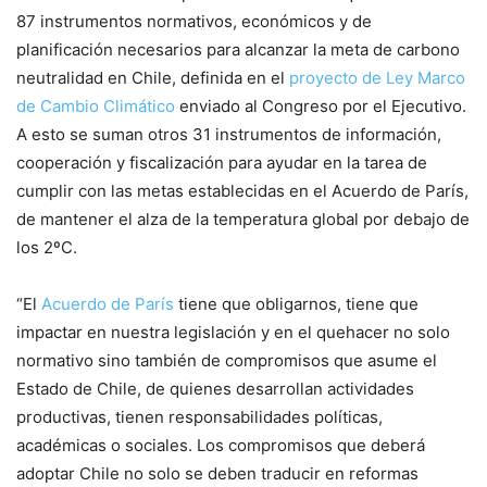
87 instrumentos normativos, económicos y de
planificación necesarios para alcanzar la meta de carbono
neutralidad en Chile, definida en el
proyecto de Ley Marco
de Cambio Climático
enviado al Congreso por el Ejecutivo.
A esto se suman otros 31 instrumentos de información,
cooperación y fiscalización para ayudar en la tarea de
cumplir con las metas establecidas en el Acuerdo de París,
de mantener el alza de la temperatura global por debajo de
los 2ºC.
“El
Acuerdo de París
tiene que obligarnos, tiene que
impactar en nuestra legislación y en el quehacer no solo
normativo sino también de compromisos que asume el
Estado de Chile, de quienes desarrollan actividades
productivas, tienen responsabilidades políticas,
académicas o sociales. Los compromisos que deberá
adoptar Chile no solo se deben traducir en reformas