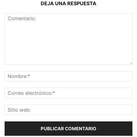
DEJA UNA RESPUESTA