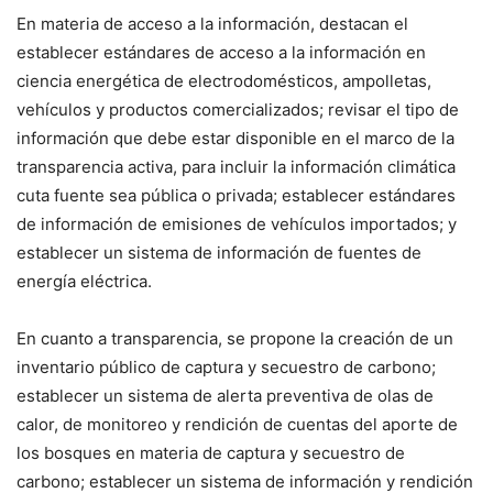
En materia de acceso a la información, destacan el
establecer estándares de acceso a la información en
ciencia energética de electrodomésticos, ampolletas,
vehículos y productos comercializados; revisar el tipo de
información que debe estar disponible en el marco de la
transparencia activa, para incluir la información climática
cuta fuente sea pública o privada; establecer estándares
de información de emisiones de vehículos importados; y
establecer un sistema de información de fuentes de
energía eléctrica.
En cuanto a transparencia, se propone la creación de un
inventario público de captura y secuestro de carbono;
establecer un sistema de alerta preventiva de olas de
calor, de monitoreo y rendición de cuentas del aporte de
los bosques en materia de captura y secuestro de
carbono; establecer un sistema de información y rendición