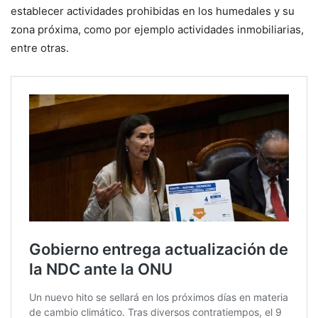
establecer actividades prohibidas en los humedales y su
zona próxima, como por ejemplo actividades inmobiliarias,
entre otras.