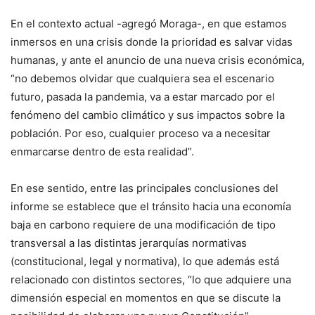
En el contexto actual -agregó Moraga-, en que estamos
inmersos en una crisis donde la prioridad es salvar vidas
humanas, y ante el anuncio de una nueva crisis económica,
“no debemos olvidar que cualquiera sea el escenario
futuro, pasada la pandemia, va a estar marcado por el
fenómeno del cambio climático y sus impactos sobre la
población. Por eso, cualquier proceso va a necesitar
enmarcarse dentro de esta realidad”.
En ese sentido, entre las principales conclusiones del
informe se establece que el tránsito hacia una economía
baja en carbono requiere de una modificación de tipo
transversal a las distintas jerarquías normativas
(constitucional, legal y normativa), lo que además está
relacionado con distintos sectores, “lo que adquiere una
dimensión especial en momentos en que se discute la