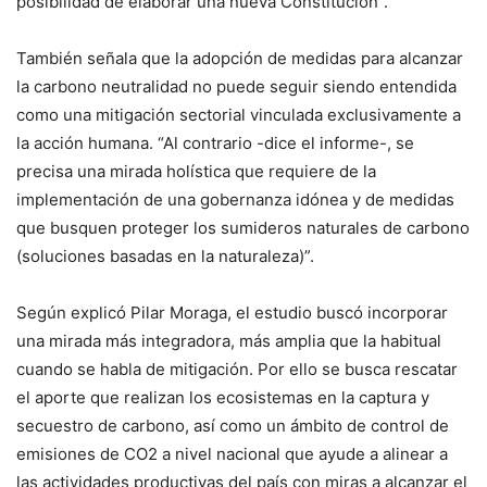
posibilidad de elaborar una nueva Constitución”.
También señala que la adopción de medidas para alcanzar
la carbono neutralidad no puede seguir siendo entendida
como una mitigación sectorial vinculada exclusivamente a
la acción humana. “Al contrario -dice el informe-, se
precisa una mirada holística que requiere de la
implementación de una gobernanza idónea y de medidas
que busquen proteger los sumideros naturales de carbono
(soluciones basadas en la naturaleza)”.
Según explicó Pilar Moraga, el estudio buscó incorporar
una mirada más integradora, más amplia que la habitual
cuando se habla de mitigación. Por ello se busca rescatar
el aporte que realizan los ecosistemas en la captura y
secuestro de carbono, así como un ámbito de control de
emisiones de CO2 a nivel nacional que ayude a alinear a
las actividades productivas del país con miras a alcanzar el