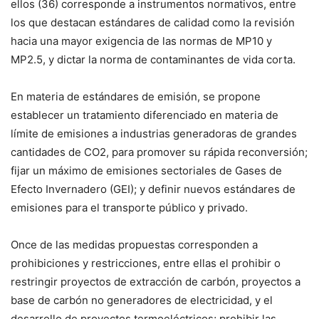
ellos (36) corresponde a instrumentos normativos, entre
los que destacan estándares de calidad como la revisión
hacia una mayor exigencia de las normas de MP10 y
MP2.5, y dictar la norma de contaminantes de vida corta.
En materia de estándares de emisión, se propone
establecer un tratamiento diferenciado en materia de
límite de emisiones a industrias generadoras de grandes
cantidades de CO2, para promover su rápida reconversión;
fijar un máximo de emisiones sectoriales de Gases de
Efecto Invernadero (GEI); y definir nuevos estándares de
emisiones para el transporte público y privado.
Once de las medidas propuestas corresponden a
prohibiciones y restricciones, entre ellas el prohibir o
restringir proyectos de extracción de carbón, proyectos a
base de carbón no generadores de electricidad, y el
desarrollo de proyectos termoeléctricos; prohibir las