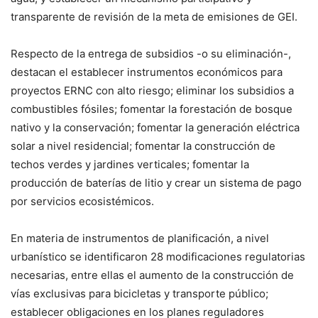
transparente de revisión de la meta de emisiones de GEI.
Respecto de la entrega de subsidios -o su eliminación-,
destacan el establecer instrumentos económicos para
proyectos ERNC con alto riesgo; eliminar los subsidios a
combustibles fósiles; fomentar la forestación de bosque
nativo y la conservación; fomentar la generación eléctrica
solar a nivel residencial; fomentar la construcción de
techos verdes y jardines verticales; fomentar la
producción de baterías de litio y crear un sistema de pago
por servicios ecosistémicos.
En materia de instrumentos de planificación, a nivel
urbanístico se identificaron 28 modificaciones regulatorias
necesarias, entre ellas el aumento de la construcción de
vías exclusivas para bicicletas y transporte público;
establecer obligaciones en los planes reguladores