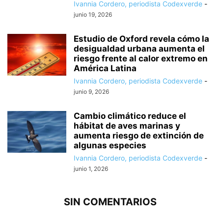
Ivannia Cordero, periodista Codexverde
-
junio 19, 2026
Estudio de Oxford revela cómo la
desigualdad urbana aumenta el
riesgo frente al calor extremo en
América Latina
Ivannia Cordero, periodista Codexverde
-
junio 9, 2026
Cambio climático reduce el
hábitat de aves marinas y
aumenta riesgo de extinción de
algunas especies
Ivannia Cordero, periodista Codexverde
-
junio 1, 2026
SIN COMENTARIOS