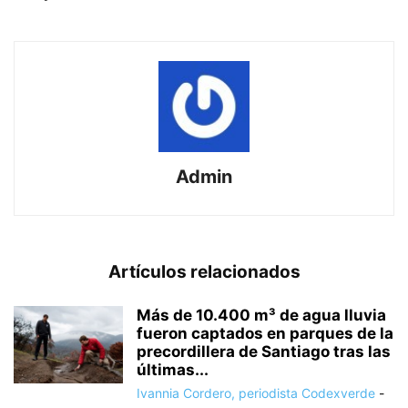
Admin
Artículos relacionados
Más de 10.400 m³ de agua lluvia
fueron captados en parques de la
precordillera de Santiago tras las
últimas...
Ivannia Cordero, periodista Codexverde
-