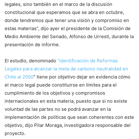
legales, sino también en el marco de la discusión
constitucional que esperamos que se abra en octubre,
donde tendremos que tener una visión y compromiso en
estas materias”, dijo ayer el presidente de la Comisión de
Medio Ambiente del Senado, Alfonso de Urresti, durante la
presentación de informe.
El estudio, denominado
“Identificación de Reformas
Legales para alcanzar la meta de carbono neutralidad en
Chile al 2050
” tiene por objetivo dejar en evidencia cómo
el marco legal puede constituirse en límites para el
cumplimiento de los objetivos y compromisos
internacionales en esta materia, puesto que si no existe
voluntad de las partes no se podrá avanzar en la
implementación de políticas que sean coherentes con este
objetivo, dijo Pilar Moraga, investigadora responsable del
proyecto.