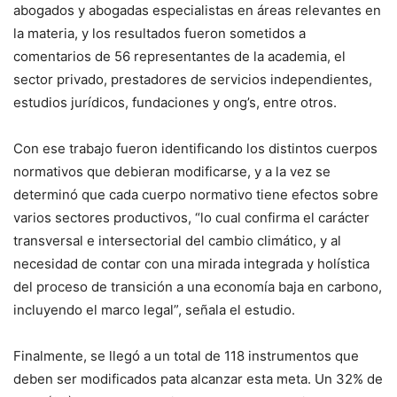
abogados y abogadas especialistas en áreas relevantes en
la materia, y los resultados fueron sometidos a
comentarios de 56 representantes de la academia, el
sector privado, prestadores de servicios independientes,
estudios jurídicos, fundaciones y ong’s, entre otros.
Con ese trabajo fueron identificando los distintos cuerpos
normativos que debieran modificarse, y a la vez se
determinó que cada cuerpo normativo tiene efectos sobre
varios sectores productivos, “lo cual confirma el carácter
transversal e intersectorial del cambio climático, y al
necesidad de contar con una mirada integrada y holística
del proceso de transición a una economía baja en carbono,
incluyendo el marco legal”, señala el estudio.
Finalmente, se llegó a un total de 118 instrumentos que
deben ser modificados pata alcanzar esta meta. Un 32% de