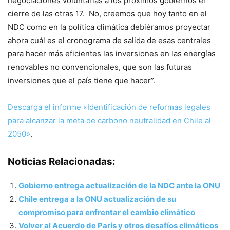
negociaciones voluntarias a los próximos gobiernos el
cierre de las otras 17. No, creemos que hoy tanto en el
NDC como en la política climática debiéramos proyectar
ahora cuál es el cronograma de salida de esas centrales
para hacer más eficientes las inversiones en las energías
renovables no convencionales, que son las futuras
inversiones que el país tiene que hacer”.
Descarga el informe «Identificación de reformas legales
para alcanzar la meta de carbono neutralidad en Chile al
2050»
.
Noticias Relacionadas:
Gobierno entrega actualización de la NDC ante la ONU
Chile entrega a la ONU actualización de su
compromiso para enfrentar el cambio climático
Volver al Acuerdo de París y otros desafíos climáticos