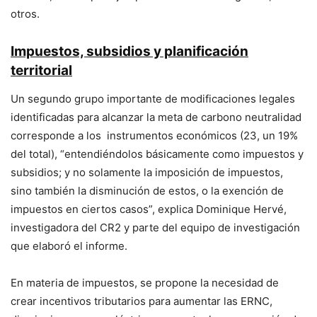
otros.
Impuestos, subsidios y planificación
territorial
Un segundo grupo importante de modificaciones legales
identificadas para alcanzar la meta de carbono neutralidad
corresponde a los instrumentos económicos (23, un 19%
del total), “entendiéndolos básicamente como impuestos y
subsidios; y no solamente la imposición de impuestos,
sino también la disminución de estos, o la exención de
impuestos en ciertos casos”, explica Dominique Hervé,
investigadora del CR2 y parte del equipo de investigación
que elaboró el informe.
En materia de impuestos, se propone la necesidad de
crear incentivos tributarios para aumentar las ERNC,