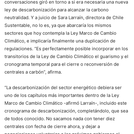
conversaciones giró en torno a si era necesaria una nueva
ley de descarbonización para alcanzar la carbono
neutralidad. Y a juicio de Sara Larraín, directora de Chile
Sustentable, no lo es, ya que abarcaría los mismos
sectores que hoy contempla la Ley Marco de Cambio
Climático, e implicaría finalmente una duplicación de
regulaciones. “Es perfectamente posible incorporar en los
transitorios de la Ley de Cambio Climático el guarismo y el
cronograma temporal para el cierre o reconversión de
centrales a carbón”, afirma.
“La descarbonización del sector energético debiera ser
uno de los capítulos más importantes dentro de la Ley
Marco de Cambio Climático -afirmó Larraín-, incluido este
cronograma de descarbonización, completándolo, que sea
de todos conocido. No sacamos nada con tener diez
centrales con fecha de cierre ahora, y dejar a