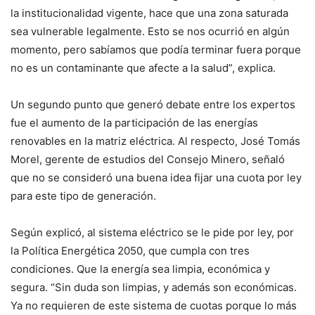
la institucionalidad vigente, hace que una zona saturada
sea vulnerable legalmente. Esto se nos ocurrió en algún
momento, pero sabíamos que podía terminar fuera porque
no es un contaminante que afecte a la salud”, explica.
Un segundo punto que generó debate entre los expertos
fue el aumento de la participación de las energías
renovables en la matriz eléctrica. Al respecto, José Tomás
Morel, gerente de estudios del Consejo Minero, señaló
que no se consideró una buena idea fijar una cuota por ley
para este tipo de generación.
Según explicó, al sistema eléctrico se le pide por ley, por
la Política Energética 2050, que cumpla con tres
condiciones. Que la energía sea limpia, económica y
segura. “Sin duda son limpias, y además son económicas.
Ya no requieren de este sistema de cuotas porque lo más