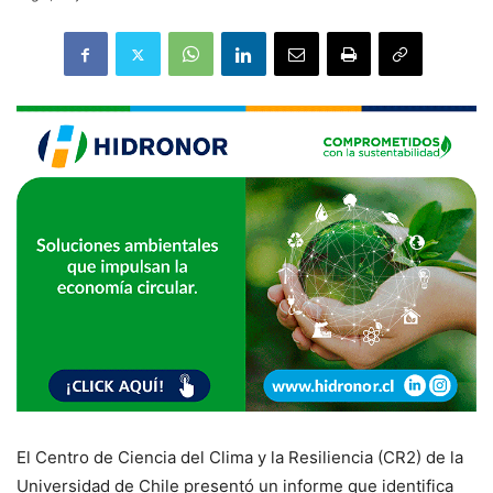
El Centro de Ciencia del Clima y la Resiliencia (CR2) de la
Universidad de Chile presentó un informe que identifica