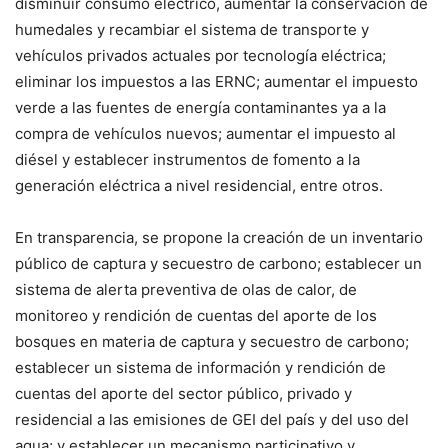
disminuir consumo eléctrico, aumentar la conservación de
humedales y recambiar el sistema de transporte y
vehículos privados actuales por tecnología eléctrica;
eliminar los impuestos a las ERNC; aumentar el impuesto
verde a las fuentes de energía contaminantes ya a la
compra de vehículos nuevos; aumentar el impuesto al
diésel y establecer instrumentos de fomento a la
generación eléctrica a nivel residencial, entre otros.
En transparencia, se propone la creación de un inventario
público de captura y secuestro de carbono; establecer un
sistema de alerta preventiva de olas de calor, de
monitoreo y rendición de cuentas del aporte de los
bosques en materia de captura y secuestro de carbono;
establecer un sistema de información y rendición de
cuentas del aporte del sector público, privado y
residencial a las emisiones de GEI del país y del uso del
agua; y establecer un mecanismo participativo y