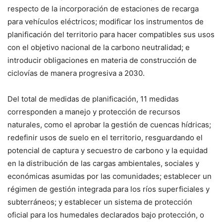
respecto de la incorporación de estaciones de recarga
para vehículos eléctricos; modificar los instrumentos de
planificación del territorio para hacer compatibles sus usos
con el objetivo nacional de la carbono neutralidad; e
introducir obligaciones en materia de construcción de
ciclovías de manera progresiva a 2030.
Del total de medidas de planificación, 11 medidas
corresponden a manejo y protección de recursos
naturales, como el aprobar la gestión de cuencas hídricas;
redefinir usos de suelo en el territorio, resguardando el
potencial de captura y secuestro de carbono y la equidad
en la distribución de las cargas ambientales, sociales y
económicas asumidas por las comunidades; establecer un
régimen de gestión integrada para los ríos superficiales y
subterráneos; y establecer un sistema de protección
oficial para los humedales declarados bajo protección, o