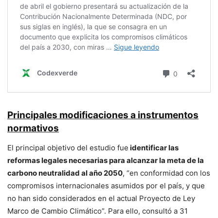
Principales modificaciones a instrumentos
normativos
El principal objetivo del estudio fue
identificar las
reformas legales necesarias para alcanzar la meta de la
carbono neutralidad al año 2050
, “en conformidad con los
compromisos internacionales asumidos por el país, y que
no han sido considerados en el actual Proyecto de Ley
Marco de Cambio Climático”. Para ello, consultó a 31