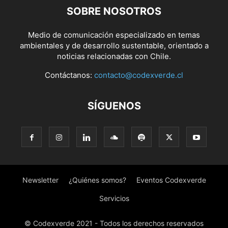
SOBRE NOSOTROS
Medio de comunicación especializado en temas
ambientales y de desarrollo sustentable, orientado a
noticias relacionadas con Chile.
Contáctanos:
contacto@codexverde.cl
SÍGUENOS
Newsletter
¿Quiénes somos?
Eventos Codexverde
Servicios
© Codexverde 2021 - Todos los derechos reservados