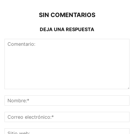
SIN COMENTARIOS
DEJA UNA RESPUESTA