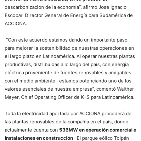
descarbonización de la economía”, afirmó José Ignacio
Escobar, Director General de Energía para Sudamérica de
ACCIONA.
“Con este acuerdo estamos dando un importante paso
para mejorar la sostenibilidad de nuestras operaciones en
el largo plazo en Latinoamérica. Al operar nuestras plantas
productivas, distribuidas a lo largo del país, con energía
eléctrica proveniente de fuentes renovables y amigables
con el medio ambiente, estamos potenciando uno de los
valores esenciales de nuestra empresa”, comentó Walther
Meyer, Chief Operating Officer de K+S para Latinoamérica.
Toda la electricidad aportada por ACCIONA procederá de
las plantas renovables de la compañía en el país, donde
actualmente cuenta con
536MW en operación comercial e
instalaciones en construcción
–El parque eólico Tolpán