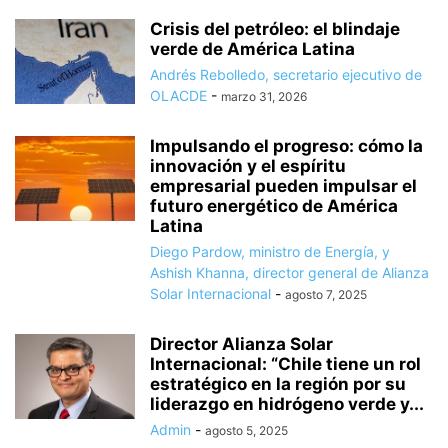
Crisis del petróleo: el blindaje
verde de América Latina
Andrés Rebolledo, secretario ejecutivo de
OLACDE
-
marzo 31, 2026
Impulsando el progreso: cómo la
innovación y el espíritu
empresarial pueden impulsar el
futuro energético de América
Latina
Diego Pardow, ministro de Energía, y
Ashish Khanna, director general de Alianza
Solar Internacional
-
agosto 7, 2025
Director Alianza Solar
Internacional: “Chile tiene un rol
estratégico en la región por su
liderazgo en hidrógeno verde y...
Admin
-
agosto 5, 2025