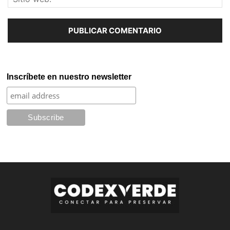
Inscríbete en nuestro newsletter