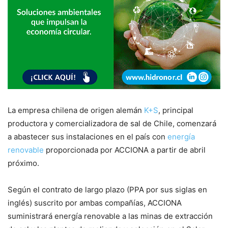
La empresa chilena de origen alemán
K+S
, principal
productora y comercializadora de sal de Chile, comenzará
a abastecer sus instalaciones en el país con
energía
renovable
proporcionada por ACCIONA a partir de abril
próximo.
Según el contrato de largo plazo (PPA por sus siglas en
inglés) suscrito por ambas compañías, ACCIONA
suministrará energía renovable a las minas de extracción