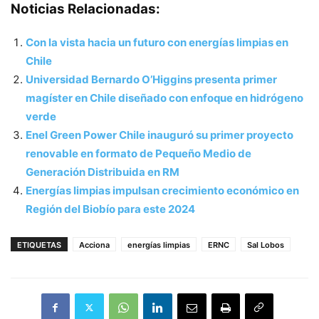
Noticias Relacionadas:
Con la vista hacia un futuro con energías limpias en
Chile
Universidad Bernardo O’Higgins presenta primer
magíster en Chile diseñado con enfoque en hidrógeno
verde
Enel Green Power Chile inauguró su primer proyecto
renovable en formato de Pequeño Medio de
Generación Distribuida en RM
Energías limpias impulsan crecimiento económico en
Región del Biobío para este 2024
ETIQUETAS
Acciona
energías limpias
ERNC
Sal Lobos