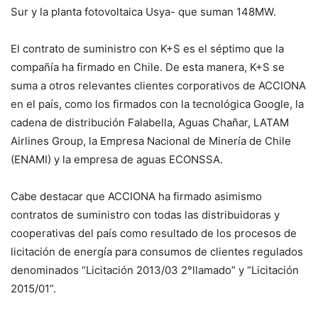
Sur y la planta fotovoltaica Usya- que suman 148MW.
El contrato de suministro con K+S es el séptimo que la
compañía ha firmado en Chile. De esta manera, K+S se
suma a otros relevantes clientes corporativos de ACCIONA
en el país, como los firmados con la tecnológica Google, la
cadena de distribución Falabella, Aguas Chañar, LATAM
Airlines Group, la Empresa Nacional de Minería de Chile
(ENAMI) y la empresa de aguas ECONSSA.
Cabe destacar que ACCIONA ha firmado asimismo
contratos de suministro con todas las distribuidoras y
cooperativas del país como resultado de los procesos de
licitación de energía para consumos de clientes regulados
denominados “Licitación 2013/03 2°llamado” y “Licitación
2015/01”.